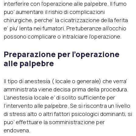
interferire con l’operazione alle palpebre. Il fumo
puo’ aumentare il rishio di complicazioni
chirurgiche, perche’ la cicatrizzazione della ferita
e’ piu’ lenta nei fumatori. Pretuberanze all’occhio
possono complicare o intralciare l’operazione.
Preparazione per l’operazione
alle palpebre
Il tipo di anestesia ( locale o generale) che verra’
amministrata viene decisa prima della procedura.
L’anestesia locale e’ di solito sufficiente per
l’intervento alle palpebre. Se si riscontra un livello
di stress alto o altri fattori psicologici dominanti, si
puo’ effettuare la somministrazione per
endovena.