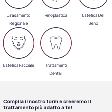
Diradamento
Rinoplastica
Estetica Del
Regionale
Seno
Estetica Facciale
Trattamenti
Dentali
Compila il nostro form e creeremo il
trattamento più adatto a te!