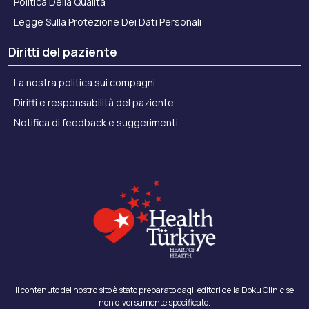
Politica Della Qualità
Legge Sulla Protezione Dei Dati Personali
Diritti del paziente
La nostra politica sui compagni
Diritti e responsabilità del paziente
Notifica di feedback e suggerimenti
Il contenuto del nostro sito è stato preparato dagli editori della Doku Clinic se
non diversamente specificato.