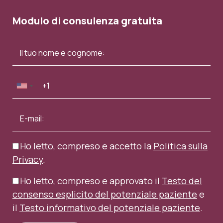
Modulo di consulenza gratuita
Ho letto, compreso e accetto la
Politica sulla
Privacy
.
Ho letto, compreso e approvato il
Testo del
consenso esplicito del potenziale paziente
e
il
Testo informativo del potenziale paziente
.