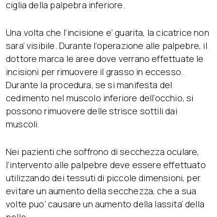
ciglia della palpebra inferiore.
Una volta che l’incisione e’ guarita, la cicatrice non
sara’ visibile. Durante l’operazione alle palpebre, il
dottore marca le aree dove verrano effettuate le
incisioni per rimuovere il grasso in eccesso.
Durante la procedura, se si manifesta del
cedimento nel muscolo inferiore dell’occhio, si
possono rimuovere delle strisce sottili dai
muscoli.
Nei pazienti che soffrono di secchezza oculare,
l’intervento alle palpebre deve essere effettuato
utilizzando dei tessuti di piccole dimensioni, per
evitare un aumento della secchezza, che a sua
volte puo’ causare un aumento della lassita’ della
pelle.