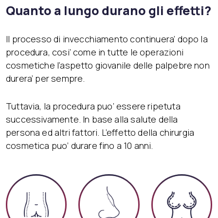
Quanto a lungo durano gli effetti?
Il processo di invecchiamento continuera’ dopo la
procedura, cosi’ come in tutte le operazioni
cosmetiche l’aspetto giovanile delle palpebre non
durera’ per sempre.
Tuttavia, la procedura puo’ essere ripetuta
successivamente. In base alla salute della
persona ed altri fattori. L’effetto della chirurgia
cosmetica puo’ durare fino a 10 anni.