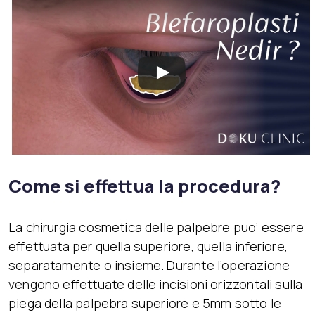
Come si effettua la procedura?
La chirurgia cosmetica delle palpebre puo’ essere
effettuata per quella superiore, quella inferiore,
separatamente o insieme. Durante l’operazione
vengono effettuate delle incisioni orizzontali sulla
piega della palpebra superiore e 5mm sotto le