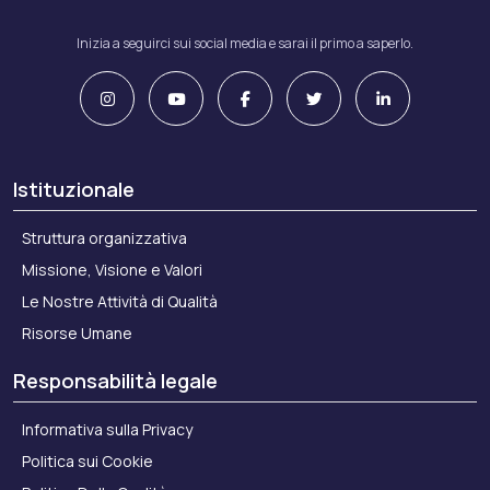
Inizia a seguirci sui social media e sarai il primo a saperlo.
Istituzionale
Struttura organizzativa
Missione, Visione e Valori
Le Nostre Attività di Qualità
Risorse Umane
Responsabilità legale
Informativa sulla Privacy
Politica sui Cookie