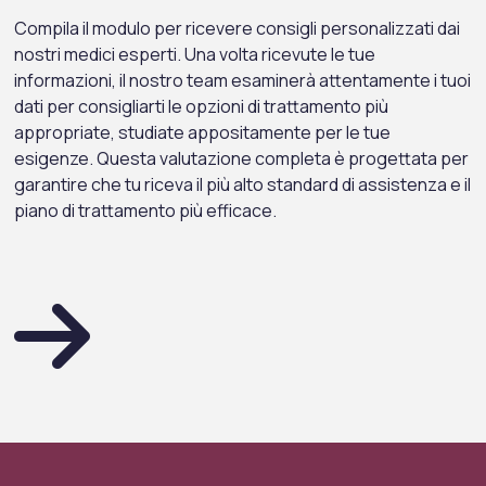
Compila il modulo per ricevere consigli personalizzati dai
nostri medici esperti. Una volta ricevute le tue
informazioni, il nostro team esaminerà attentamente i tuoi
dati per consigliarti le opzioni di trattamento più
appropriate, studiate appositamente per le tue
esigenze. Questa valutazione completa è progettata per
garantire che tu riceva il più alto standard di assistenza e il
piano di trattamento più efficace.