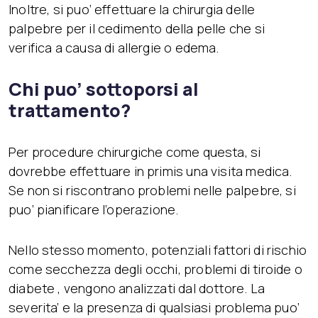
Inoltre, si puo’ effettuare la chirurgia delle
palpebre per il cedimento della pelle che si
verifica a causa di allergie o edema.
Chi puo’ sottoporsi al
trattamento?
Per procedure chirurgiche come questa, si
dovrebbe effettuare in primis una visita medica.
Se non si riscontrano problemi nelle palpebre, si
puo’ pianificare l’operazione.
Nello stesso momento, potenziali fattori di rischio
come secchezza degli occhi, problemi di tiroide o
diabete , vengono analizzati dal dottore. La
severita’ e la presenza di qualsiasi problema puo’