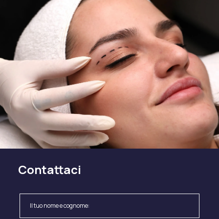
Contattaci