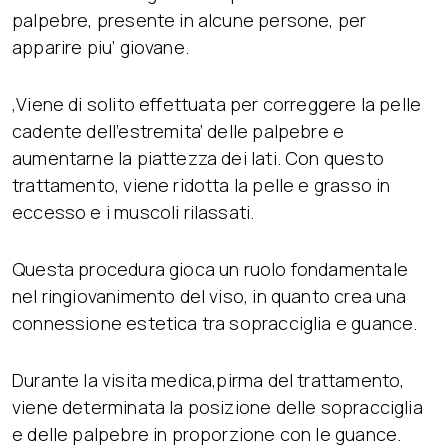
palpebre, presente in alcune persone, per
apparire piu’ giovane.
,Viene di solito effettuata per correggere la pelle
cadente dell’estremita’ delle palpebre e
aumentarne la piattezza dei lati. Con questo
trattamento, viene ridotta la pelle e grasso in
eccesso e i muscoli rilassati.
Questa procedura gioca un ruolo fondamentale
nel ringiovanimento del viso, in quanto crea una
connessione estetica tra sopracciglia e guance.
Durante la visita medica,pirma del trattamento,
viene determinata la posizione delle sopracciglia
e delle palpebre in proporzione con le guance.