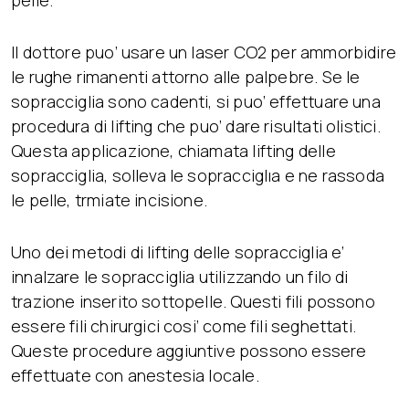
Il dottore puo’ usare un laser CO2 per ammorbidire
le rughe rimanenti attorno alle palpebre. Se le
sopracciglia sono cadenti, si puo’ effettuare una
procedura di lifting che puo’ dare risultati olistici.
Questa applicazione, chiamata lifting delle
sopracciglia, solleva le sopracciglıa e ne rassoda
le pelle, trmiate incisione.
Uno dei metodi di lifting delle sopracciglia e’
innalzare le sopracciglia utilizzando un filo di
trazione inserito sottopelle. Questi fili possono
essere fili chirurgici cosi’ come fili seghettati.
Queste procedure aggiuntive possono essere
effettuate con anestesia locale.