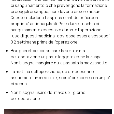
di sanguinamento o che prevengono la formazione
di coagoli di sangue, non devono essere assunti.
Queste includono l’ aspirina e antidolorifici con
proprieta’ anticoagulanti. Per ridurre il rischio di
sanguinamento eccessivo durante l’operazione,
l’uso di questi medicinali dovrebbe essere sospeso 1
0 2 settimane prima dell’operazione.
Bisognerebbe consumare la sera prima
dell’operazione un pasto leggero come la zuppa.
Non bisogna mangiare nulla passata la mezzanotte.
La mattina dell’operazione, se e’ necessario
assuemere un mediciale, si puo’ prendere con un po’
di acqua.
Non bisogna usare del make up il giorno
dell’operazione.