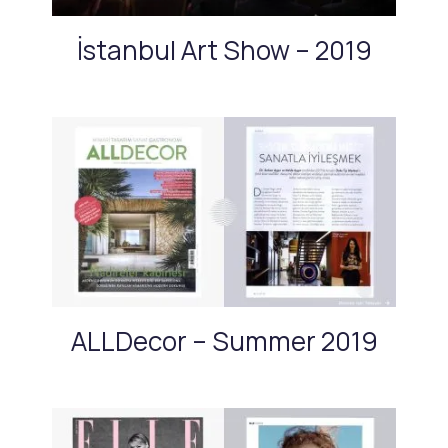
İstanbul Art Show – 2019
ALLDecor – Summer 2019