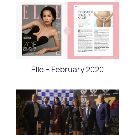
Elle – February 2020