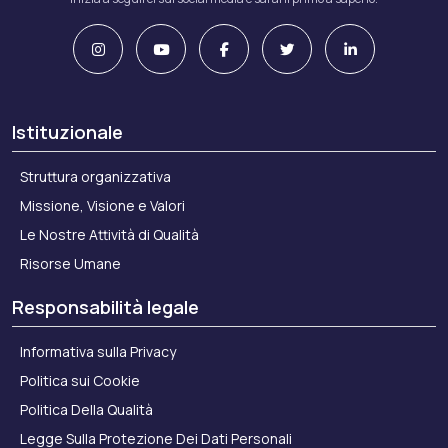
Istituzionale
InStyle – April 2022
Struttura organizzativa
Missione, Visione e Valori
Le Nostre Attività di Qualità
Acendis Highlights – 2022
Risorse Umane
Responsabilità legale
Informativa sulla Privacy
Politica sui Cookie
Politica Della Qualità
Legge Sulla Protezione Dei Dati Personali