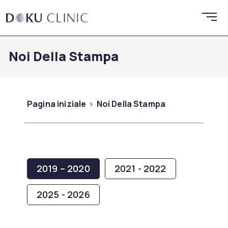
Noi Della Stampa
Pagina iniziale
Noi Della Stampa
2019 – 2020
2021 - 2022
2025 - 2026