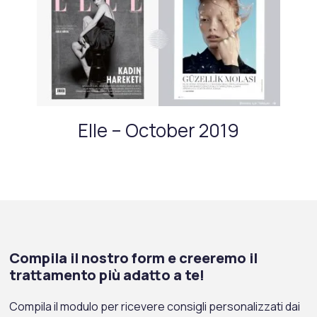
Elle – October 2019
Compila il nostro form e creeremo il
trattamento più adatto a te!
Compila il modulo per ricevere consigli personalizzati dai