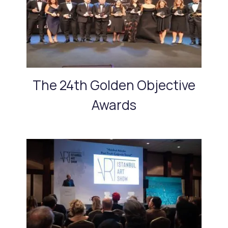
The 24th Golden Objective
Awards