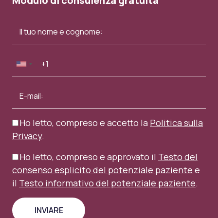
Modulo di consulenza gratuita
Elle – June 2022
Ho letto, compreso e accetto la
Politica sulla
Privacy
.
Ho letto, compreso e approvato il
Testo del
consenso esplicito del potenziale paziente
e
il
Testo informativo del potenziale paziente
.