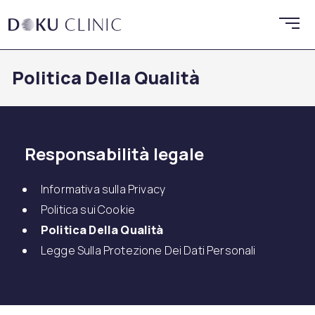
Politica Della Qualità
Responsabilità legale
Informativa sulla Privacy
Politica sui Cookie
Politica Della Qualità
Legge Sulla Protezione Dei Dati Personali