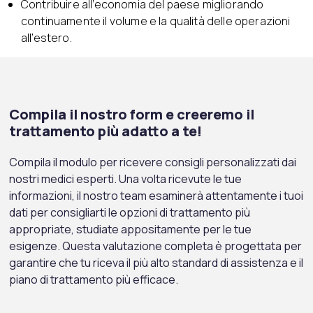
Contribuire all’economia del paese migliorando
continuamente il volume e la qualità delle operazioni
all’estero.
Compila il nostro form e creeremo il
trattamento più adatto a te!
Compila il modulo per ricevere consigli personalizzati dai
nostri medici esperti. Una volta ricevute le tue
informazioni, il nostro team esaminerà attentamente i tuoi
dati per consigliarti le opzioni di trattamento più
appropriate, studiate appositamente per le tue
esigenze. Questa valutazione completa è progettata per
garantire che tu riceva il più alto standard di assistenza e il
piano di trattamento più efficace.