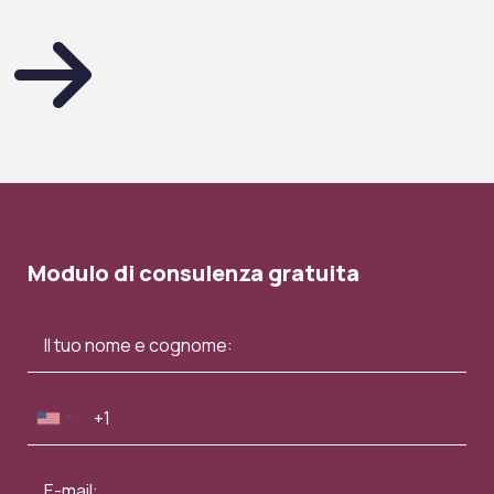
Modulo di consulenza gratuita