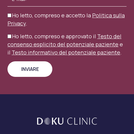
Ho letto, compreso e accetto la
Politica sulla
Privacy
.
Ho letto, compreso e approvato il
Testo del
consenso esplicito del potenziale paziente
e
il
Testo informativo del potenziale paziente
.