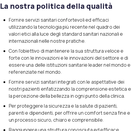
La nostra politica della qualità
Fornire servizi sanitari confortevoli ed efficaci
utilizzando la tecnologia più recente nel quadro dei
valori etici alla luce degli standard sanitari nazionali e
internazionali nelle nostre pratiche.
Con l’obiettivo di mantenere la sua struttura veloce e
forte con le innovazioni e le innovazioni del settore e di
essere una delle istituzioni sanitarie leader nel mondo e
referenziate nel mondo.
Fornire servizi sanitari integrati con le aspettative dei
nostri pazienti enfatizzando la comprensione estetica e
la percezione della bellezza in ogni punto della clinica.
Per proteggere la sicurezza e la salute di pazienti,
parenti e dipendenti, per offrire un comfort senza fine e
un processo sicuro, chiaro e comprensibile.
Raggiungere una struttura conosciuta ed efficace