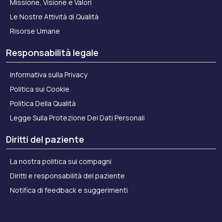
Missione, Visione e Valori
Le Nostre Attività di Qualità
Risorse Umane
Responsabilità legale
Informativa sulla Privacy
Politica sui Cookie
Politica Della Qualità
Legge Sulla Protezione Dei Dati Personali
Diritti del paziente
La nostra politica sui compagni
Diritti e responsabilità del paziente
Notifica di feedback e suggerimenti