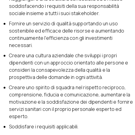
soddisfacendo i requisiti della sua responsabilità
sociale insieme a tutti i suoi stakeholder.
Fornire un servizio di qualità supportando un uso
sostenibile ed efficace delle risorse e aumentando
continuamente l’efficienza con gli investimenti
necessari.
Creare una cultura aziendale che sviluppi i propri
dipendenti con un approccio orientato alle persone e
consideri la consapevolezza della qualità e la
prospettiva delle domande in ogni attività.
Creare uno spirito di squadra nel rispetto reciproco,
comprensione, fiducia e comunicazione, aumentare la
motivazione e la soddisfazione dei dipendenti e fornire
servizi sanitari con il proprio personale esperto ed
esperto.
Soddisfare i requisiti applicabili.