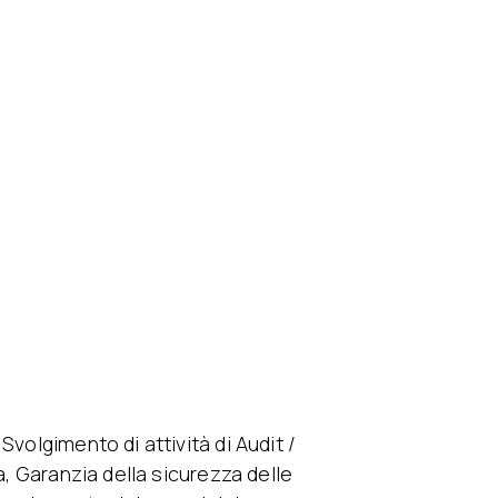
Svolgimento di attività di Audit /
a, Garanzia della sicurezza delle