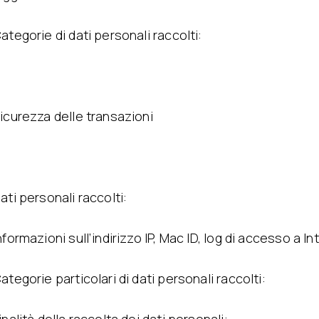
ategorie di dati personali raccolti:
icurezza delle transazioni
ati personali raccolti:
nformazioni sull’indirizzo IP, Mac ID, log di accesso a In
ategorie particolari di dati personali raccolti: