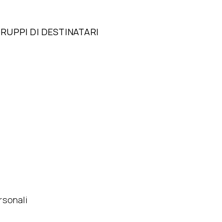
RUPPI DI DESTINATARI
rsonali