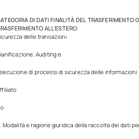
ATEGORIA DI DATI FINALITÀ DEL TRASFERIMENTO G
RASFERIMENTO ALL’ESTERO
icurezza delle transazioni
ianificazione, Auditing e
secuzione di processi di sicurezza delle informazioni
ffiliato
No
. Modalità e ragione giuridica della raccolta dei dati pe