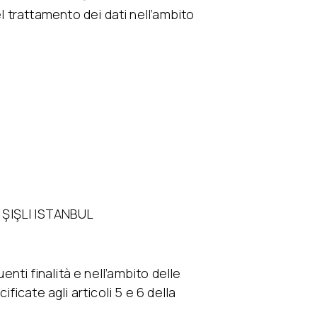
 trattamento dei dati nell’ambito
 ŞIŞLI ISTANBUL
enti finalità e nell’ambito delle
ficate agli articoli 5 e 6 della