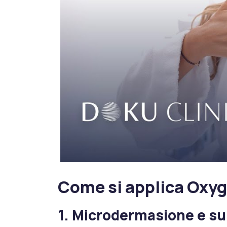
Come si applica Oxyg
1. Microdermasione e su