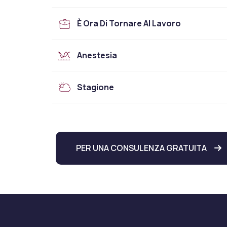
È Ora Di Tornare Al Lavoro
Anestesia
Stagione
PER UNA CONSULENZA GRATUITA