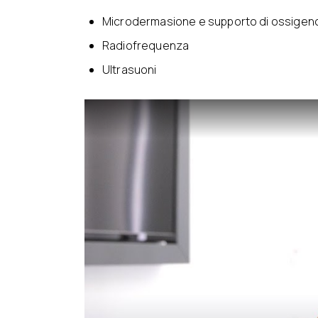
Microdermasione e supporto di ossigen
Radiofrequenza
Ultrasuoni