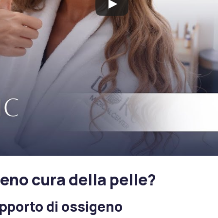
eno cura della pelle?
pporto di ossigeno