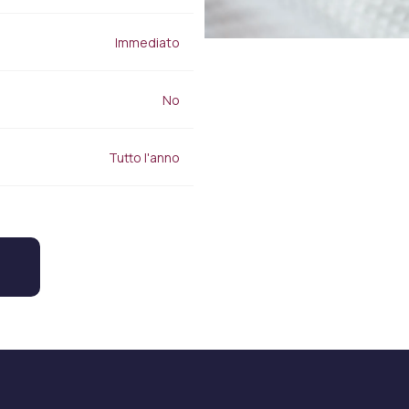
Immediato
No
Tutto l'anno