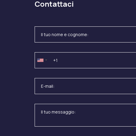
Contattaci