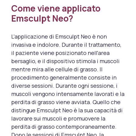
Come viene applicato
Emsculpt Neo?
L'applicazione di Emsculpt Neo è non
invasiva e indolore. Durante il trattamento,
il paziente viene posizionato nell'area
bersaglio, e il dispositivo stimola i muscoli
mentre mira alle cellule di grasso. Il
procedimento generalmente consiste in
diverse sessioni. Durante ogni sessione, i
muscoli vengono intensamente lavorati e la
perdita di grasso viene avviata. Quello che
distingue Emsculpt Neo è la sua capacità di
lavorare sui muscoli e promuovere la
perdita di grasso contemporaneamente.
Dopo le sessioni di Emsculpt Neo, la