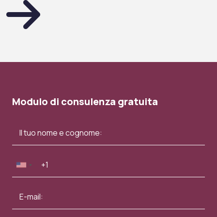
Modulo di consulenza gratuita