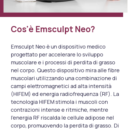
Cos'è Emsculpt Neo?
Emsculpt Neo è un dispositivo medico
progettato per accelerare lo sviluppo
muscolare e i processi di perdita di grasso
nel corpo. Questo dispositivo mira alle fibre
muscolari utilizzando una combinazione di
campi elettromagnetici ad alta intensità
(HIFEM) ed energia radiofrequenza (RF). La
tecnologia HIFEM stimola i muscoli con
contrazioni intense e ritmiche, mentre
l'energia RF riscalda le cellule adipose nel
corpo, promuovendo la perdita di grasso. Di