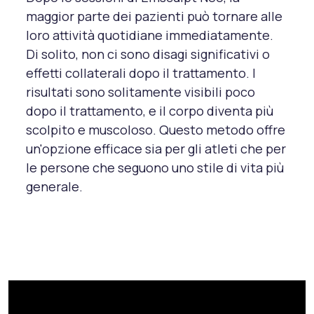
maggior parte dei pazienti può tornare alle
loro attività quotidiane immediatamente.
Di solito, non ci sono disagi significativi o
effetti collaterali dopo il trattamento. I
risultati sono solitamente visibili poco
dopo il trattamento, e il corpo diventa più
scolpito e muscoloso. Questo metodo offre
un'opzione efficace sia per gli atleti che per
le persone che seguono uno stile di vita più
generale.