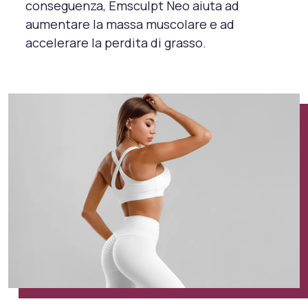
conseguenza, Emsculpt Neo aiuta ad
aumentare la massa muscolare e ad
accelerare la perdita di grasso.