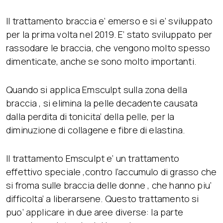
Il trattamento braccia e’ emerso e si e’ sviluppato
per la prima volta nel 2019. E’ stato sviluppato per
rassodare le braccia, che vengono molto spesso
dimenticate, anche se sono molto importanti.
Quando si applica Emsculpt sulla zona della
braccia , si elimina la pelle decadente causata
dalla perdita di tonicita’ della pelle, per la
diminuzione di collagene e fibre di elastina.
Il trattamento Emsculpt e’ un trattamento
effettivo speciale ,contro l’accumulo di grasso che
si froma sulle braccia delle donne , che hanno piu’
difficolta’ a liberarsene. Questo trattamento si
puo’ applicare in due aree diverse: la parte