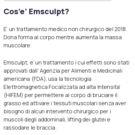
Cos’e’ Emsculpt?
E’ un trattamento medico non chirurgico del 2018.
Dona forma al corpo mentre aumenta la massa
muscolare.
Emsculpt, e’ un trattamento i cui effetti sono stati
approvati dall’ Agenzia per Alimenti e Medicinali
americana (FDA), usa la tecnologia
Elettromagnetica Focalizzata ad alta Intensita’
(HIFEM) per permettere al corpo di bruciare il
grasso ed attivare i tessuti muscolari senza aver
bisogno di alcun intervento chirurgico per i
muscoli degli addominali, lifting dei glutei e
rassodare le braccia.