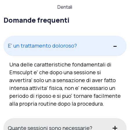
Dentali
Domande frequenti
E' un trattamento doloroso?
Una delle caratteristiche fondamentali di
Emsculpt e' che dopo una sessione si
avvertira' solo un a sensazione di aver fatto
intensa attivita' fisica, non e' necessario un
periodo di riposo e si puo' tornare facilmente
alla propria routine dopo la procedura.
Quante sessioni sono necessarie?