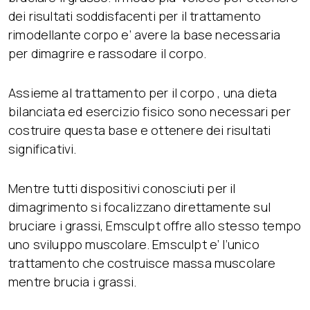
dei risultati soddisfacenti per il trattamento
rimodellante corpo e’ avere la base necessaria
per dimagrire e rassodare il corpo.
Assieme al trattamento per il corpo , una dieta
bilanciata ed esercizio fisico sono necessari per
costruire questa base e ottenere dei risultati
significativi.
Mentre tutti dispositivi conosciuti per il
dimagrimento si focalizzano direttamente sul
bruciare i grassi, Emsculpt offre allo stesso tempo
uno sviluppo muscolare. Emsculpt e’ l’unico
trattamento che costruisce massa muscolare
mentre brucia i grassi.