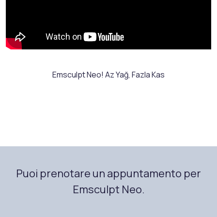
Emsculpt Neo! Az Yağ, Fazla Kas
Puoi prenotare un appuntamento per
Emsculpt Neo.