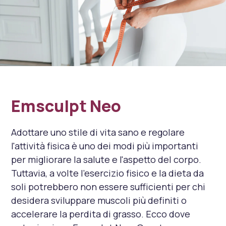
Emsculpt Neo
Adottare uno stile di vita sano e regolare
l'attività fisica è uno dei modi più importanti
per migliorare la salute e l'aspetto del corpo.
Tuttavia, a volte l'esercizio fisico e la dieta da
soli potrebbero non essere sufficienti per chi
desidera sviluppare muscoli più definiti o
accelerare la perdita di grasso. Ecco dove