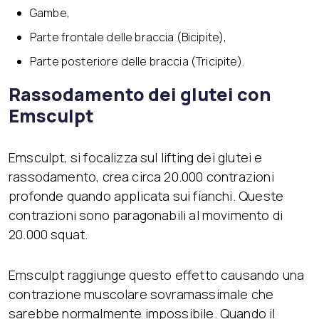
Gambe,
Parte frontale delle braccia (Bicipite),
Parte posteriore delle braccia (Tricipite).
Rassodamento dei glutei con
Emsculpt
Emsculpt, si focalizza sul lifting dei glutei e
rassodamento, crea circa 20.000 contrazioni
profonde quando applicata sui fianchi. Queste
contrazioni sono paragonabili al movimento di
20.000 squat.
Emsculpt raggiunge questo effetto causando una
contrazione muscolare sovramassimale che
sarebbe normalmente impossibile. Quando il