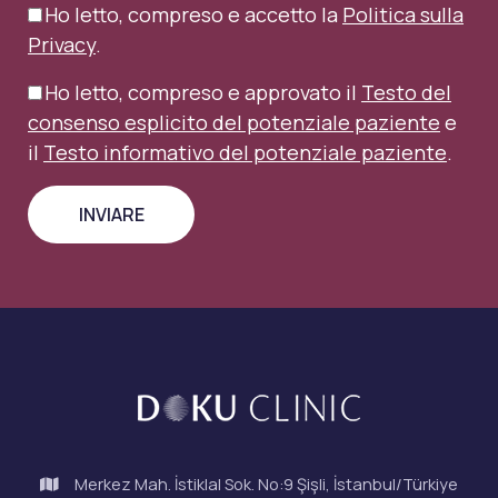
Ho letto, compreso e accetto la
Politica sulla
Privacy
.
Ho letto, compreso e approvato il
Testo del
consenso esplicito del potenziale paziente
e
il
Testo informativo del potenziale paziente
.
Merkez Mah. İstiklal Sok. No:9 Şişli, İstanbul/Türkiye