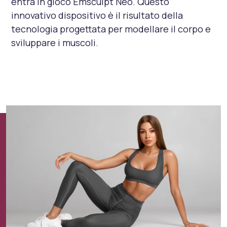
entra in gioco Emsculpt Neo. Questo
innovativo dispositivo è il risultato della
tecnologia progettata per modellare il corpo e
sviluppare i muscoli.