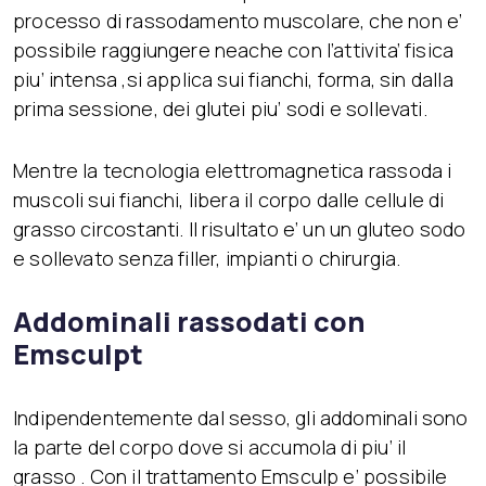
processo di rassodamento muscolare, che non e’
possibile raggiungere neache con l’attivita’ fisica
piu’ intensa ,si applica sui fianchi, forma, sin dalla
prima sessione, dei glutei piu’ sodi e sollevati.
Mentre la tecnologia elettromagnetica rassoda i
muscoli sui fianchi, libera il corpo dalle cellule di
grasso circostanti. Il risultato e’ un un gluteo sodo
e sollevato senza filler, impianti o chirurgia.
Addominali rassodati con
Emsculpt
Indipendentemente dal sesso, gli addominali sono
la parte del corpo dove si accumola di piu’ il
grasso . Con il trattamento Emsculp e’ possibile