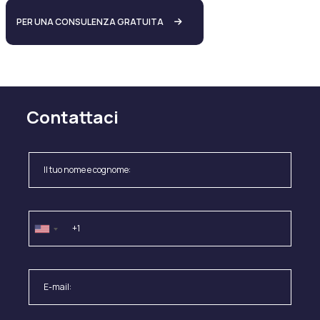
PER UNA CONSULENZA GRATUITA
Contattaci