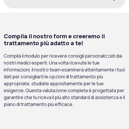
Compila il nostro form e creeremo il
trattamento più adatto a te!
Compila il modulo per ricevere consigli personalizzati dai
nostri medici esperti. Una volta ricevute le tue
informazioni, il nostro team esaminerà attentamente i tuoi
dati per consigliarti le opzioni di trattamento più
appropriate, studiate appositamente per le tue
esigenze. Questa valutazione completa è progettata per
garantire che tu riceva il più alto standard di assistenza e il
piano di trattamento più efficace.