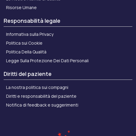
Risorse Umane
Responsabilità legale
Informativa sulla Privacy
Politica sui Cookie
Politica Della Qualità
Legge Sulla Protezione Dei Dati Personali
Diritti del paziente
La nostra politica sui compagni
Diritti e responsabilità del paziente
Notifica di feedback e suggerimenti