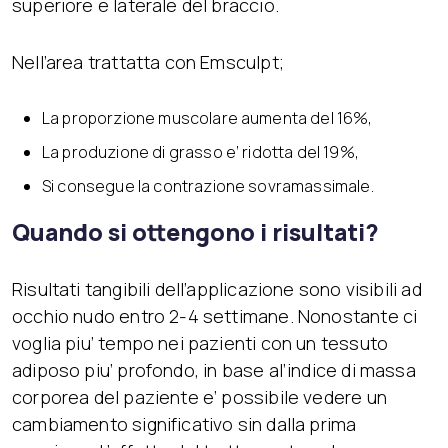
superiore e laterale del braccio.
Nell’area trattatta con Emsculpt;
La proporzione muscolare aumenta del 16%,
La produzione di grasso e’ ridotta del 19%,
Si consegue la contrazione sovramassimale.
Quando si ottengono i risultati?
Risultati tangibili dell’applicazione sono visibili ad
occhio nudo entro 2-4 settimane. Nonostante ci
voglia piu’ tempo nei pazienti con un tessuto
adiposo piu’ profondo, in base al’indice di massa
corporea del paziente e’ possibile vedere un
cambiamento significativo sin dalla prima