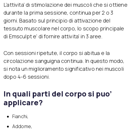
L’attivita’ dı stimolazione dei muscoli che si ottiene
durante la prima sessione, continua per 2 o 3
giorni. Basato sul principio di attivazione del
tessuto muscolare nel corpo, lo scopo principale
di Emsculpt e’ di fornire attivita’ in 3 aree.
Con sessioni ripetute, il corpo si abitua e la
circolazione sanguigna continua. In questo modo,
si nota un miglioramento significativo nei muscoli
dopo 4-6 sessioni.
In quali parti del corpo si puo’
applicare?
Fianchi,
Addome,