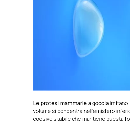
Le protesi mammarie a goccia
imitano 
volume si concentra nell’emisfero infer
coesivo stabile che mantiene questa fo