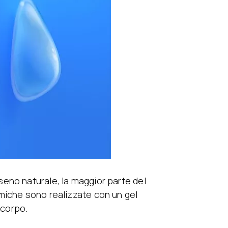
seno naturale, la maggior parte del
miche sono realizzate con un gel
 corpo.