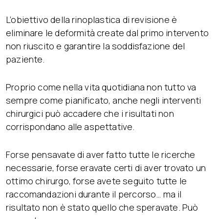
L’obiettivo della rinoplastica di revisione è
eliminare le deformità create dal primo intervento
non riuscito e garantire la soddisfazione del
paziente.
Proprio come nella vita quotidiana non tutto va
sempre come pianificato, anche negli interventi
chirurgici può accadere che i risultati non
corrispondano alle aspettative.
Forse pensavate di aver fatto tutte le ricerche
necessarie, forse eravate certi di aver trovato un
ottimo chirurgo, forse avete seguito tutte le
raccomandazioni durante il percorso… ma il
risultato non è stato quello che speravate. Può