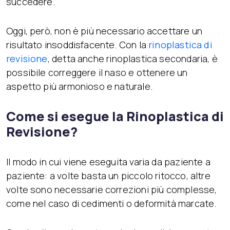
succedere.
Oggi, però, non è più necessario accettare un
risultato insoddisfacente. Con la
rinoplastica di
revisione
, detta anche rinoplastica secondaria, è
possibile correggere il naso e ottenere un
aspetto più armonioso e naturale.
Come si esegue la Rinoplastica di
Revisione?
Il modo in cui viene eseguita varia da paziente a
paziente: a volte basta un piccolo ritocco, altre
volte sono necessarie correzioni più complesse,
come nel caso di cedimenti o deformità marcate.