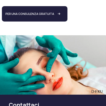
PER UNA CONSULENZA GRATUITA
Contattaci