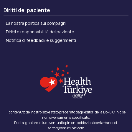
Diritti del paziente
La nostra politica sui compagni
Diritti e responsabilità del paziente
Notifica di feedback e suggerimenti
Il contenuto del nostro sito è stato preparato dagli editori della Doku Clinic se
non diversamente specificato.
Puoi segnalare le tue eventuali opinioni o obiezioni contattandoci.
editor@dokuclinic.com