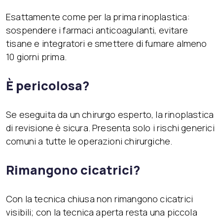
Esattamente come per la prima rinoplastica:
sospendere i farmaci anticoagulanti, evitare
tisane e integratori e smettere di fumare almeno
10 giorni prima.
È pericolosa?
Se eseguita da un chirurgo esperto, la rinoplastica
di revisione è sicura. Presenta solo i rischi generici
comuni a tutte le operazioni chirurgiche.
Rimangono cicatrici?
Con la tecnica chiusa non rimangono cicatrici
visibili; con la tecnica aperta resta una piccola