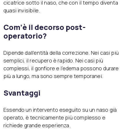
cicatrice sotto il naso, che con il tempo diventa
quasi invisibile.
Com’è il decorso post-
operatorio?
Dipende dall’entità della correzione. Nei casi più
semplici, il recupero è rapido. Nei casi più
complessi, il gonfiore e l’edema possono durare
più a lungo, ma sono sempre temporanei.
Svantaggi
Essendo un intervento eseguito su un naso già
operato, è tecnicamente più complesso e
richiede grande esperienza.