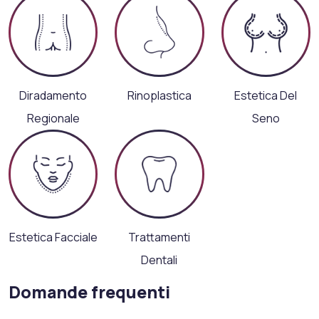
Diradamento
Rinoplastica
Estetica Del
Regionale
Seno
Estetica Facciale
Trattamenti
Dentali
Domande frequenti