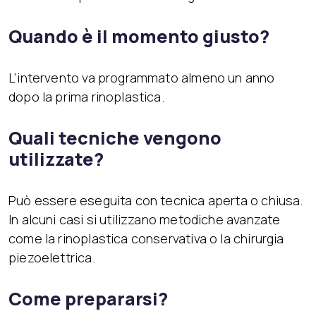
Quando è il momento giusto?
L’intervento va programmato almeno un anno
dopo la prima rinoplastica.
Quali tecniche vengono
utilizzate?
Può essere eseguita con tecnica aperta o chiusa.
In alcuni casi si utilizzano metodiche avanzate
come la rinoplastica conservativa o la chirurgia
piezoelettrica.
Come prepararsi?