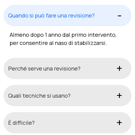
Quando si può fare una revisione?
Almeno dopo 1 anno dal primo intervento,
per consentire al naso di stabilizzarsi.
Perché serve una revisione?
Quali tecniche si usano?
È difficile?