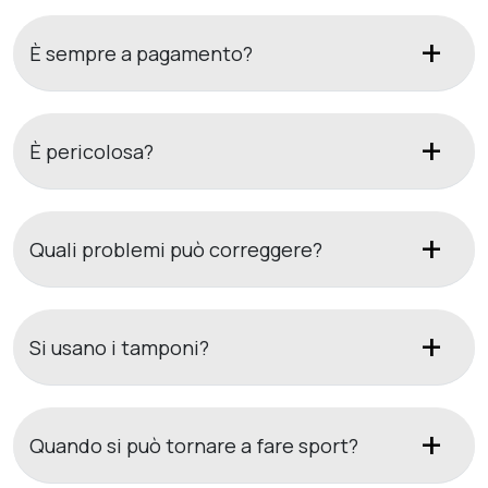
È sempre a pagamento?
È pericolosa?
Quali problemi può correggere?
Si usano i tamponi?
Quando si può tornare a fare sport?