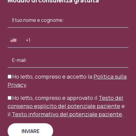
Modulo di consulenza gratuita
Ho letto, compreso e accetto la
Politica sulla
Privacy
.
Ho letto, compreso e approvato il
Testo del
consenso esplicito del potenziale paziente
e
il
Testo informativo del potenziale paziente
.