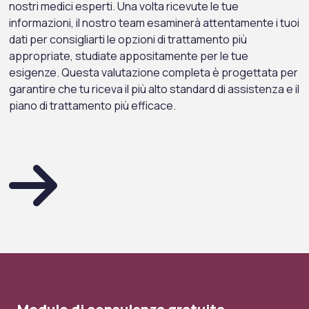
nostri medici esperti. Una volta ricevute le tue
informazioni, il nostro team esaminerà attentamente i tuoi
dati per consigliarti le opzioni di trattamento più
appropriate, studiate appositamente per le tue
esigenze. Questa valutazione completa è progettata per
garantire che tu riceva il più alto standard di assistenza e il
piano di trattamento più efficace.