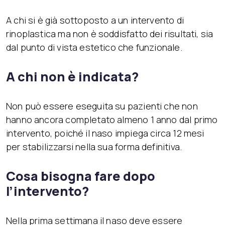
A chi si è già sottoposto a un intervento di
rinoplastica ma non è soddisfatto dei risultati, sia
dal punto di vista estetico che funzionale.
A chi non è indicata?
Non può essere eseguita su pazienti che non
hanno ancora completato almeno 1 anno dal primo
intervento, poiché il naso impiega circa 12 mesi
per stabilizzarsi nella sua forma definitiva.
Cosa bisogna fare dopo
l’intervento?
Nella prima settimana il naso deve essere