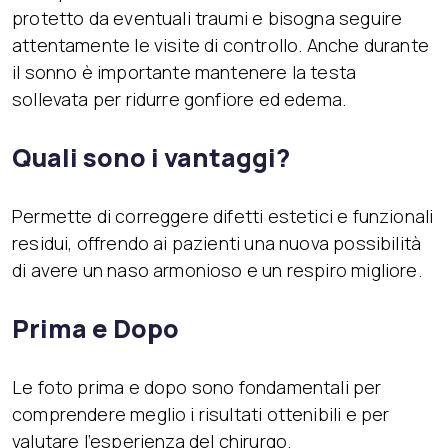
protetto da eventuali traumi e bisogna seguire
attentamente le visite di controllo. Anche durante
il sonno è importante mantenere la testa
sollevata per ridurre gonfiore ed edema.
Quali sono i vantaggi?
Permette di correggere difetti estetici e funzionali
residui, offrendo ai pazienti una nuova possibilità
di avere un naso armonioso e un respiro migliore.
Prima e Dopo
Le foto prima e dopo sono fondamentali per
comprendere meglio i risultati ottenibili e per
valutare l’esperienza del chirurgo.