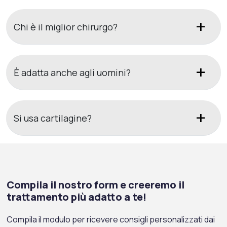
Chi è il miglior chirurgo?
È adatta anche agli uomini?
Si usa cartilagine?
Compila il nostro form e creeremo il
trattamento più adatto a te!
Compila il modulo per ricevere consigli personalizzati dai