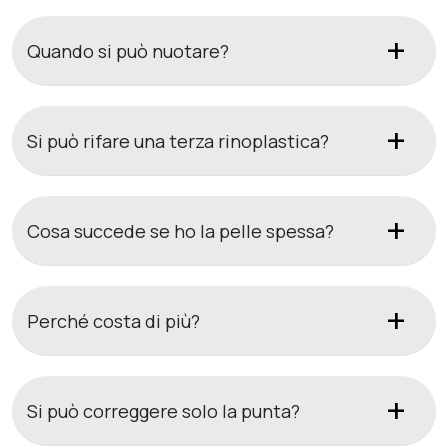
Quando si può nuotare?
Si può rifare una terza rinoplastica?
Cosa succede se ho la pelle spessa?
Perché costa di più?
Si può correggere solo la punta?