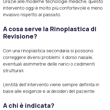
Grazie alle moderne tecnologie mediche, questo
intervento oggi è molto più confortevole e meno
invasivo rispetto al passato.
A cosa serve la Rinoplastica di
Revisione?
Con una rinoplastica secondaria si possono
correggere diversi problemi: il dorso nasale,
eventuali asimmetrie delle narici o cedimenti
strutturali.
L’entità dell’intervento viene sempre definita in
base alle esigenze e ai desideri del paziente.
A chi è indicata?