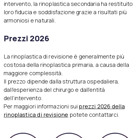
intervento, la rinoplastica secondaria ha restituito
loro fiducia e soddisfazione grazie a risultati più
armoniosi e naturali.
Prezzi 2026
La rinoplastica di revisione è generalmente più
costosa della rinoplastica primaria, a causa della
maggiore complessità.
Il prezzo dipende dalla struttura ospedaliera,
dall’esperienza del chirurgo e dall’entità
dell’intervento.
Per maggiori informazioni sui
prezzi 2026 della
rinoplastica di revisione
potete contattarci.