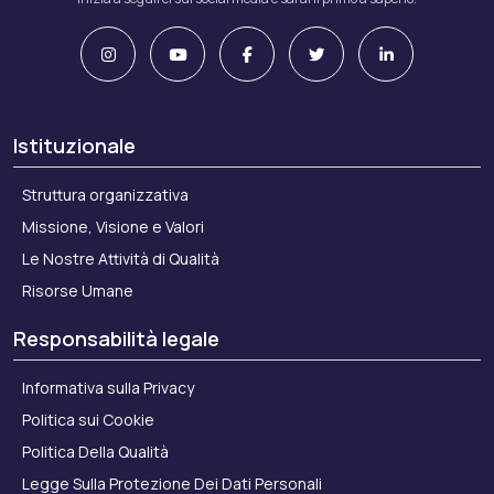
Istituzionale
Struttura organizzativa
Missione, Visione e Valori
Le Nostre Attività di Qualità
Risorse Umane
Responsabilità legale
Informativa sulla Privacy
Politica sui Cookie
Politica Della Qualità
Legge Sulla Protezione Dei Dati Personali