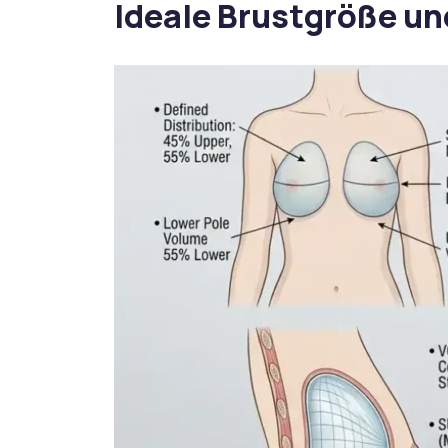
Ideale Brustgröße u