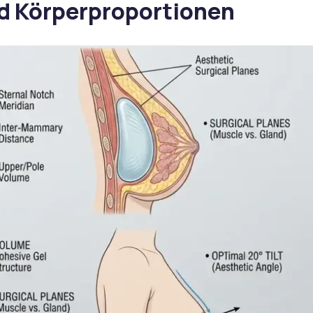
nd Körperproportionen