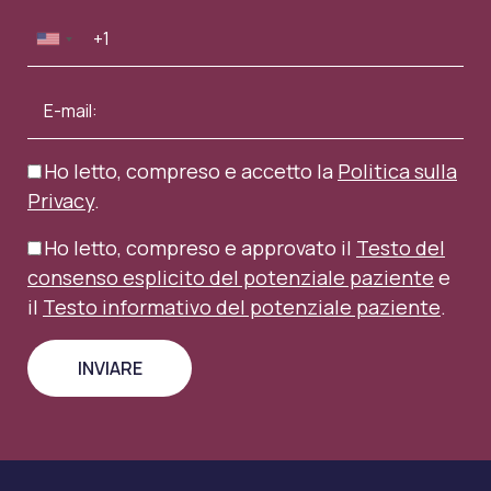
Ho letto, compreso e accetto la
Politica sulla
Privacy
.
Ho letto, compreso e approvato il
Testo del
consenso esplicito del potenziale paziente
e
il
Testo informativo del potenziale paziente
.