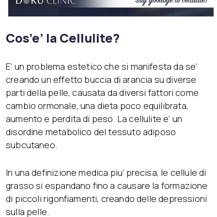
Cos’e’ la Cellulite?
E’ un problema estetico che si manifesta da se’
creando un effetto buccia di arancia su diverse
parti della pelle, causata da diversi fattori come
cambio ormonale, una dieta poco equilibrata,
aumento e perdita di peso. La cellulite e’ un
disordine metabolico del tessuto adiposo
subcutaneo.
In una definizione medica piu’ precisa, le cellule di
grasso si espandano fino a causare la formazione
di piccoli rigonfiamenti, creando delle depressioni
sulla pelle.