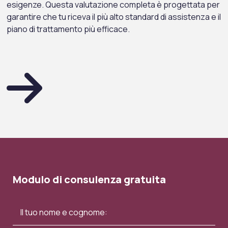
esigenze. Questa valutazione completa è progettata per
garantire che tu riceva il più alto standard di assistenza e il
piano di trattamento più efficace.
Modulo di consulenza gratuita