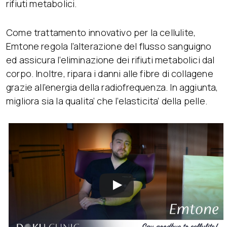
rifiuti metabolici.
Come trattamento innovativo per la cellulite,
Emtone regola l’alterazione del flusso sanguigno
ed assicura l’eliminazione dei rifiuti metabolici dal
corpo. Inoltre, ripara i danni alle fibre di collagene
grazie all’energia della radiofrequenza. In aggiunta,
migliora sia la qualita’ che l’elasticita’ della pelle.