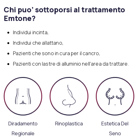
Chi puo’ sottoporsi al trattamento
Emtone?
Individui incinta,
Individui che allattano,
Pazienti che sono in cura per il cancro,
Pazienti con lastre di alluminio nell’area da trattare.
Diradamento
Rinoplastica
Estetica Del
Regionale
Seno