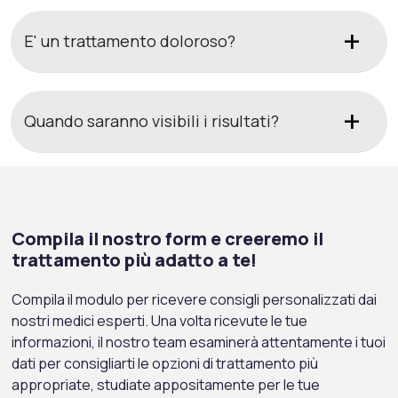
E' un trattamento doloroso?
Quando saranno visibili i risultati?
Compila il nostro form e creeremo il
trattamento più adatto a te!
Compila il modulo per ricevere consigli personalizzati dai
nostri medici esperti. Una volta ricevute le tue
informazioni, il nostro team esaminerà attentamente i tuoi
dati per consigliarti le opzioni di trattamento più
appropriate, studiate appositamente per le tue