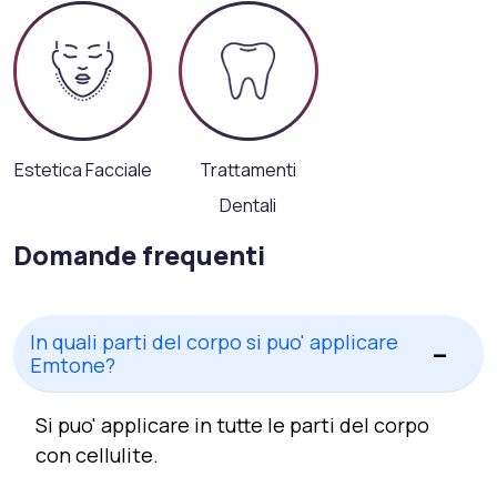
Estetica Facciale
Trattamenti
Dentali
Domande frequenti
In quali parti del corpo si puo' applicare
Emtone?
Si puo' applicare in tutte le parti del corpo
con cellulite.