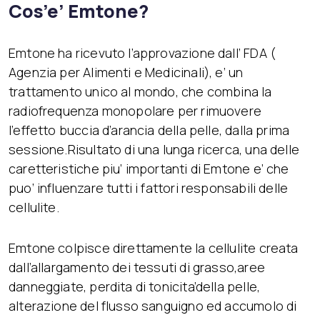
Cos’e’ Emtone?
Emtone ha ricevuto l’approvazione dall’ FDA (
Agenzia per Alimenti e Medicinali), e’ un
trattamento unico al mondo, che combina la
radiofrequenza monopolare per rimuovere
l’effetto buccia d’arancia della pelle, dalla prima
sessione.Risultato di una lunga ricerca, una delle
caretteristiche piu’ importanti di Emtone e’ che
puo’ influenzare tutti i fattori responsabili delle
cellulite.
Emtone colpisce direttamente la cellulite creata
dall’allargamento dei tessuti di grasso,aree
danneggiate, perdita di tonicita’della pelle,
alterazione del flusso sanguigno ed accumolo di