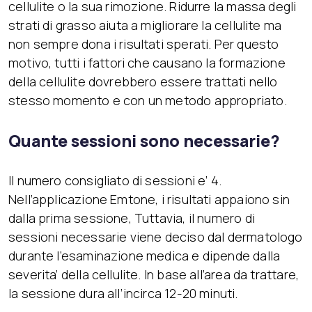
cellulite o la sua rimozione. Ridurre la massa degli
strati di grasso aiuta a migliorare la cellulite ma
non sempre dona i risultati sperati. Per questo
motivo, tutti i fattori che causano la formazione
della cellulite dovrebbero essere trattati nello
stesso momento e con un metodo appropriato.
Quante sessioni sono necessarie?
Il numero consigliato di sessioni e’ 4.
Nell’applicazione Emtone, i risultati appaiono sin
dalla prima sessione, Tuttavia, il numero di
sessioni necessarie viene deciso dal dermatologo
durante l’esaminazione medica e dipende dalla
severita’ della cellulite. In base all’area da trattare,
la sessione dura all’incirca 12-20 minuti.