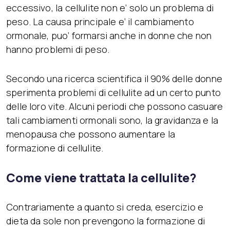
eccessivo, la cellulite non e’ solo un problema di
peso. La causa principale e’ il cambiamento
ormonale, puo’ formarsi anche in donne che non
hanno problemi di peso.
Secondo una ricerca scientifica il 90% delle donne
sperimenta problemi di cellulite ad un certo punto
delle loro vite. Alcuni periodi che possono casuare
tali cambiamenti ormonali sono, la gravidanza e la
menopausa che possono aumentare la
formazione di cellulite.
Come viene trattata la cellulite?
Contrariamente a quanto si creda, esercizio e
dieta da sole non prevengono la formazione di