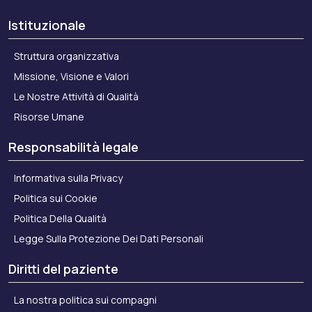
Istituzionale
Struttura organizzativa
Missione, Visione e Valori
Le Nostre Attività di Qualità
Risorse Umane
Responsabilità legale
Informativa sulla Privacy
Politica sui Cookie
Politica Della Qualità
Legge Sulla Protezione Dei Dati Personali
Diritti del paziente
La nostra politica sui compagni