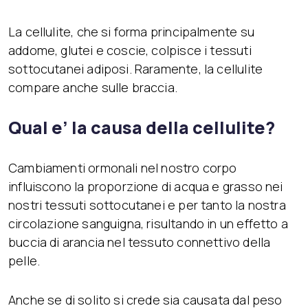
La cellulite, che si forma principalmente su
addome, glutei e coscie, colpisce i tessuti
sottocutanei adiposi. Raramente, la cellulite
compare anche sulle braccia.
Qual e’ la causa della cellulite?
Cambiamenti ormonali nel nostro corpo
influiscono la proporzione di acqua e grasso nei
nostri tessuti sottocutanei e per tanto la nostra
circolazione sanguigna, risultando in un effetto a
buccia di arancia nel tessuto connettivo della
pelle.
Anche se di solito si crede sia causata dal peso