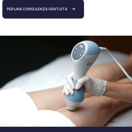
PER UNA CONSULENZA GRATUITA