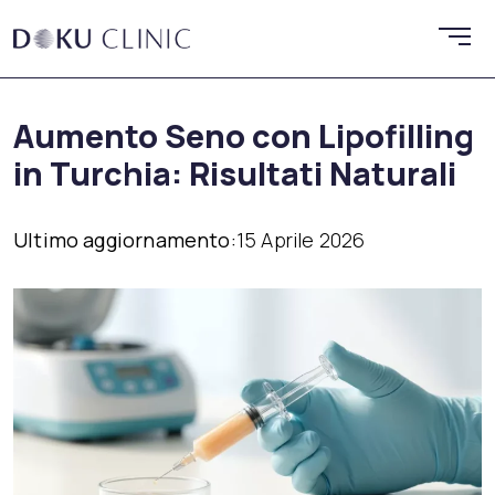
Aumento Seno con Lipofilling
in Turchia: Risultati Naturali
Ultimo aggiornamento:
15 Aprile 2026