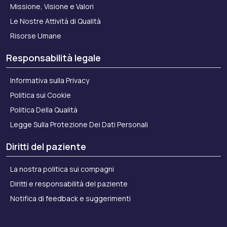
Missione, Visione e Valori
Le Nostre Attività di Qualità
Risorse Umane
Responsabilità legale
Informativa sulla Privacy
Politica sui Cookie
Politica Della Qualità
Legge Sulla Protezione Dei Dati Personali
Diritti del paziente
La nostra politica sui compagni
Diritti e responsabilità del paziente
Notifica di feedback e suggerimenti