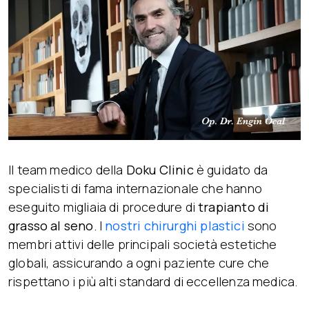
Il team medico della
Doku Clinic
è guidato da
specialisti di fama internazionale che hanno
eseguito migliaia di procedure di
trapianto di
grasso al seno
. I
nostri chirurghi plastici
sono
membri attivi delle principali società estetiche
globali, assicurando a ogni paziente cure che
rispettano i più alti standard di eccellenza medica.