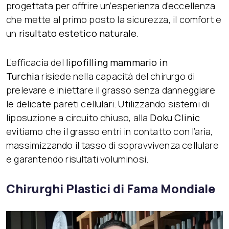
progettata per offrire un’esperienza d’eccellenza
che mette al primo posto la sicurezza, il comfort e
un
risultato estetico naturale
.
L’efficacia del
lipofilling mammario in
Turchia
risiede nella capacità del chirurgo di
prelevare e iniettare il grasso senza danneggiare
le delicate pareti cellulari. Utilizzando sistemi di
liposuzione a circuito chiuso, alla
Doku Clinic
evitiamo che il grasso entri in contatto con l’aria,
massimizzando il tasso di sopravvivenza cellulare
e garantendo risultati voluminosi.
Chirurghi Plastici di Fama Mondiale