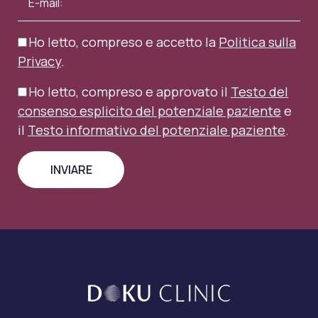
Ho letto, compreso e accetto la
Politica sulla
Privacy
.
Ho letto, compreso e approvato il
Testo del
consenso esplicito del potenziale paziente
e
il
Testo informativo del potenziale paziente
.