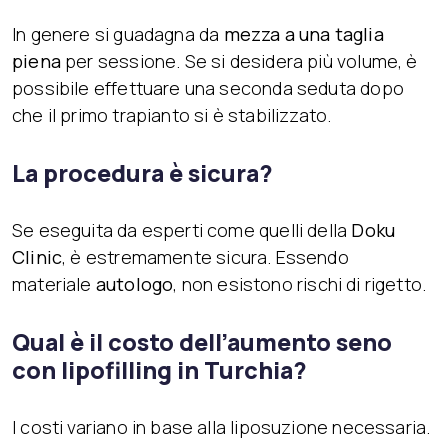
In genere si guadagna da
mezza a una taglia
piena
per sessione. Se si desidera più volume, è
possibile effettuare una seconda seduta dopo
che il primo trapianto si è stabilizzato.
La procedura è sicura?
Se eseguita da esperti come quelli della
Doku
Clinic
, è estremamente sicura. Essendo
materiale
autologo
, non esistono rischi di rigetto.
Qual è il costo dell’aumento seno
con lipofilling in Turchia?
I costi variano in base alla liposuzione necessaria.