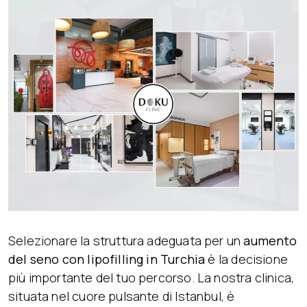
Selezionare la struttura adeguata per un
aumento
del seno con lipofilling in Turchia
è la decisione
più importante del tuo percorso. La nostra clinica,
situata nel cuore pulsante di Istanbul, è