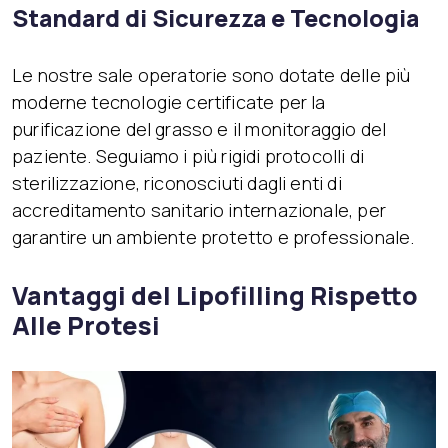
Standard di Sicurezza e Tecnologia
Le nostre sale operatorie sono dotate delle più
moderne tecnologie certificate per la
purificazione del grasso e il monitoraggio del
paziente. Seguiamo i più rigidi protocolli di
sterilizzazione, riconosciuti dagli enti di
accreditamento sanitario internazionale, per
garantire un ambiente protetto e professionale.
Vantaggi del Lipofilling Rispetto
Alle Protesi