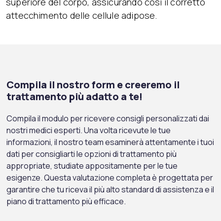
superiore del corpo, assicurando così il corretto
attecchimento delle cellule adipose.
Compila il nostro form e creeremo il
trattamento più adatto a te!
Compila il modulo per ricevere consigli personalizzati dai
nostri medici esperti. Una volta ricevute le tue
informazioni, il nostro team esaminerà attentamente i tuoi
dati per consigliarti le opzioni di trattamento più
appropriate, studiate appositamente per le tue
esigenze. Questa valutazione completa è progettata per
garantire che tu riceva il più alto standard di assistenza e il
piano di trattamento più efficace.