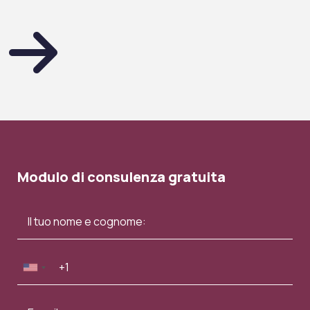
Modulo di consulenza gratuita