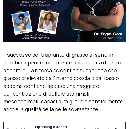
Il successo del
trapianto di grasso al seno in
Turchia
dipende fortemente dalla qualità del sito
donatore. La ricerca scientifica suggerisce che il
grasso prelevato dall’interno coscia o dal basso
addome contiene spesso una maggiore
concentrazione di
cellule staminali
mesenchimali
, capaci di migliorare sensibilmente
anche la qualità della pelle sovrastante.
Lipofilling (Grasso