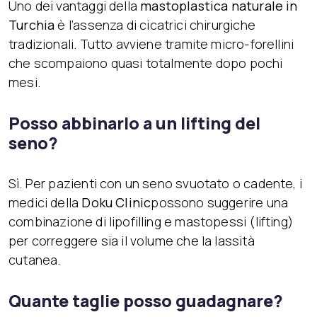
Uno dei vantaggi della
mastoplastica naturale in
Turchia
è l’assenza di cicatrici chirurgiche
tradizionali. Tutto avviene tramite micro-forellini
che scompaiono quasi totalmente dopo pochi
mesi.
Posso abbinarlo a un lifting del
seno?
Sì. Per pazienti con un seno svuotato o cadente, i
medici della
Doku Clinic
possono suggerire una
combinazione di lipofilling e mastopessi (lifting)
per correggere sia il volume che la lassità
cutanea.
Quante taglie posso guadagnare?