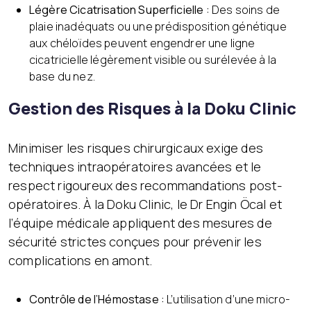
Légère Cicatrisation Superficielle :
Des soins de
plaie inadéquats ou une prédisposition génétique
aux chéloïdes peuvent engendrer une ligne
cicatricielle légèrement visible ou surélevée à la
base du nez.
Gestion des Risques à la Doku Clinic
Minimiser les risques chirurgicaux exige des
techniques intraopératoires avancées et le
respect rigoureux des recommandations post-
opératoires. À la Doku Clinic, le Dr Engin Öcal et
l’équipe médicale appliquent des mesures de
sécurité strictes conçues pour prévenir les
complications en amont.
Contrôle de l’Hémostase :
L’utilisation d’une micro-