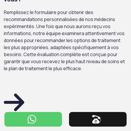
Remplissez le formulaire pour obtenir des
recommandations personnalisées de nos médecins
expérimentés. Une fois que nous aurons reçu vos
informations, notre équipe examinera attentivement vos
données pour recommander les options de traitement
les plus appropriées, adaptées spécifiquement à vos
besoins. Cette évaluation complète est conçue pour
garantir que vous recevez le plus haut niveau de soins et
le plan de traitement le plus efficace.