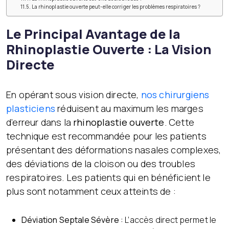
La rhinoplastie ouverte peut-elle corriger les problèmes respiratoires ?
Le Principal Avantage de la
Rhinoplastie Ouverte : La Vision
Directe
En opérant sous vision directe,
nos chirurgiens
plasticiens
réduisent au maximum les marges
d’erreur dans la
rhinoplastie ouverte
. Cette
technique est recommandée pour les patients
présentant des déformations nasales complexes,
des déviations de la cloison ou des troubles
respiratoires. Les patients qui en bénéficient le
plus sont notamment ceux atteints de :
Déviation Septale Sévère :
L’accès direct permet le