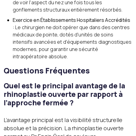
de voir l’aspect du nez une fois tous les
gonflements structuraux entièrement résorbés.
Exercice en Établissements Hospitaliers Accrédités
:
Le chirurgien ne doit opérer que dans des centres
médicaux de pointe, dotés d’unités de soins
intensifs avancées et d’équipements diagnostiques
modernes, pour garantir une sécurité
intraopératoire absolue.
Questions Fréquentes
Quel est le principal avantage de la
rhinoplastie ouverte par rapport à
l’approche fermée ?
L’avantage principal est la visibilité structurelle
absolue et la précision. La rhinoplastie ouverte