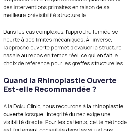
des interventions primaires en raison de sa
meilleure prévisibilité structurelle.
Dans les cas complexes, l’approche fermée se
heurte à des limites mécaniques. À l’inverse,
l’approche ouverte permet d’évaluer la structure
nasale au repos en temps réel, ce qui en fait le
choix de référence pour les greffes structurelles.
Quand la Rhinoplastie Ouverte
Est-elle Recommandée ?
À la Doku Clinic, nous recourons à la
rhinoplastie
ouverte
lorsque l’intégrité du nez exige une
visibilité directe. Pour les patients, cette méthode
est fortement conseillée dans les situations