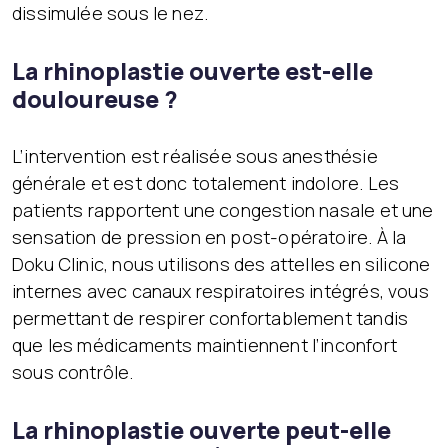
dissimulée sous le nez.
La rhinoplastie ouverte est-elle
douloureuse ?
L’intervention est réalisée sous anesthésie
générale et est donc totalement indolore. Les
patients rapportent une congestion nasale et une
sensation de pression en post-opératoire. À la
Doku Clinic, nous utilisons des attelles en silicone
internes avec canaux respiratoires intégrés, vous
permettant de respirer confortablement tandis
que les médicaments maintiennent l’inconfort
sous contrôle.
La rhinoplastie ouverte peut-elle