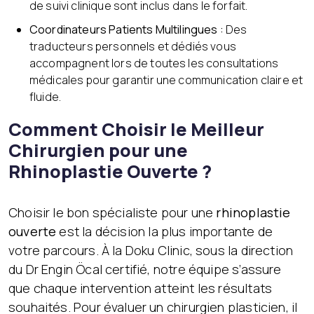
de suivi clinique sont inclus dans le forfait.
Coordinateurs Patients Multilingues :
Des
traducteurs personnels et dédiés vous
accompagnent lors de toutes les consultations
médicales pour garantir une communication claire et
fluide.
Comment Choisir le Meilleur
Chirurgien pour une
Rhinoplastie Ouverte ?
Choisir le bon spécialiste pour une
rhinoplastie
ouverte
est la décision la plus importante de
votre parcours. À la Doku Clinic, sous la direction
du Dr Engin Öcal certifié, notre équipe s’assure
que chaque intervention atteint les résultats
souhaités. Pour évaluer un chirurgien plasticien, il