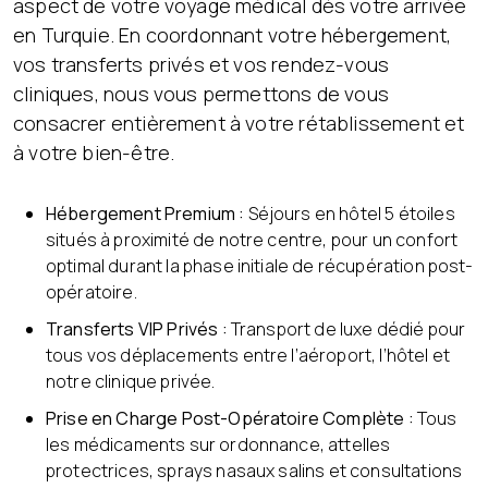
aspect de votre voyage médical dès votre arrivée
en Turquie. En coordonnant votre hébergement,
vos transferts privés et vos rendez-vous
cliniques, nous vous permettons de vous
consacrer entièrement à votre rétablissement et
à votre bien-être.
Hébergement Premium :
Séjours en hôtel 5 étoiles
situés à proximité de notre centre, pour un confort
optimal durant la phase initiale de récupération post-
opératoire.
Transferts VIP Privés :
Transport de luxe dédié pour
tous vos déplacements entre l’aéroport, l’hôtel et
notre clinique privée.
Prise en Charge Post-Opératoire Complète :
Tous
les médicaments sur ordonnance, attelles
protectrices, sprays nasaux salins et consultations