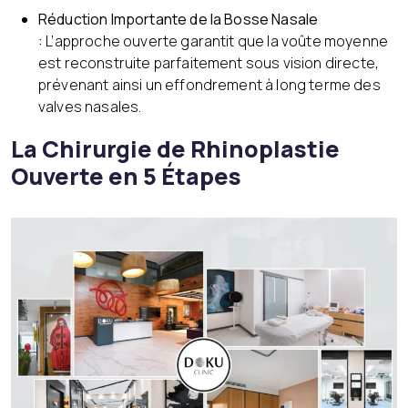
Réduction Importante de la Bosse Nasale
:
L’approche ouverte garantit que la voûte moyenne
est reconstruite parfaitement sous vision directe,
prévenant ainsi un effondrement à long terme des
valves nasales.
La
Chirurgie de
Rhinoplastie
Ouverte en 5 Étapes