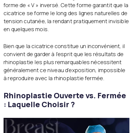
forme de « V » inversé. Cette forme garantit que la
cicatrice se forme le long des lignes naturelles de
tension cutanée, la rendant pratiquement invisible
en quelques mois.
Bien que la cicatrice constitue un inconvénient, il
convient de garder à l’esprit que les résultats de
rhinoplastie les plus remarquables nécessitent
généralement ce niveau d’exposition, impossible
à reproduire avec la rhinoplastie fermée.
Rhinoplastie Ouverte vs. Fermée
: Laquelle Choisir ?