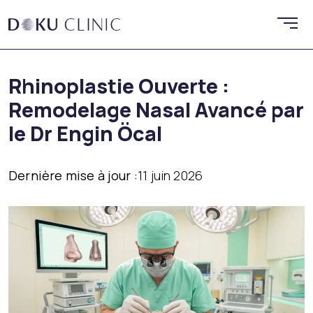
Rhinoplastie Ouverte :
Remodelage Nasal Avancé par
le Dr Engin Öcal
Dernière mise à jour :
11 juin 2026