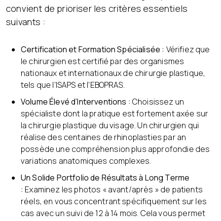
convient de prioriser les critères essentiels
suivants :
Certification et Formation Spécialisée :
Vérifiez que
le chirurgien est certifié par des organismes
nationaux et internationaux de chirurgie plastique,
tels que l’ISAPS et l’EBOPRAS.
Volume Élevé d’Interventions :
Choisissez un
spécialiste dont la pratique est fortement axée sur
la chirurgie plastique du visage. Un chirurgien qui
réalise des centaines de rhinoplasties par an
possède une compréhension plus approfondie des
variations anatomiques complexes.
Un Solide Portfolio de Résultats à Long Terme
:
Examinez les photos « avant/après » de patients
réels, en vous concentrant spécifiquement sur les
cas avec un suivi de 12 à 14 mois. Cela vous permet