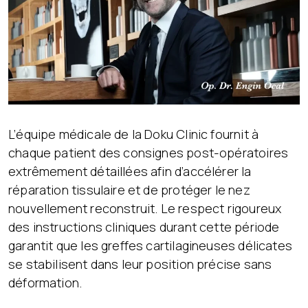
L’équipe médicale de la Doku Clinic fournit à
chaque patient des consignes post-opératoires
extrêmement détaillées afin d’accélérer la
réparation tissulaire et de protéger le nez
nouvellement reconstruit. Le respect rigoureux
des instructions cliniques durant cette période
garantit que les greffes cartilagineuses délicates
se stabilisent dans leur position précise sans
déformation.