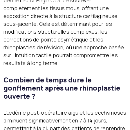
permet au Dr Engin Öcal de soulever
complètement les tissus mous, offrant une
exposition directe à la structure cartilagineuse
sous-jacente. Cela est déterminant pour les
modifications structurelles complexes, les
corrections de pointe asymétrique et les
rhinoplasties de révision, où une approche basée
sur l’intuition tactile pourrait compromettre les
résultats à long terme.
Combien de temps dure le
gonflement après une rhinoplastie
ouverte ?
L’œdème post-opératoire aigu et les ecchymoses
diminuent significativement en 7 à 14 jours,
permettant à la plupart des patients de reprendre