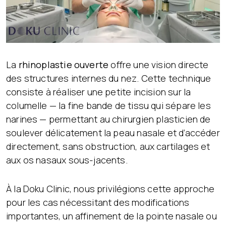
La
rhinoplastie ouverte
offre une vision directe
des structures internes du nez. Cette technique
consiste à réaliser une petite incision sur la
columelle — la fine bande de tissu qui sépare les
narines — permettant au chirurgien plasticien de
soulever délicatement la peau nasale et d’accéder
directement, sans obstruction, aux cartilages et
aux os nasaux sous-jacents.
À la Doku Clinic, nous privilégions cette approche
pour les cas nécessitant des modifications
importantes, un affinement de la pointe nasale ou