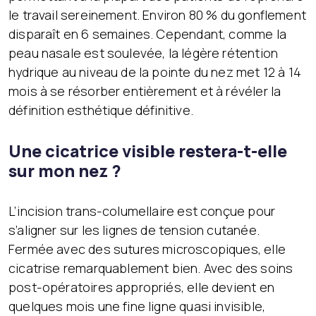
le travail sereinement. Environ 80 % du gonflement
disparaît en 6 semaines. Cependant, comme la
peau nasale est soulevée, la légère rétention
hydrique au niveau de la pointe du nez met 12 à 14
mois à se résorber entièrement et à révéler la
définition esthétique définitive.
Une cicatrice visible restera-t-elle
sur mon nez ?
L’incision trans-columellaire est conçue pour
s’aligner sur les lignes de tension cutanée.
Fermée avec des sutures microscopiques, elle
cicatrise remarquablement bien. Avec des soins
post-opératoires appropriés, elle devient en
quelques mois une fine ligne quasi invisible,