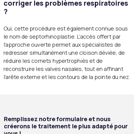
corriger les problèmes respiratoires
?
Oui, cette procédure est également connue sous
le nom de septorhinoplastie. L’accès offert par
l’approche ouverte permet aux spécialistes de
redresser simultanément une cloison déviée, de
réduire les cornets hypertrophiés et de
reconstruire les valves nasales, tout en affinant
l’arête externe et les contours de la pointe du nez.
Remplissez notre formulaire et nous
créerons le traitement le plus adapté pour
vous !