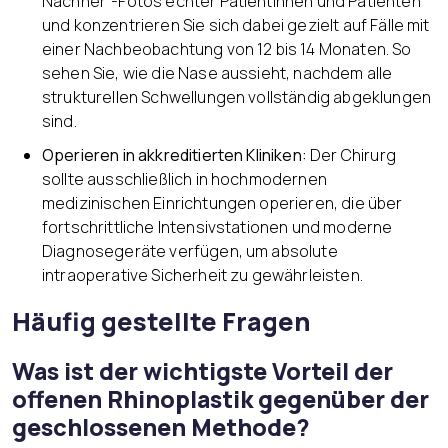
Nachher“-Fotos echter Patientinnen und Patienten
und konzentrieren Sie sich dabei gezielt auf Fälle mit
einer Nachbeobachtung von 12 bis 14 Monaten. So
sehen Sie, wie die Nase aussieht, nachdem alle
strukturellen Schwellungen vollständig abgeklungen
sind.
Operieren in akkreditierten Kliniken:
Der Chirurg
sollte ausschließlich in hochmodernen
medizinischen Einrichtungen operieren, die über
fortschrittliche Intensivstationen und moderne
Diagnosegeräte verfügen, um absolute
intraoperative Sicherheit zu gewährleisten.
Häufig gestellte Fragen
Was ist der wichtigste Vorteil der
offenen Rhinoplastik gegenüber der
geschlossenen Methode?