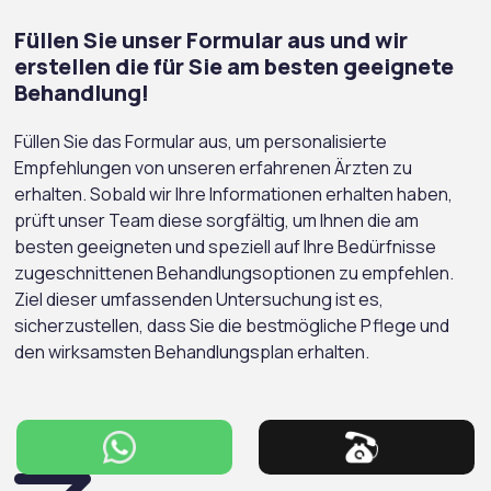
Füllen Sie unser Formular aus und wir
erstellen die für Sie am besten geeignete
Behandlung!
Füllen Sie das Formular aus, um personalisierte
Empfehlungen von unseren erfahrenen Ärzten zu
erhalten. Sobald wir Ihre Informationen erhalten haben,
prüft unser Team diese sorgfältig, um Ihnen die am
besten geeigneten und speziell auf Ihre Bedürfnisse
zugeschnittenen Behandlungsoptionen zu empfehlen.
Ziel dieser umfassenden Untersuchung ist es,
sicherzustellen, dass Sie die bestmögliche Pflege und
den wirksamsten Behandlungsplan erhalten.