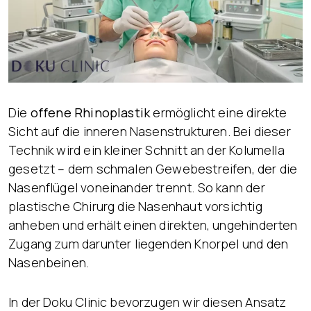
Die
offene Rhinoplastik
ermöglicht eine direkte
Sicht auf die inneren Nasenstrukturen. Bei dieser
Technik wird ein kleiner Schnitt an der Kolumella
gesetzt – dem schmalen Gewebestreifen, der die
Nasenflügel voneinander trennt. So kann der
plastische Chirurg die Nasenhaut vorsichtig
anheben und erhält einen direkten, ungehinderten
Zugang zum darunter liegenden Knorpel und den
Nasenbeinen.
In der Doku Clinic bevorzugen wir diesen Ansatz