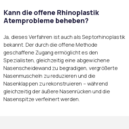
Kann die offene Rhinoplastik
Atemprobleme beheben?
Ja, dieses Verfahren ist auch als Septorhinoplastik
bekannt. Der durch die offene Methode
geschaffene Zugang ermöglicht es den
Spezialisten, gleichzeitig eine abgewichene
Nasenscheidewand zu begradigen, vergrößerte
Nasenmuscheln zu reduzieren und die
Nasenklappen zu rekonstruieren – während
gleichzeitig der äußere Nasenrücken und die
Nasenspitze verfeinert werden.