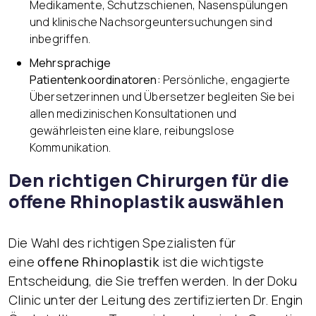
Medikamente, Schutzschienen, Nasenspülungen
und klinische Nachsorgeuntersuchungen sind
inbegriffen.
Mehrsprachige
Patientenkoordinatoren:
Persönliche, engagierte
Übersetzerinnen und Übersetzer begleiten Sie bei
allen medizinischen Konsultationen und
gewährleisten eine klare, reibungslose
Kommunikation.
Den richtigen Chirurgen für die
offene Rhinoplastik auswählen
Die Wahl des richtigen Spezialisten für
eine
offene Rhinoplastik
ist die wichtigste
Entscheidung, die Sie treffen werden. In der Doku
Clinic unter der Leitung des zertifizierten Dr. Engin