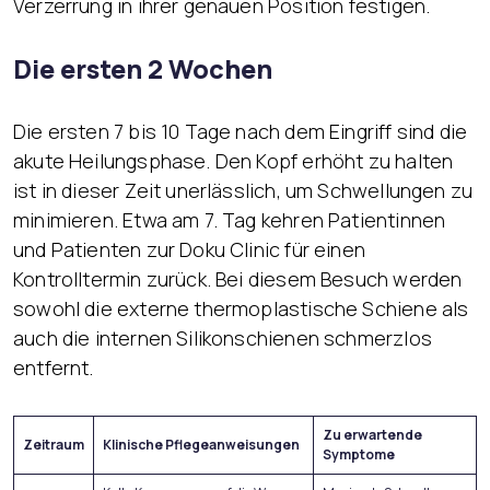
Verzerrung in ihrer genauen Position festigen.
Die ersten 2 Wochen
Die ersten 7 bis 10 Tage nach dem Eingriff sind die
akute Heilungsphase. Den Kopf erhöht zu halten
ist in dieser Zeit unerlässlich, um Schwellungen zu
minimieren. Etwa am 7. Tag kehren Patientinnen
und Patienten zur Doku Clinic für einen
Kontrolltermin zurück. Bei diesem Besuch werden
sowohl die externe thermoplastische Schiene als
auch die internen Silikonschienen schmerzlos
entfernt.
Zu erwartende
Zeitraum
Klinische Pflegeanweisungen
Symptome