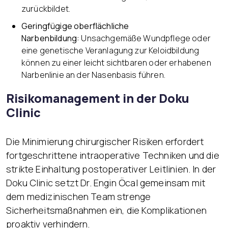
zurückbildet.
Geringfügige oberflächliche
Narbenbildung:
Unsachgemäße Wundpflege oder
eine genetische Veranlagung zur Keloidbildung
können zu einer leicht sichtbaren oder erhabenen
Narbenlinie an der Nasenbasis führen.
Risikomanagement in der Doku
Clinic
Die Minimierung chirurgischer Risiken erfordert
fortgeschrittene intraoperative Techniken und die
strikte Einhaltung postoperativer Leitlinien. In der
Doku Clinic setzt Dr. Engin Öcal gemeinsam mit
dem medizinischen Team strenge
Sicherheitsmaßnahmen ein, die Komplikationen
proaktiv verhindern.