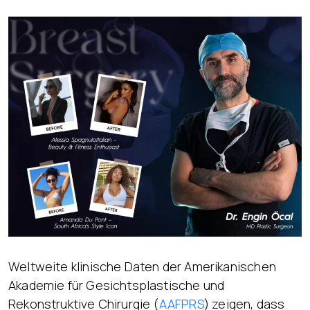
Weltweite klinische Daten der Amerikanischen
Akademie für Gesichtsplastische und
Rekonstruktive Chirurgie (
AAFPRS
) zeigen, dass