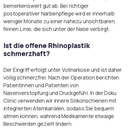
bemerkenswert gut ab. Bei richtiger
postoperativer Narbenpflege wird er innerhalb
weniger Monate zu einer nahezu unsichtbaren,
feinen Linie, die sich unter der Nase verbirgt.
Ist die offene Rhinoplastik
schmerzhaft?
Der Eingriff erfolgt unter Vollnarkose und ist daher
völlig schmerzfrei. Nach der Operation berichten
Patientinnen und Patienten von
Nasenverstopfung und Druckgefühl. In der Doku
Clinic verwenden wir innere Silikonschienen mit
integrierten Atemkanälen, sodass Sie bequem
atmen können, während Medikamente etwaige
Beschwerden gezielt lindern.