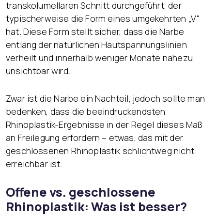
transkolumellaren Schnitt durchgeführt, der
typischerweise die Form eines umgekehrten „V“
hat. Diese Form stellt sicher, dass die Narbe
entlang der natürlichen Hautspannungslinien
verheilt und innerhalb weniger Monate nahezu
unsichtbar wird.
Zwar ist die Narbe ein Nachteil, jedoch sollte man
bedenken, dass die beeindruckendsten
Rhinoplastik-Ergebnisse in der Regel dieses Maß
an Freilegung erfordern – etwas, das mit der
geschlossenen Rhinoplastik schlichtweg nicht
erreichbar ist.
Offene vs. geschlossene
Rhinoplastik: Was ist besser?