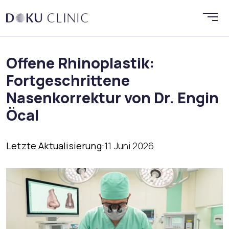
Offene Rhinoplastik:
Fortgeschrittene
Nasenkorrektur von Dr. Engin
Öcal
Letzte Aktualisierung:
11 Juni 2026