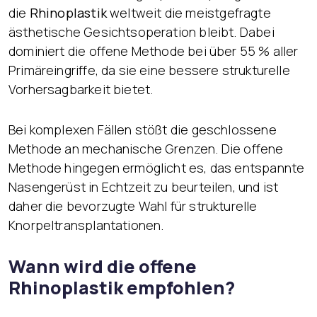
die
Rhinoplastik
weltweit die meistgefragte
ästhetische Gesichtsoperation bleibt. Dabei
dominiert die offene Methode bei über 55 % aller
Primäreingriffe, da sie eine bessere strukturelle
Vorhersagbarkeit bietet.
Bei komplexen Fällen stößt die geschlossene
Methode an mechanische Grenzen. Die offene
Methode hingegen ermöglicht es, das entspannte
Nasengerüst in Echtzeit zu beurteilen, und ist
daher die bevorzugte Wahl für strukturelle
Knorpeltransplantationen.
Wann wird die offene
Rhinoplastik empfohlen?