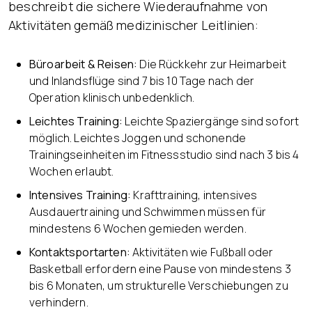
beschreibt die sichere Wiederaufnahme von
Aktivitäten gemäß medizinischer Leitlinien:
Büroarbeit & Reisen:
Die Rückkehr zur Heimarbeit
und Inlandsflüge sind 7 bis 10 Tage nach der
Operation klinisch unbedenklich.
Leichtes Training:
Leichte Spaziergänge sind sofort
möglich. Leichtes Joggen und schonende
Trainingseinheiten im Fitnessstudio sind nach 3 bis 4
Wochen erlaubt.
Intensives Training:
Krafttraining, intensives
Ausdauertraining und Schwimmen müssen für
mindestens 6 Wochen gemieden werden.
Kontaktsportarten:
Aktivitäten wie Fußball oder
Basketball erfordern eine Pause von mindestens 3
bis 6 Monaten, um strukturelle Verschiebungen zu
verhindern.