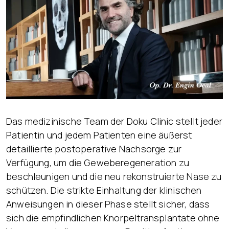
Das medizinische Team der Doku Clinic stellt jeder
Patientin und jedem Patienten eine äußerst
detaillierte postoperative Nachsorge zur
Verfügung, um die Geweberegeneration zu
beschleunigen und die neu rekonstruierte Nase zu
schützen. Die strikte Einhaltung der klinischen
Anweisungen in dieser Phase stellt sicher, dass
sich die empfindlichen Knorpeltransplantate ohne