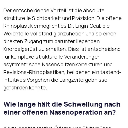
Der entscheidende Vorteil ist die absolute
strukturelle Sichtbarkeit und Präzision. Die offene
Rhinoplastik ermöglicht es Dr. Engin Öcal, die
Weichteile vollständig anzuheben und so einen
direkten Zugang zum darunter liegenden
Knorpelgerüst zu erhalten. Dies ist entscheidend
für komplexe strukturelle Veränderungen,
asymmetrische Nasenspitzenkorrekturen und
Revisions-Rhinoplastiken, bei denen ein tastend-
intuitives Vorgehen die Langzeitergebnisse
gefährden könnte.
Wie lange hält die Schwellung nach
einer offenen Nasenoperation an?