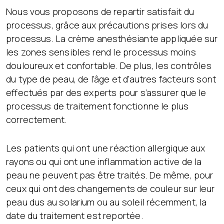
Nous vous proposons de repartir satisfait du
processus, grâce aux précautions prises lors du
processus. La crème anesthésiante appliquée sur
les zones sensibles rend le processus moins
douloureux et confortable. De plus, les contrôles
du type de peau, de l’âge et d’autres facteurs sont
effectués par des experts pour s’assurer que le
processus de traitement fonctionne le plus
correctement.
Les patients qui ont une réaction allergique aux
rayons ou qui ont une inflammation active de la
peau ne peuvent pas être traités. De même, pour
ceux qui ont des changements de couleur sur leur
peau dus au solarium ou au soleil récemment, la
date du traitement est reportée.