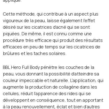
appliqué.
Cette méthode, qui contribue à un aspect plus
vigoureux de la peau, laisse également l’effet
désiré sur les cicatrices d’acné qui se sont
piquées. De même, il est connu comme une
procédure très efficace qui produit des résultats
efficaces en peu de temps sur les cicatrices de
brûlures et les taches solaires.
BBL Hero Full Body pénètre les couches de la
peau, vous donnant la possibilité d’atteindre sa
couleur impeccable et naturelle. L’application, qui
augmente la production de collagène dans les
cellules, réduit l’apparence des rides qui se
développent en conséquence, tout en apportant
à la peau renouvellement, éclat et bien d’autres