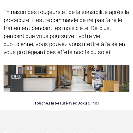
En raison des rougeurs et de la sensibilité après la
procédure, il est recommandé de ne pas faire le
traitement pendant les mois d’été. De plus,
pendant que vous poursuivez votre vie
quotidienne, vous pouvez vous mettre à l’aise en
vous protégeant des effets nocifs du soleil.
Touchez la beauté avec Doku Clinic!