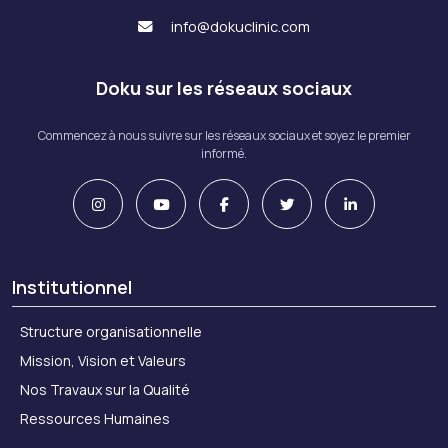
info@dokuclinic.com
Doku sur les réseaux sociaux
Commencez à nous suivre sur les réseaux sociaux et soyez le premier
informé.
Institutionnel
Structure organisationnelle
Mission, Vision et Valeurs
Nos Travaux sur la Qualité
Ressources Humaines