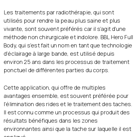
Les traitements par radiothérapie, qui sont
utilisés pour rendre la peau plus saine et plus
vivante, sont souvent préférés car il s’agit d’une
méthode non chirurgicale et indolore. BBL Hero Full
Body, qui s’est fait un nom en tant que technologie
d’éclairage à large bande, est utilisé depuis
environ 25 ans dans les processus de traitement
ponctuel de différentes parties du corps.
Cette application, qui offre de multiples
avantages ensemble, est souvent préférée pour
l’élimination des rides et le traitement des taches.
Il est connu comme un processus qui produit des
résultats bénéfiques dans les zones
environnantes ainsi que la tache sur laquelle il est