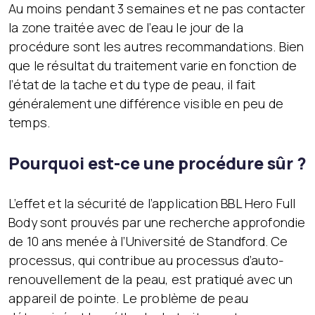
Au moins pendant 3 semaines et ne pas contacter
la zone traitée avec de l’eau le jour de la
procédure sont les autres recommandations. Bien
que le résultat du traitement varie en fonction de
l’état de la tache et du type de peau, il fait
généralement une différence visible en peu de
temps.
Pourquoi est-ce une procédure sûr ?
L’effet et la sécurité de l’application BBL Hero Full
Body sont prouvés par une recherche approfondie
de 10 ans menée à l’Université de Standford. Ce
processus, qui contribue au processus d’auto-
renouvellement de la peau, est pratiqué avec un
appareil de pointe. Le problème de peau