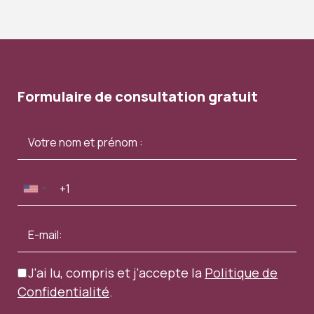
Formulaire de consultation gratuit
J'ai lu, compris et j'accepte la
Politique de
Confidentialité
.