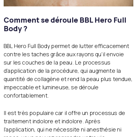
Comment se déroule BBL Hero Full
Body ?
BBL Hero Full Body permet de lutter efficacement
contre les taches grâce aux rayons qu’il envoie
sur les couches de la peau. Le processus
d’application de la procédure, qui augmente la
quantité de collagène et rend la peau plus tendue,
impeccable et lumineuse, se déroule
confortablement.
Il est très populaire car il offre un processus de
traitement indolore et indolore. Après
l’application, qui ne nécessite ni anesthésie ni