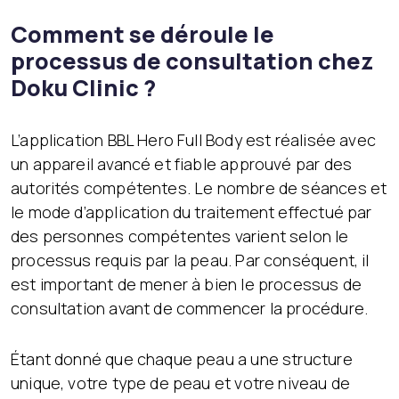
Comment se déroule le
processus de consultation chez
Doku Clinic ?
L’application BBL Hero Full Body est réalisée avec
un appareil avancé et fiable approuvé par des
autorités compétentes. Le nombre de séances et
le mode d’application du traitement effectué par
des personnes compétentes varient selon le
processus requis par la peau. Par conséquent, il
est important de mener à bien le processus de
consultation avant de commencer la procédure.
Étant donné que chaque peau a une structure
unique, votre type de peau et votre niveau de