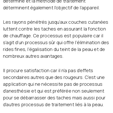
déterminé et la méthode de traitement
déterminent également l’objectif de l’appareil.
Les rayons pénétrés jusqu’aux couches cutanées
luttent contre les taches en assurant la fonction
de chauffage. Ce processus est populaire car il
s’agit d’un processus sûr qui offre l’élimination des
rides fines, l’égalisation du teint de la peau et de
nombreux autres avantages.
Il procure satisfaction car il n’a pas d’effets
secondaires autres que des rougeurs. C’est une
application qui ne nécessite pas de processus
d’anesthésie et qui est préférée non seulement
pour se débarrasser des taches mais aussi pour
d’autres processus de traitement liés à la peau.