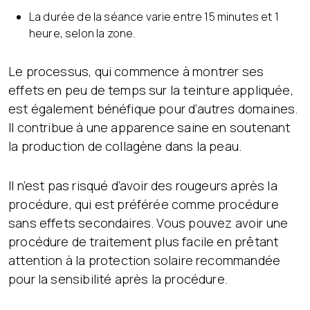
La durée de la séance varie entre 15 minutes et 1
heure, selon la zone.
Le processus, qui commence à montrer ses
effets en peu de temps sur la teinture appliquée,
est également bénéfique pour d’autres domaines.
Il contribue à une apparence saine en soutenant
la production de collagène dans la peau.
Il n’est pas risqué d’avoir des rougeurs après la
procédure, qui est préférée comme procédure
sans effets secondaires. Vous pouvez avoir une
procédure de traitement plus facile en prêtant
attention à la protection solaire recommandée
pour la sensibilité après la procédure.