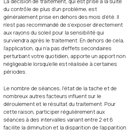
La décision de traitement, qui est prise à la suite
du contrôle de plus d’un problème, est
généralement prise en dehors des mois d’été. Il
n’est pas recommandé de s’exposer directement
aux rayons du soleil pour la sensibilité qui
surviendra après le traitement. En dehors de cela,
l’application, qui n’a pas d’effets secondaires
perturbant votre quotidien, apporte un apport non
négligeable lorsqu’elle est réalisée à certaines
périodes.
Le nombre de séances, l’état de la tache et de
nombreux autres facteurs influent sur le
déroulement et le résultat du traitement. Pour
cette raison, participer régulièrement aux
séances à des intervalles variant entre 2 et 6
facilite la diminution et la disparition de l’apparition