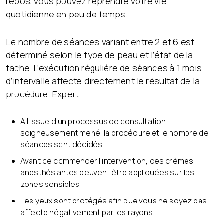
repos, vous pouvez reprendre votre vie
quotidienne en peu de temps.
Le nombre de séances variant entre 2 et 6 est
déterminé selon le type de peau et l’état de la
tache. L’exécution régulière de séances à 1 mois
d’intervalle affecte directement le résultat de la
procédure. Expert
A l’issue d’un processus de consultation
soigneusement mené, la procédure et le nombre de
séances sont décidés.
Avant de commencer l’intervention, des crèmes
anesthésiantes peuvent être appliquées sur les
zones sensibles.
Les yeux sont protégés afin que vous ne soyez pas
affecté négativement par les rayons.