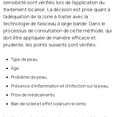
sensibilité sont vérifiés lors de l’application du
traitement localisé. La décision est prise quant à
l’adéquation de la zone à traiter avec la
technologie de faisceau à large bande. Dans le
processus de consultation de cette méthode, qui
doit être appliquée de manière efficace et
prudente, les points suivants sont vérifiés :
Type de peau,
Âge,
Problème de peau,
Présence d’inflammation et d’infection sur la peau,
Prise de médicaments,
Bain de soleil et effet solarium récents.