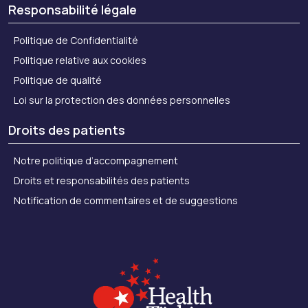
Responsabilité légale
Politique de Confidentialité
Politique relative aux cookies
Politique de qualité
Loi sur la protection des données personnelles
Droits des patients
Notre politique d’accompagnement
Droits et responsabilités des patients
Notification de commentaires et de suggestions