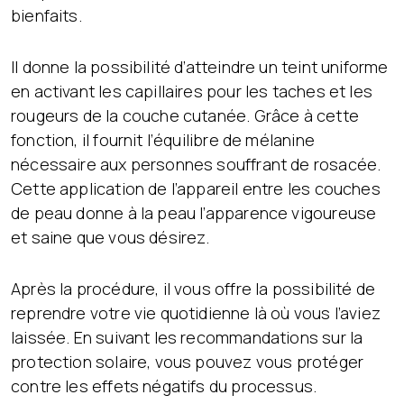
bienfaits.
Il donne la possibilité d’atteindre un teint uniforme
en activant les capillaires pour les taches et les
rougeurs de la couche cutanée. Grâce à cette
fonction, il fournit l’équilibre de mélanine
nécessaire aux personnes souffrant de rosacée.
Cette application de l’appareil entre les couches
de peau donne à la peau l’apparence vigoureuse
et saine que vous désirez.
Après la procédure, il vous offre la possibilité de
reprendre votre vie quotidienne là où vous l’aviez
laissée. En suivant les recommandations sur la
protection solaire, vous pouvez vous protéger
contre les effets négatifs du processus.