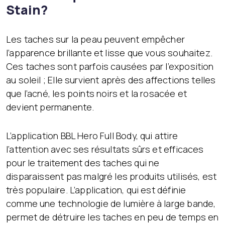
Stain?
Les taches sur la peau peuvent empêcher
l’apparence brillante et lisse que vous souhaitez.
Ces taches sont parfois causées par l’exposition
au soleil ; Elle survient après des affections telles
que l’acné, les points noirs et la rosacée et
devient permanente.
L’application BBL Hero Full Body, qui attire
l’attention avec ses résultats sûrs et efficaces
pour le traitement des taches qui ne
disparaissent pas malgré les produits utilisés, est
très populaire. L’application, qui est définie
comme une technologie de lumière à large bande,
permet de détruire les taches en peu de temps en