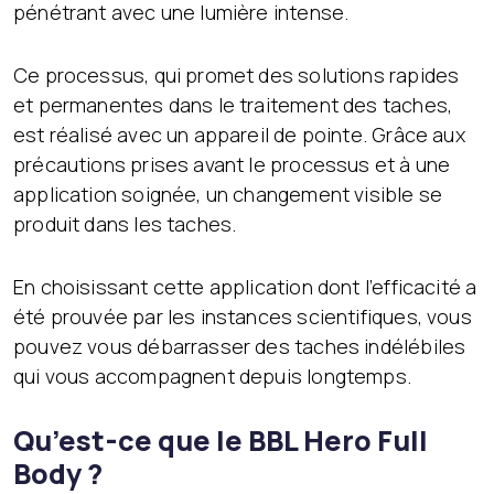
pénétrant avec une lumière intense.
Ce processus, qui promet des solutions rapides
et permanentes dans le traitement des taches,
est réalisé avec un appareil de pointe. Grâce aux
précautions prises avant le processus et à une
application soignée, un changement visible se
produit dans les taches.
En choisissant cette application dont l’efficacité a
été prouvée par les instances scientifiques, vous
pouvez vous débarrasser des taches indélébiles
qui vous accompagnent depuis longtemps.
Qu’est-ce que le BBL Hero Full
Body ?