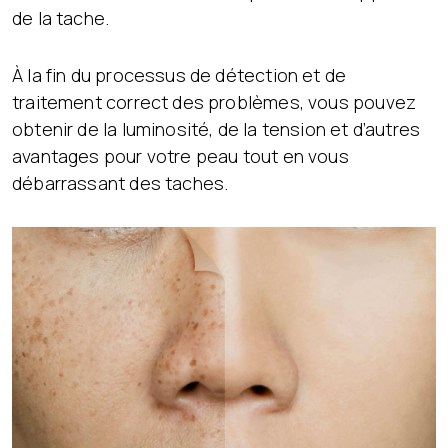
de la tache.
À la fin du processus de détection et de
traitement correct des problèmes, vous pouvez
obtenir de la luminosité, de la tension et d’autres
avantages pour votre peau tout en vous
débarrassant des taches.