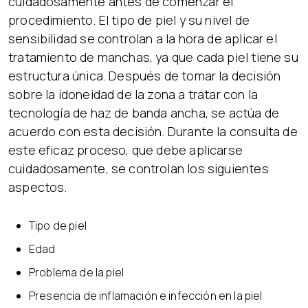
cuidadosamente antes de comenzar el
procedimiento. El tipo de piel y su nivel de
sensibilidad se controlan a la hora de aplicar el
tratamiento de manchas, ya que cada piel tiene su
estructura única. Después de tomar la decisión
sobre la idoneidad de la zona a tratar con la
tecnología de haz de banda ancha, se actúa de
acuerdo con esta decisión. Durante la consulta de
este eficaz proceso, que debe aplicarse
cuidadosamente, se controlan los siguientes
aspectos.
Tipo de piel
Edad
Problema de la piel
Presencia de inflamación e infección en la piel