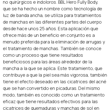
no quirúrgicos e indoloros. BBL Hero Fully Body,
que se ha hecho un nombre como tecnología de
luz de banda ancha, se utiliza para tratamientos
de manchas en las diferentes partes del cuerpo
desde hace unos 25 años. Esta aplicación que
ofrece más de un beneficio en conjunto es a
menudo preferida para la eliminación de arrugas y
el tratamiento de manchas. También se conoce
como un proceso que tiene resultados
beneficiosos para las áreas alrededor de la
mancha a la que se aplica. Este tratamiento, que
contribuye a que la piel sea más vigorosa, también
tiene el efecto deseado en las cicatrices del acné
que se han convertido en picaduras. Del mismo
modo, también es conocido como un tratamiento
eficaz que tiene resultados efectivos para las
cicatrices de quemaduras y manchas de sol en