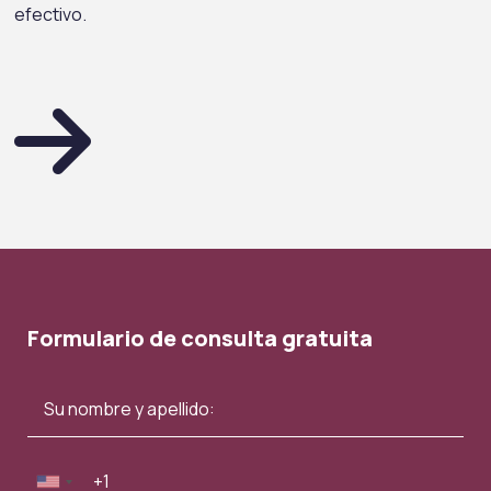
efectivo.
Formulario de consulta gratuita