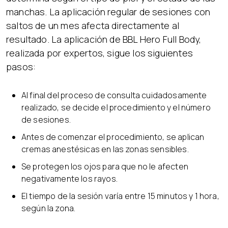
manchas. La aplicación regular de sesiones con
saltos de un mes afecta directamente al
resultado. La aplicación de BBL Hero Full Body,
realizada por expertos, sigue los siguientes
pasos:
Al final del proceso de consulta cuidadosamente
realizado, se decide el procedimiento y el número
de sesiones.
Antes de comenzar el procedimiento, se aplican
cremas anestésicas en las zonas sensibles.
Se protegen los ojos para que no le afecten
negativamente los rayos.
El tiempo de la sesión varía entre 15 minutos y 1 hora,
según la zona.