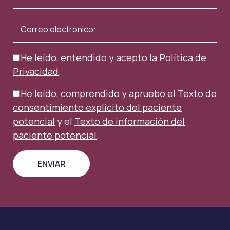
He leído, entendido y acepto la
Política de
Privacidad
.
He leído, comprendido y apruebo el
Texto de
consentimiento explícito del paciente
potencial
y el
Texto de información del
paciente potencial
.