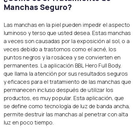
Manchas Seguro?
Las manchas en la piel pueden impedir el aspecto
luminoso y terso que usted desea. Estas manchas
a veces son causadas por la exposición al sol, o a
veces debido a trastornos como el acné, los
puntos negros y la rosácea y se convierten en
permanentes. La aplicación BBL Hero Full Body,
que llama la atención por sus resultados seguros
y eficaces para el tratamiento de las manchas que
permanecen incluso después de utilizar los
productos, es muy popular. Esta aplicación, que
se define como tecnología de luz de banda ancha,
permite destruir las manchas al penetrar con alta
luz en poco tiempo.