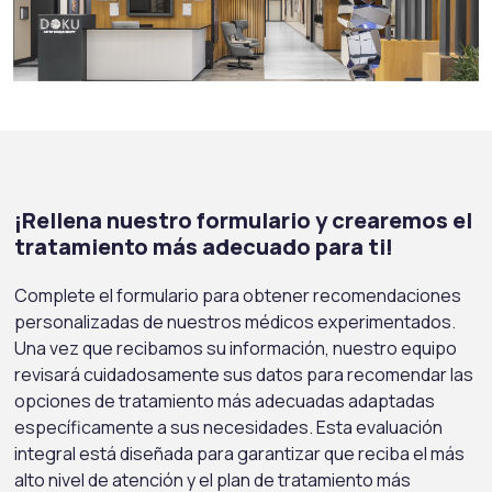
¡Rellena nuestro formulario y crearemos el
tratamiento más adecuado para ti!
Complete el formulario para obtener recomendaciones
personalizadas de nuestros médicos experimentados.
Una vez que recibamos su información, nuestro equipo
revisará cuidadosamente sus datos para recomendar las
opciones de tratamiento más adecuadas adaptadas
específicamente a sus necesidades. Esta evaluación
integral está diseñada para garantizar que reciba el más
alto nivel de atención y el plan de tratamiento más