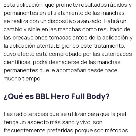
Esta aplicación, que promete resultados rápidos y
permanentes en el tratamiento de las manchas,
se realiza con un dispositivo avanzado. Habrá un
cambio visible en las manchas como resultado de
las precauciones tomadas antes de la aplicación y
la aplicación atenta. Eligiendo este tratamiento,
cuyo efecto está comprobado por las autoridades
científicas, podrá deshacerse de las manchas
permanentes que le acompañan desde hace
mucho tiempo.
¿Qué es BBL Hero Full Body?
Las radioterapias que se utilizan para que la piel
tenga un aspecto más sano y vivo, son
frecuentemente preferidas porque son métodos