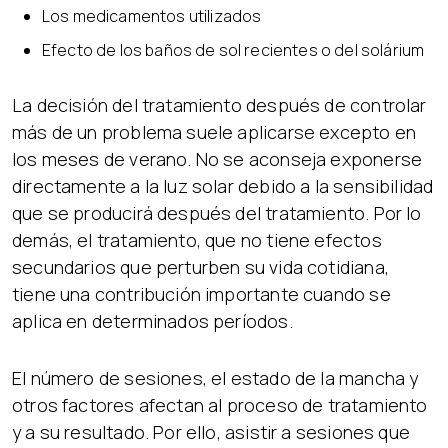
Los medicamentos utilizados
Efecto de los baños de sol recientes o del solárium
La decisión del tratamiento después de controlar
más de un problema suele aplicarse excepto en
los meses de verano. No se aconseja exponerse
directamente a la luz solar debido a la sensibilidad
que se producirá después del tratamiento. Por lo
demás, el tratamiento, que no tiene efectos
secundarios que perturben su vida cotidiana,
tiene una contribución importante cuando se
aplica en determinados períodos.
El número de sesiones, el estado de la mancha y
otros factores afectan al proceso de tratamiento
y a su resultado. Por ello, asistir a sesiones que