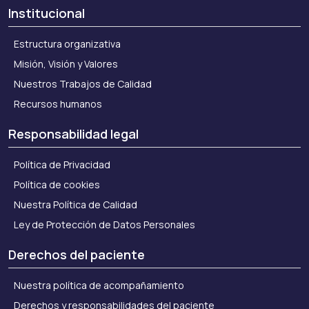
Institucional
Estructura organizativa
Misión, Visión y Valores
Nuestros Trabajos de Calidad
Recursos humanos
Responsabilidad legal
Política de Privacidad
Política de cookies
Nuestra Política de Calidad
Ley de Protección de Datos Personales
Derechos del paciente
Nuestra política de acompañamiento
Derechos y responsabilidades del paciente