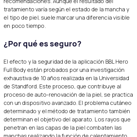
recomendaciones. Aunque el resultado del
tratamiento varía según el estado de la mancha y
el tipo de piel, suele marcar una diferencia visible
en poco tiempo.
¿Por qué es seguro?
El efecto y la seguridad de la aplicación BBL Hero
Full Body están probados por una investigación
exhaustiva de 10 años realizada en la Universidad
de Standford. Este proceso, que contribuye al
proceso de auto-renovación de la piel, se practica
con un dispositivo avanzado. El problema cutáneo
determinado y el método de tratamiento también
determinan el objetivo del aparato. Los rayos que
penetran en las capas de la piel combaten las
manchas realizando la función de calentamiento.