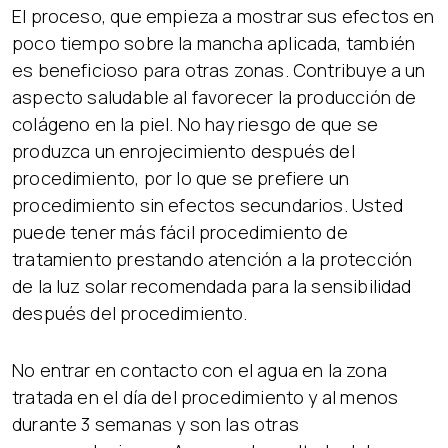
El proceso, que empieza a mostrar sus efectos en
poco tiempo sobre la mancha aplicada, también
es beneficioso para otras zonas. Contribuye a un
aspecto saludable al favorecer la producción de
colágeno en la piel. No hay riesgo de que se
produzca un enrojecimiento después del
procedimiento, por lo que se prefiere un
procedimiento sin efectos secundarios. Usted
puede tener más fácil procedimiento de
tratamiento prestando atención a la protección
de la luz solar recomendada para la sensibilidad
después del procedimiento.
No entrar en contacto con el agua en la zona
tratada en el día del procedimiento y al menos
durante 3 semanas y son las otras