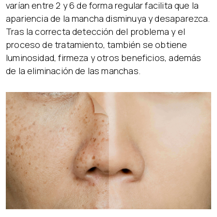
varían entre 2 y 6 de forma regular facilita que la
apariencia de la mancha disminuya y desaparezca.
Tras la correcta detección del problema y el
proceso de tratamiento, también se obtiene
luminosidad, firmeza y otros beneficios, además
de la eliminación de las manchas.