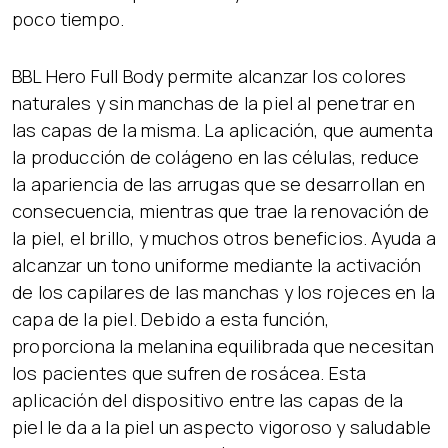
poco tiempo.
BBL Hero Full Body permite alcanzar los colores
naturales y sin manchas de la piel al penetrar en
las capas de la misma. La aplicación, que aumenta
la producción de colágeno en las células, reduce
la apariencia de las arrugas que se desarrollan en
consecuencia, mientras que trae la renovación de
la piel, el brillo, y muchos otros beneficios. Ayuda a
alcanzar un tono uniforme mediante la activación
de los capilares de las manchas y los rojeces en la
capa de la piel. Debido a esta función,
proporciona la melanina equilibrada que necesitan
los pacientes que sufren de rosácea. Esta
aplicación del dispositivo entre las capas de la
piel le da a la piel un aspecto vigoroso y saludable