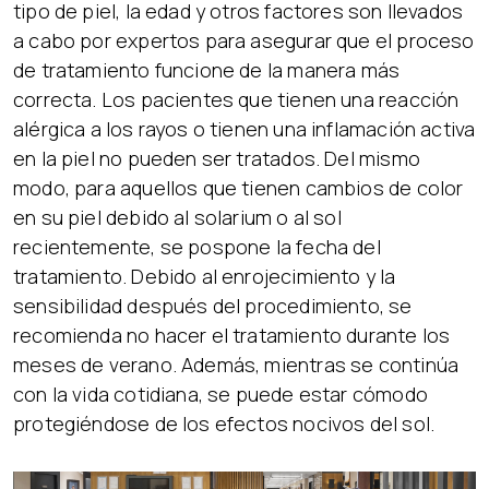
tipo de piel, la edad y otros factores son llevados
a cabo por expertos para asegurar que el proceso
de tratamiento funcione de la manera más
correcta. Los pacientes que tienen una reacción
alérgica a los rayos o tienen una inflamación activa
en la piel no pueden ser tratados. Del mismo
modo, para aquellos que tienen cambios de color
en su piel debido al solarium o al sol
recientemente, se pospone la fecha del
tratamiento. Debido al enrojecimiento y la
sensibilidad después del procedimiento, se
recomienda no hacer el tratamiento durante los
meses de verano. Además, mientras se continúa
con la vida cotidiana, se puede estar cómodo
protegiéndose de los efectos nocivos del sol.