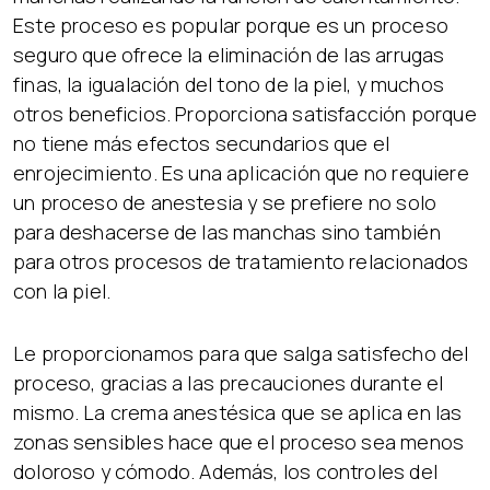
Este proceso es popular porque es un proceso
seguro que ofrece la eliminación de las arrugas
finas, la igualación del tono de la piel, y muchos
otros beneficios. Proporciona satisfacción porque
no tiene más efectos secundarios que el
enrojecimiento. Es una aplicación que no requiere
un proceso de anestesia y se prefiere no solo
para deshacerse de las manchas sino también
para otros procesos de tratamiento relacionados
con la piel.
Le proporcionamos para que salga satisfecho del
proceso, gracias a las precauciones durante el
mismo. La crema anestésica que se aplica en las
zonas sensibles hace que el proceso sea menos
doloroso y cómodo. Además, los controles del