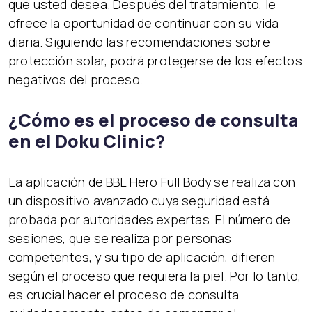
que usted desea. Después del tratamiento, le
ofrece la oportunidad de continuar con su vida
diaria. Siguiendo las recomendaciones sobre
protección solar, podrá protegerse de los efectos
negativos del proceso.
¿Cómo es el proceso de consulta
en el Doku Clinic?
La aplicación de BBL Hero Full Body se realiza con
un dispositivo avanzado cuya seguridad está
probada por autoridades expertas. El número de
sesiones, que se realiza por personas
competentes, y su tipo de aplicación, difieren
según el proceso que requiera la piel. Por lo tanto,
es crucial hacer el proceso de consulta