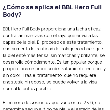
¿Cómo se aplica el BBL Hero Full
Body?
BBL Hero Full Body proporciona una lucha eficaz
contra las manchas con el rayo que envía a las
capas de la piel. El proceso de este tratamiento,
que aumenta la cantidad de colágeno y hace que
la piel esté más tensa, sin manchas y brillante, se
desarrolla cómodamente. Es tan popular porque
proporciona un proceso de tratamiento indoloro y
sin dolor. Tras el tratamiento, que no requiere
anestesia ni reposo, se puede volver a la vida
normal lo antes posible.
El número de sesiones, que varía entre 2 y 6, se
determina según el tipo de piel y el estado de las