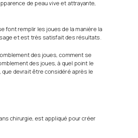
pparence de peau vive et attrayante,
e font remplir les joues de la manière la
sage et est très satisfait des résultats.
e comblement des joues, comment se
mblement des joues, à quel point le
que devrait être considéré après le
ns chirurgie, est appliqué pour créer