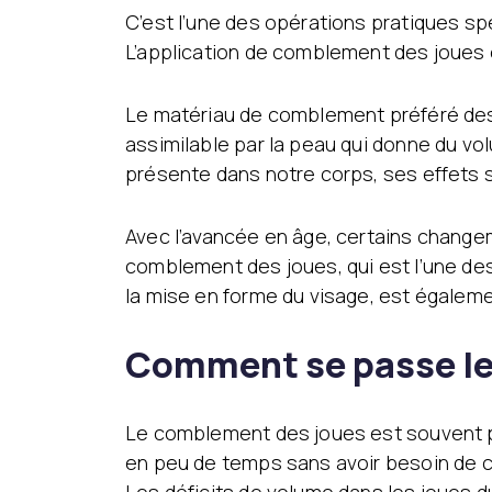
C’est l’une des opérations pratiques s
L’application de comblement des joues 
Le matériau de comblement préféré des 
assimilable par la peau qui donne du vol
présente dans notre corps, ses effets 
Avec l’avancée en âge, certains changem
comblement des joues, qui est l’une de
la mise en forme du visage, est égalem
Comment se passe le
Le comblement des joues est souvent pré
en peu de temps sans avoir besoin de c