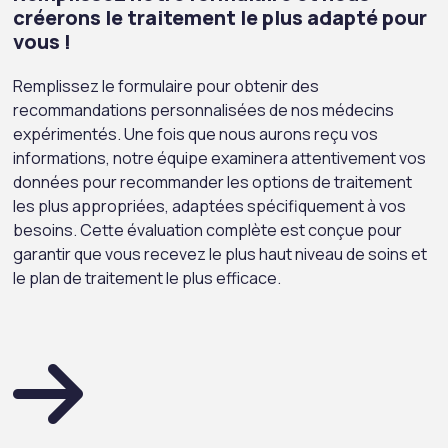
créerons le traitement le plus adapté pour
vous !
Remplissez le formulaire pour obtenir des
recommandations personnalisées de nos médecins
expérimentés. Une fois que nous aurons reçu vos
informations, notre équipe examinera attentivement vos
données pour recommander les options de traitement
les plus appropriées, adaptées spécifiquement à vos
besoins. Cette évaluation complète est conçue pour
garantir que vous recevez le plus haut niveau de soins et
le plan de traitement le plus efficace.