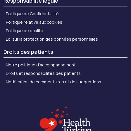
Responsabilité légale
Politique de Confidentialité
Politique relative aux cookies
Politique de qualité
Loi sur la protection des données personnelles
Droits des patients
Notre politique d’accompagnement
Droits et responsabilités des patients
Notification de commentaires et de suggestions