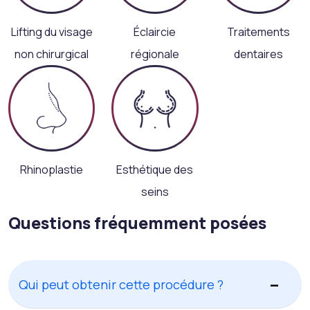
Lifting du visage
Éclaircie
Traitements
non chirurgical
régionale
dentaires
Rhinoplastie
Esthétique des
seins
Questions fréquemment posées
Qui peut obtenir cette procédure ?