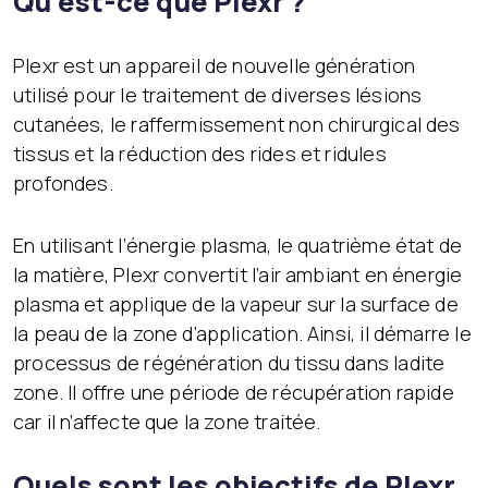
Qu’est-ce que Plexr ?
Plexr est un appareil de nouvelle génération
utilisé pour le traitement de diverses lésions
cutanées, le raffermissement non chirurgical des
tissus et la réduction des rides et ridules
profondes.
En utilisant l’énergie plasma, le quatrième état de
la matière, Plexr convertit l’air ambiant en énergie
plasma et applique de la vapeur sur la surface de
la peau de la zone d’application. Ainsi, il démarre le
processus de régénération du tissu dans ladite
zone. Il offre une période de récupération rapide
car il n’affecte que la zone traitée.
Quels sont les objectifs de Plexr