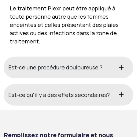
Le traitement Plexr peut être appliqué à
toute personne autre que les femmes
enceintes et celles présentant des plaies
actives ou des infections dans la zone de
traitement.
Est-ce une procédure douloureuse ?
Est-ce qu'il y a des effets secondaires?
Remplissez notre formulaire et nous