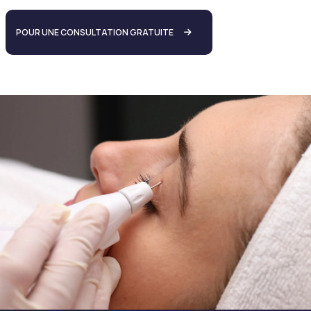
POUR UNE CONSULTATION GRATUITE