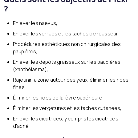
?
Enlever les naevus,
Enlever les verrues et les taches de rousseur,
Procédures esthétiques non chirurgicales des
paupières,
Enlever les dépôts graisseux sur les paupières
(xanthélasma),
Rajeunir la zone autour des yeux, éliminer les rides
fines,
Éliminer les rides de la lèvre supérieure,
Éliminer les vergetures et les taches cutanées,
Enlever les cicatrices, y compris les cicatrices
d’acné.