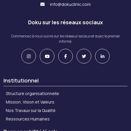
info@dokuclinic.com
Doku sur les réseaux sociaux
Commencez à nous suivre sur les réseaux sociaux et soyez le premier
informé.
Institutionnel
Structure organisationnelle
Mission, Vision et Valeurs
Nos Travaux sur la Qualité
Ressources Humaines