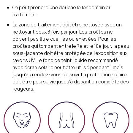
On peut prendre une douche le lendemain du
traitement.
La zone de traitement doit être nettoyée avec un
nettoyant doux 3 fois par jour. Les croûtes ne
doivent pas être cueillies ou enlevées. Pour les
croûtes qui tombent entre le 7e et le 10e jour, la peau
sous-jacente doit être protégée de l’exposition aux
rayons UV. Le fond de teint liquide recommandé
avec écran solaire peut être utilisé pendant 1 mois
jusqu’au rendez-vous de suivi. La protection solaire
doit être poursuivie jusqu’à disparition complète des
rougeurs.