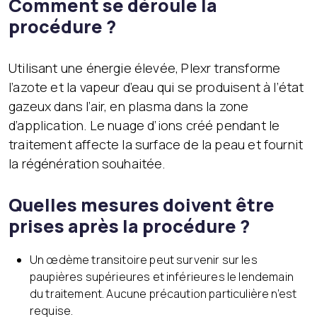
Comment se déroule la
procédure ?
Utilisant une énergie élevée, Plexr transforme
l’azote et la vapeur d’eau qui se produisent à l’état
gazeux dans l’air, en plasma dans la zone
d’application. Le nuage d’ions créé pendant le
traitement affecte la surface de la peau et fournit
la régénération souhaitée.
Quelles mesures doivent être
prises après la procédure ?
Un œdème transitoire peut survenir sur les
paupières supérieures et inférieures le lendemain
du traitement. Aucune précaution particulière n’est
requise.