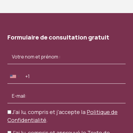
Formulaire de consultation gratuit
J'ai lu, compris et j'accepte la
Politique de
Confidentialité
.
J'ai lu, compris et approuvé le
Texte de