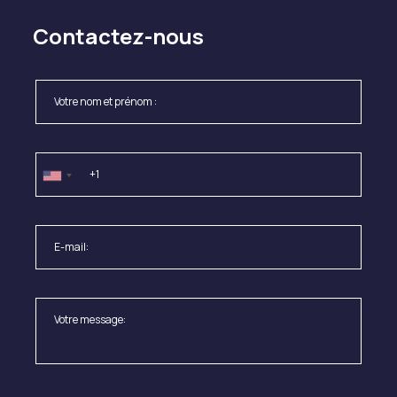
Contactez-nous