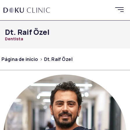
Dt. Raif Özel
Dentista
Página de inicio
Dt. Raif Özel