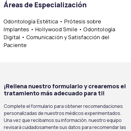
Áreas de Especialización
Odontología Estética • Prótesis sobre
Implantes • Hollywood Smile • Odontología
Digital • Comunicación y Satisfacción del
Paciente
¡Rellena nuestro formulario y crearemos el
tratamiento más adecuado para ti!
Complete el formulario para obtener recomendaciones
personalizadas de nuestros médicos experimentados.
Una vez que recibamos su información, nuestro equipo
revisará cuidadosamente sus datos para recomendar las