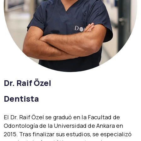
Dr. Raif Özel
Dentista
El Dr. Raif Özel se graduó en la
Facultad de
Odontología de la Universidad de Ankara
en
2015. Tras finalizar sus estudios, se especializó