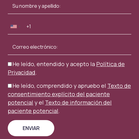
He leído, entendido y acepto la
Política de
Privacidad
.
He leído, comprendido y apruebo el
Texto de
consentimiento explícito del paciente
potencial
y el
Texto de información del
paciente potencial
.