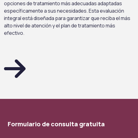
opciones de tratamiento más adecuadas adaptadas
específicamente a sus necesidades. Esta evaluación
integral está diseñada para garantizar que reciba el más
alto nivel de atención y el plan de tratamiento más
efectivo.
Formulario de consulta gratuita