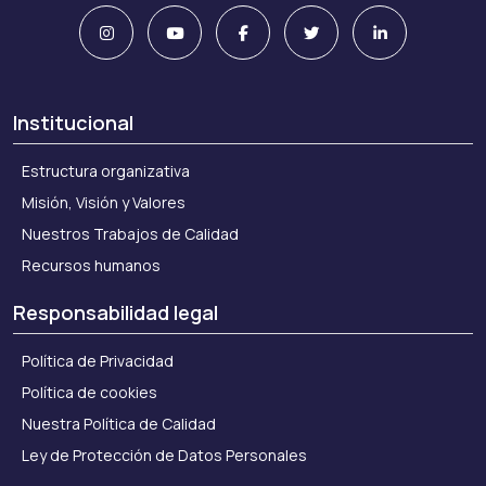
Institucional
Estructura organizativa
Misión, Visión y Valores
Nuestros Trabajos de Calidad
Recursos humanos
Responsabilidad legal
Política de Privacidad
Política de cookies
Nuestra Política de Calidad
Ley de Protección de Datos Personales