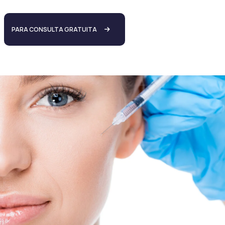
PARA CONSULTA GRATUITA