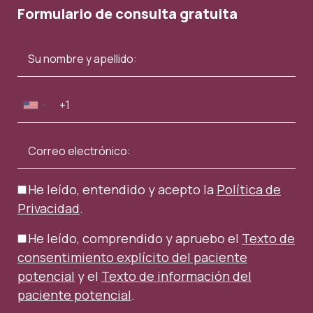
Formulario de consulta gratuita
He leído, entendido y acepto la
Política de
Privacidad
.
He leído, comprendido y apruebo el
Texto de
consentimiento explícito del paciente
potencial
y el
Texto de información del
paciente potencial
.