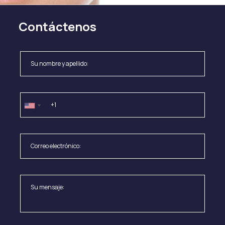
Contáctenos