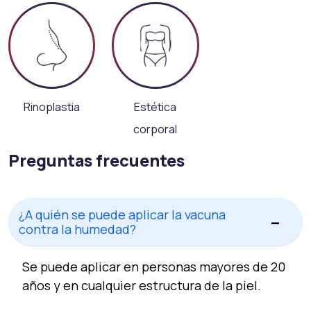
Rinoplastia
Estética
corporal
Preguntas frecuentes
¿A quién se puede aplicar la vacuna
contra la humedad?
Se puede aplicar en personas mayores de 20
años y en cualquier estructura de la piel.