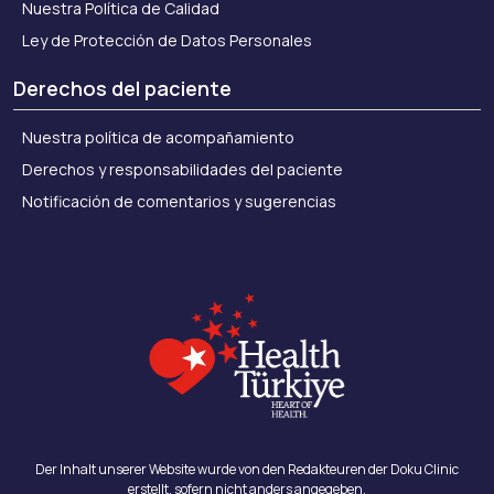
Nuestra Política de Calidad
Ley de Protección de Datos Personales
Derechos del paciente
Nuestra política de acompañamiento
Derechos y responsabilidades del paciente
Notificación de comentarios y sugerencias
Der Inhalt unserer Website wurde von den Redakteuren der Doku Clinic
erstellt, sofern nicht anders angegeben.