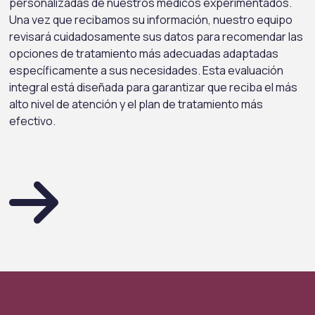
personalizadas de nuestros médicos experimentados.
Una vez que recibamos su información, nuestro equipo
revisará cuidadosamente sus datos para recomendar las
opciones de tratamiento más adecuadas adaptadas
específicamente a sus necesidades. Esta evaluación
integral está diseñada para garantizar que reciba el más
alto nivel de atención y el plan de tratamiento más
efectivo.