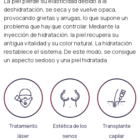
La piel pierde su elasticidad debido a la
deshidratación, se seca y se vuelve opaca,
provocando grietas y arrugas, lo que supone un
problema que hay que controlar. Mediante la
inyección de hidratación, la piel recupera su
antigua vitalidad y su color natural. La hidratación
restablece el sistema. De este modo, se consigue
un aspecto sedoso y una piel hidratada.
Tratamiento
Estética de los
Transplante
láser
senos
capilar