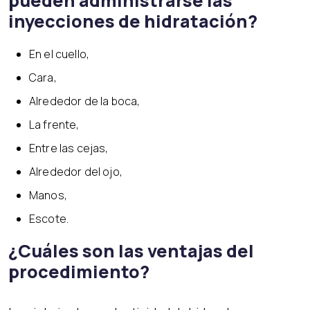
pueden administrarse las
inyecciones de hidratación?
En el cuello,
Cara,
Alrededor de la boca,
La frente,
Entre las cejas,
Alrededor del ojo,
Manos,
Escote.
¿Cuáles son las ventajas del
procedimiento?