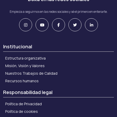
Empieza a seguirnos en las redes sociales y sé el primero en enterarte.
Institucional
Estructura organizativa
Misión, Visión y Valores
Nuestros Trabajos de Calidad
Recursos humanos
Responsabilidad legal
Política de Privacidad
Política de cookies