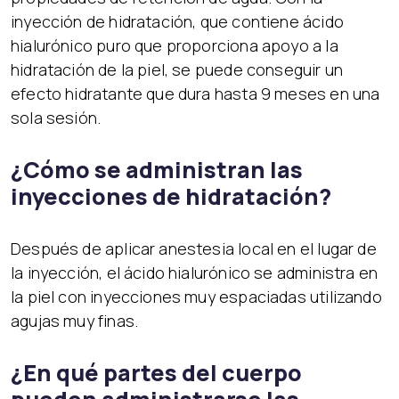
inyección de hidratación, que contiene ácido
hialurónico puro que proporciona apoyo a la
hidratación de la piel, se puede conseguir un
efecto hidratante que dura hasta 9 meses en una
sola sesión.
¿Cómo se administran las
inyecciones de hidratación?
Después de aplicar anestesia local en el lugar de
la inyección, el ácido hialurónico se administra en
la piel con inyecciones muy espaciadas utilizando
agujas muy finas.
¿En qué partes del cuerpo