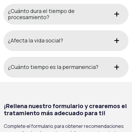
¿Cuánto dura el tiempo de
procesamiento?
¿Afecta la vida social?
¿Cuánto tiempo es la permanencia?
¡Rellena nuestro formulario y crearemos el
tratamiento más adecuado para ti!
Complete el formulario para obtener recomendaciones