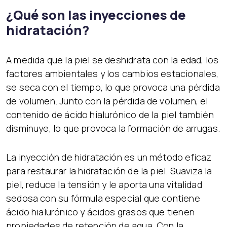
¿Qué son las inyecciones de
hidratación?
A medida que la piel se deshidrata con la edad, los
factores ambientales y los cambios estacionales,
se seca con el tiempo, lo que provoca una pérdida
de volumen. Junto con la pérdida de volumen, el
contenido de ácido hialurónico de la piel también
disminuye, lo que provoca la formación de arrugas.
La inyección de hidratación es un método eficaz
para restaurar la hidratación de la piel. Suaviza la
piel, reduce la tensión y le aporta una vitalidad
sedosa con su fórmula especial que contiene
ácido hialurónico y ácidos grasos que tienen
propiedades de retención de agua. Con la