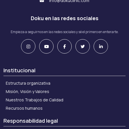
info@dokuclinic.com
Doku en las redes sociales
Empieza a seguirnos en las redes sociales y sé el primero en enterarte.
Institucional
Estructura organizativa
Misión, Visión y Valores
Nuestros Trabajos de Calidad
Recursos humanos
Responsabilidad legal