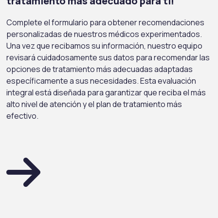
tratamiento más adecuado para ti!
Complete el formulario para obtener recomendaciones
personalizadas de nuestros médicos experimentados.
Una vez que recibamos su información, nuestro equipo
revisará cuidadosamente sus datos para recomendar las
opciones de tratamiento más adecuadas adaptadas
específicamente a sus necesidades. Esta evaluación
integral está diseñada para garantizar que reciba el más
alto nivel de atención y el plan de tratamiento más
efectivo.