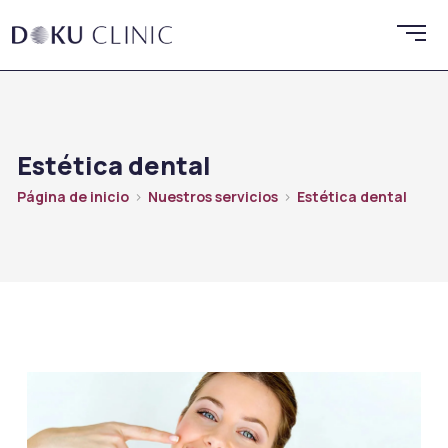
Estética dental
Página de inicio
Nuestros servicios
Estética dental