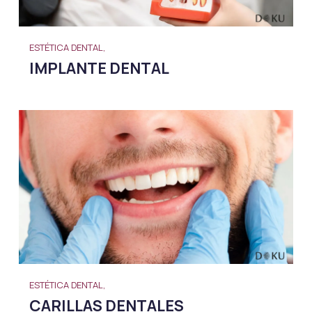
ESTÉTICA DENTAL,
IMPLANTE DENTAL
ESTÉTICA DENTAL,
CARILLAS DENTALES