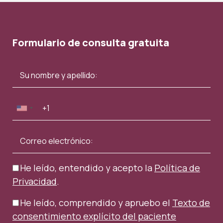
Formulario de consulta gratuita
He leído, entendido y acepto la
Política de
Privacidad
.
He leído, comprendido y apruebo el
Texto de
consentimiento explícito del paciente