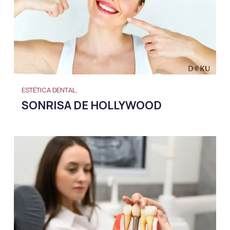
ESTÉTICA DENTAL,
SONRISA DE HOLLYWOOD