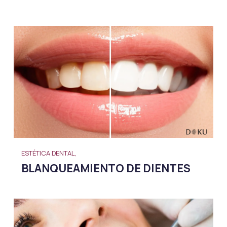
ESTÉTICA DENTAL,
BLANQUEAMIENTO DE DIENTES