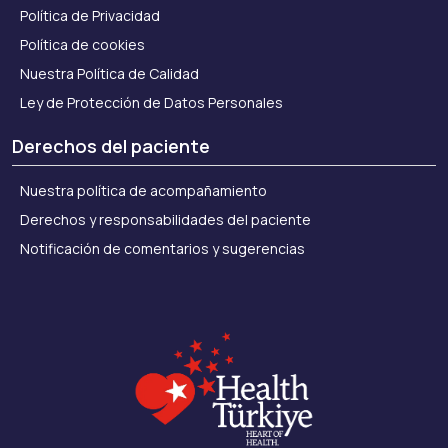
Política de Privacidad
Política de cookies
Nuestra Política de Calidad
Ley de Protección de Datos Personales
Derechos del paciente
Nuestra política de acompañamiento
Derechos y responsabilidades del paciente
Notificación de comentarios y sugerencias