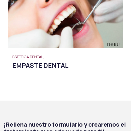
ESTÉTICA DENTAL,
EMPASTE DENTAL
¡Rellena nuestro formulario y crearemos el