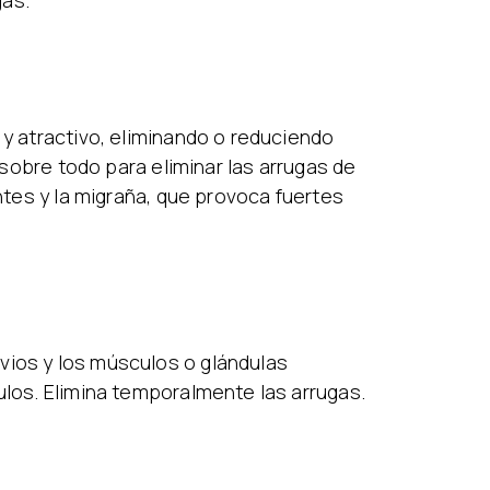
gas.
 y atractivo, eliminando o reduciendo
 sobre todo para eliminar las arrugas de
entes y la migraña, que provoca fuertes
vios y los músculos o glándulas
ulos. Elimina temporalmente las arrugas.