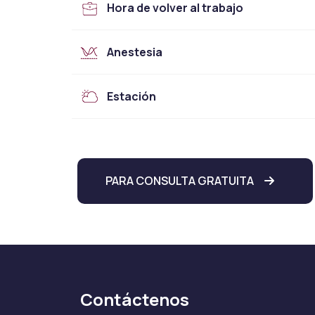
Hora de volver al trabajo
Anestesia
Estación
PARA CONSULTA GRATUITA
Contáctenos