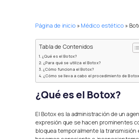
Página de inicio
»
Médico estético
»
Bot
Tabla de Contenidos
¿Qué es el Botox?
¿Para qué se utiliza el Botox?
¿Cómo funciona el Botox?
¿Cómo se lleva a cabo el procedimiento de Boto
¿Qué es el Botox?
El Botox es la administración de un agen
expresión que se hacen prominentes co
bloquea temporalmente la transmisión en