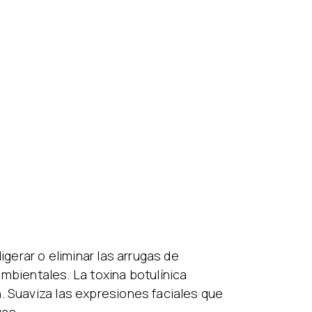
igerar o eliminar las arrugas de
bientales. La toxina botulínica
. Suaviza las expresiones faciales que