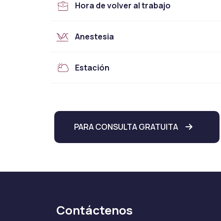
Hora de volver al trabajo
Anestesia
Estación
PARA CONSULTA GRATUITA
Contáctenos