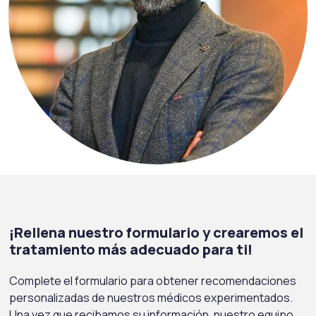
¡Rellena nuestro formulario y crearemos el
tratamiento más adecuado para ti!
Complete el formulario para obtener recomendaciones
personalizadas de nuestros médicos experimentados.
Una vez que recibamos su información, nuestro equipo