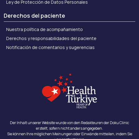
Ley de Protección de Datos Personales
Derechos del paciente
Nuestra política de acompañamiento
Derechos y responsabilidades del paciente
Notificación de comentarios y sugerencias
Der Inhalt unserer Website wurde von den Redakteuren der Doku Clinic
erstellt, sofern nicht anders angegeben.
Sie können Ihre möglichen Meinungen oder Einwände mitteilen, indem Sie