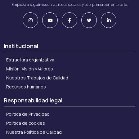
Empieza a seguirnos en las redes sociales y sé el primero en enterarte.
Institucional
Estructura organizativa
Misión, Visión y Valores
Nuestros Trabajos de Calidad
Recursos humanos
Responsabilidad legal
Política de Privacidad
Política de cookies
Nuestra Política de Calidad