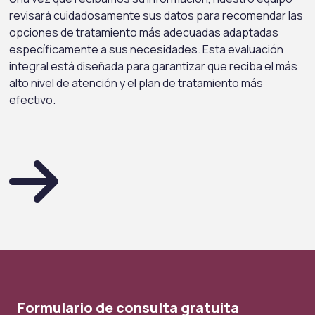
revisará cuidadosamente sus datos para recomendar las
opciones de tratamiento más adecuadas adaptadas
específicamente a sus necesidades. Esta evaluación
integral está diseñada para garantizar que reciba el más
alto nivel de atención y el plan de tratamiento más
efectivo.
Formulario de consulta gratuita