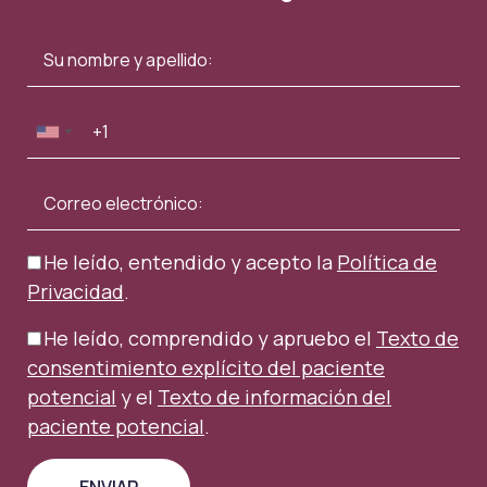
He leído, entendido y acepto la
Política de
Privacidad
.
He leído, comprendido y apruebo el
Texto de
consentimiento explícito del paciente
potencial
y el
Texto de información del
paciente potencial
.