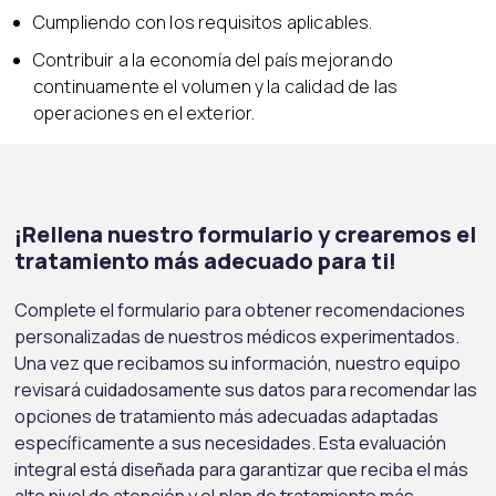
Cumpliendo con los requisitos aplicables.
Contribuir a la economía del país mejorando
continuamente el volumen y la calidad de las
operaciones en el exterior.
¡Rellena nuestro formulario y crearemos el
tratamiento más adecuado para ti!
Complete el formulario para obtener recomendaciones
personalizadas de nuestros médicos experimentados.
Una vez que recibamos su información, nuestro equipo
revisará cuidadosamente sus datos para recomendar las
opciones de tratamiento más adecuadas adaptadas
específicamente a sus necesidades. Esta evaluación
integral está diseñada para garantizar que reciba el más