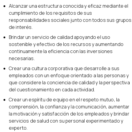
Alcanzar una estructura conocida y eficaz mediante el
cumplimiento de los requisitos de sus
responsabilidades sociales junto con todos sus grupos
de interés.
Brindar un servicio de calidad apoyando el uso
sostenible y efectivo de los recursos y aumentando
continuamente la eficiencia con las inversiones
necesarias.
Crear una cultura corporativa que desarrolle a sus
empleados con un enfoque orientado a las personas y
que considere la conciencia de calidad y la perspectiva
del cuestionamiento en cada actividad.
Crear un espíritu de equipo en el respeto mutuo, la
comprensión, la confianza y la comunicación, aumentar
la motivación y satisfacción de los empleados y brindar
servicios de salud con su personal experimentado y
experto.