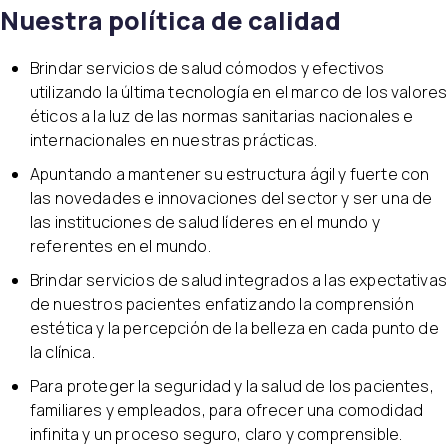
Nuestra política de calidad
Brindar servicios de salud cómodos y efectivos
utilizando la última tecnología en el marco de los valores
éticos a la luz de las normas sanitarias nacionales e
internacionales en nuestras prácticas.
Apuntando a mantener su estructura ágil y fuerte con
las novedades e innovaciones del sector y ser una de
las instituciones de salud líderes en el mundo y
referentes en el mundo.
Brindar servicios de salud integrados a las expectativas
de nuestros pacientes enfatizando la comprensión
estética y la percepción de la belleza en cada punto de
la clínica.
Para proteger la seguridad y la salud de los pacientes,
familiares y empleados, para ofrecer una comodidad
infinita y un proceso seguro, claro y comprensible.