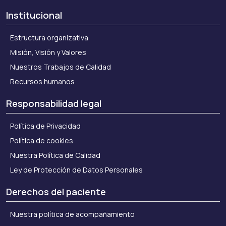
Institucional
Estructura organizativa
Misión, Visión y Valores
Nuestros Trabajos de Calidad
Recursos humanos
Responsabilidad legal
Política de Privacidad
Política de cookies
Nuestra Política de Calidad
Ley de Protección de Datos Personales
Derechos del paciente
Nuestra política de acompañamiento