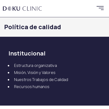
Política de calidad
Institucional
Estructura organizativa
Misión, Visión y Valores
Nuestros Trabajos de Calidad
Recursos humanos