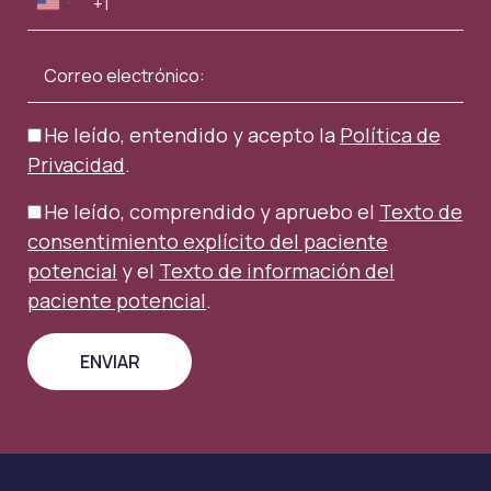
He leído, entendido y acepto la
Política de
Privacidad
.
He leído, comprendido y apruebo el
Texto de
consentimiento explícito del paciente
potencial
y el
Texto de información del
paciente potencial
.