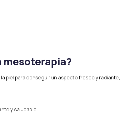
la mesoterapia?
la piel para conseguir un aspecto fresco y radiante,
ante y saludable,