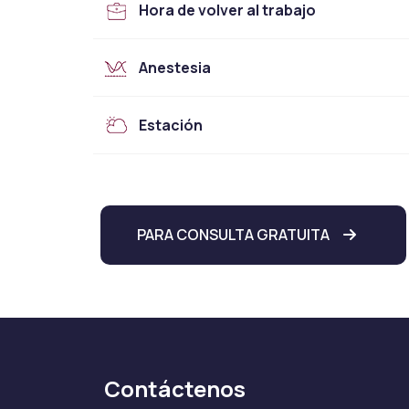
Hora de volver al trabajo
Anestesia
Estación
PARA CONSULTA GRATUITA
Contáctenos