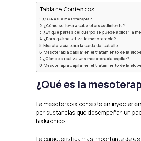
Tabla de Contenidos
¿Qué es la mesoterapia?
¿Cómo se lleva a cabo el procedimiento?
¿En qué partes del cuerpo se puede aplicar la m
¿Para qué se utiliza la mesoterapia?
Mesoterapia para la caída del cabello
Mesoterapia capilar en el tratamiento de la alo
¿Cómo se realiza una mesoterapia capilar?
Mesoterapia capilar en el tratamiento de la alo
¿Qué es la mesotera
La mesoterapia consiste en inyectar en 
por sustancias que desempeñan un papel
hialurónico.
La característica más importante de es