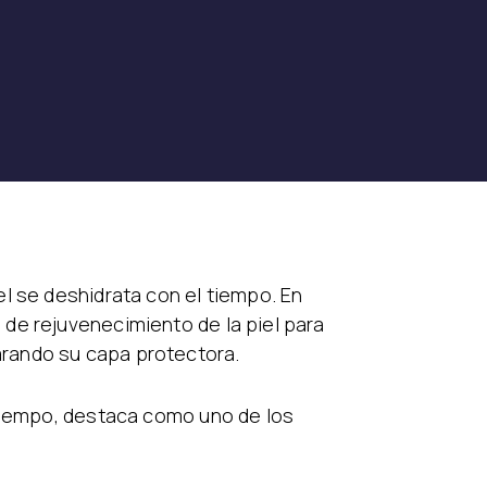
l se deshidrata con el tiempo. En
de rejuvenecimiento de la piel para
eparando su capa protectora.
 tiempo, destaca como uno de los