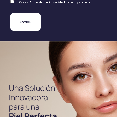
KVKK
y
Acuerdo de Privacidad
He leído y apruebo.