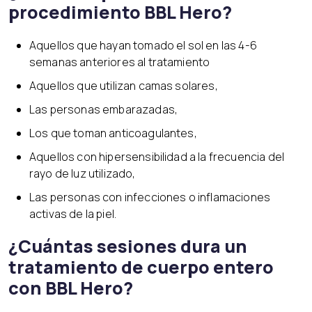
procedimiento BBL Hero?
Aquellos que hayan tomado el sol en las 4-6
semanas anteriores al tratamiento
Aquellos que utilizan camas solares,
Las personas embarazadas,
Los que toman anticoagulantes,
Aquellos con hipersensibilidad a la frecuencia del
rayo de luz utilizado,
Las personas con infecciones o inflamaciones
activas de la piel.
¿Cuántas sesiones dura un
tratamiento de cuerpo entero
con BBL Hero?