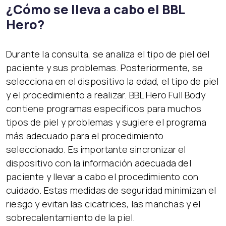
¿Cómo se lleva a cabo el BBL
Hero?
Durante la consulta, se analiza el tipo de piel del
paciente y sus problemas. Posteriormente, se
selecciona en el dispositivo la edad, el tipo de piel
y el procedimiento a realizar. BBL Hero Full Body
contiene programas específicos para muchos
tipos de piel y problemas y sugiere el programa
más adecuado para el procedimiento
seleccionado. Es importante sincronizar el
dispositivo con la información adecuada del
paciente y llevar a cabo el procedimiento con
cuidado. Estas medidas de seguridad minimizan el
riesgo y evitan las cicatrices, las manchas y el
sobrecalentamiento de la piel.