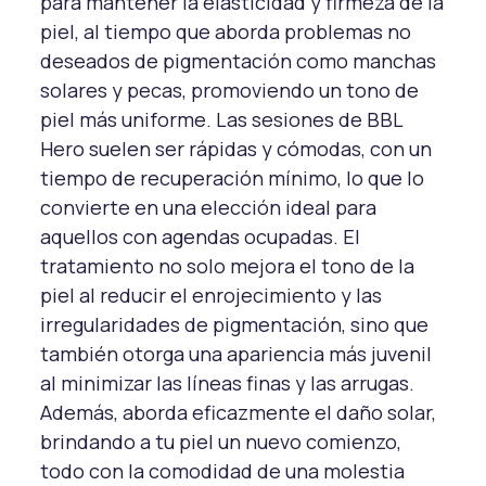
para mantener la elasticidad y firmeza de la
piel, al tiempo que aborda problemas no
deseados de pigmentación como manchas
solares y pecas, promoviendo un tono de
piel más uniforme. Las sesiones de BBL
Hero suelen ser rápidas y cómodas, con un
tiempo de recuperación mínimo, lo que lo
convierte en una elección ideal para
aquellos con agendas ocupadas. El
tratamiento no solo mejora el tono de la
piel al reducir el enrojecimiento y las
irregularidades de pigmentación, sino que
también otorga una apariencia más juvenil
al minimizar las líneas finas y las arrugas.
Además, aborda eficazmente el daño solar,
brindando a tu piel un nuevo comienzo,
todo con la comodidad de una molestia