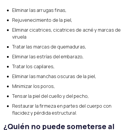
Eliminar las arrugas finas,
Rejuvenecimiento de la piel,
Eliminar cicatrices, cicatrices de acné y marcas de
viruela
Tratar las marcas de quemaduras,
Eliminar las estrías del embarazo,
Tratar los capilares,
Eliminar las manchas oscuras de la piel,
Minimizar los poros,
Tensar la piel del cuello y del pecho,
Restaurar la firmeza en partes del cuerpo con
flacidez y pérdida estructural.
¿Quién no puede someterse al