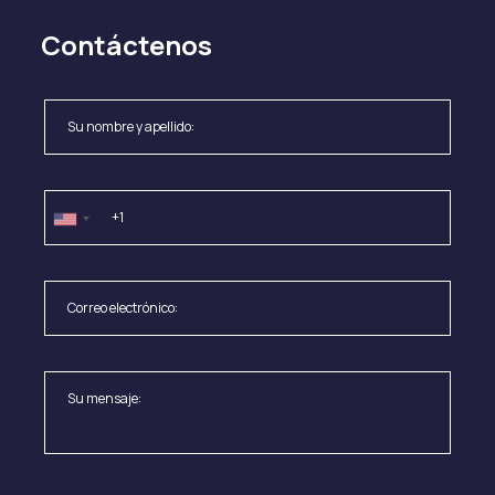
Contáctenos