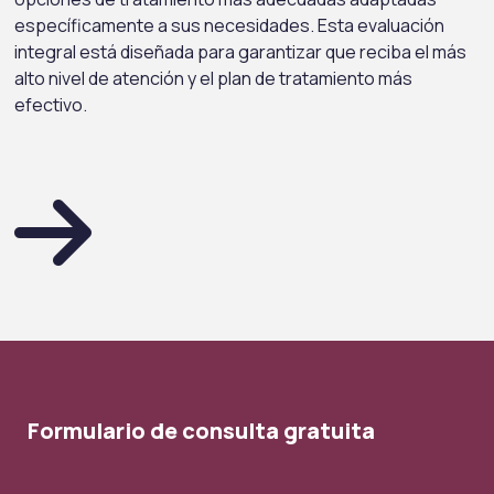
específicamente a sus necesidades. Esta evaluación
integral está diseñada para garantizar que reciba el más
alto nivel de atención y el plan de tratamiento más
efectivo.
Formulario de consulta gratuita