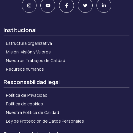
Institucional
Estructura organizativa
Misión, Visión y Valores
Nuestros Trabajos de Calidad
Recursos humanos
Responsabilidad legal
Política de Privacidad
Política de cookies
Nuestra Política de Calidad
Ley de Protección de Datos Personales