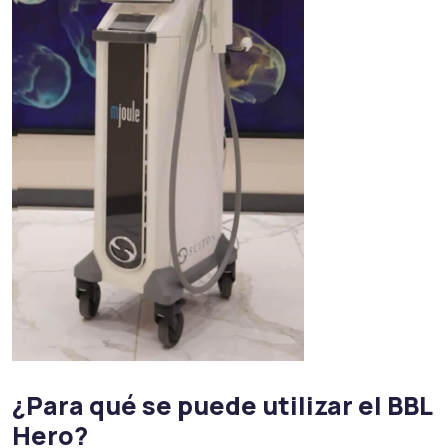
¿Para qué se puede utilizar el BBL
Hero?