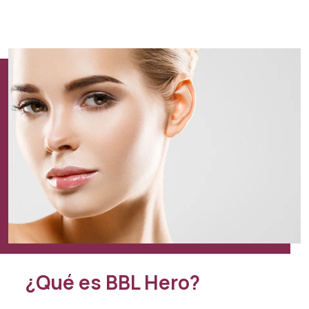
¿Qué es BBL Hero?