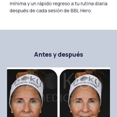
mínima y un rápido regreso a tu rutina diaria
después de cada sesión de BBL Hero.
Antes y después