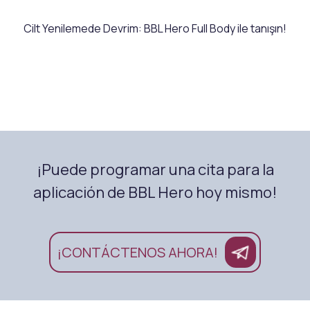
Cilt Yenilemede Devrim: BBL Hero Full Body ile tanışın!
¡Puede programar una cita para la
aplicación de BBL Hero hoy mismo!
¡CONTÁCTENOS AHORA!