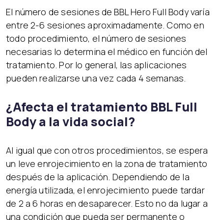
El número de sesiones de BBL Hero Full Body varía
entre 2-6 sesiones aproximadamente. Como en
todo procedimiento, el número de sesiones
necesarias lo determina el médico en función del
tratamiento. Por lo general, las aplicaciones
pueden realizarse una vez cada 4 semanas.
¿Afecta el tratamiento BBL Full
Body a la vida social?
Al igual que con otros procedimientos, se espera
un leve enrojecimiento en la zona de tratamiento
después de la aplicación. Dependiendo de la
energía utilizada, el enrojecimiento puede tardar
de 2 a 6 horas en desaparecer. Esto no da lugar a
una condición que pueda ser permanente o