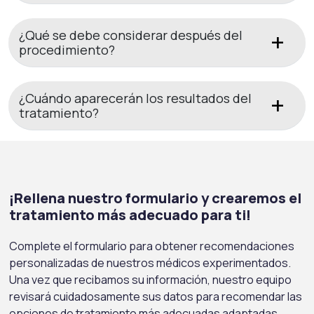
¿Qué se debe considerar después del
procedimiento?
¿Cuándo aparecerán los resultados del
tratamiento?
¡Rellena nuestro formulario y crearemos el
tratamiento más adecuado para ti!
Complete el formulario para obtener recomendaciones
personalizadas de nuestros médicos experimentados.
Una vez que recibamos su información, nuestro equipo
revisará cuidadosamente sus datos para recomendar las
opciones de tratamiento más adecuadas adaptadas