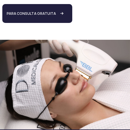
PARA CONSULTA GRATUITA