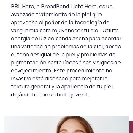
BBL Hero, o BroadBand Light Hero, es un
avanzado tratamiento de la piel que
aprovecha el poder de la tecnología de
vanguardia para rejuvenecer tu piel. Utiliza
energía de luz de banda ancha para abordar
una variedad de problemas de la piel, desde
el tono desigual de la piel y problemas de
pigmentación hasta líneas finas y signos de
envejecimiento. Este procedimiento no
invasivo está diseñado para mejorar la
textura general y la apariencia de tu piel,
dejándote con un brillo juvenil.