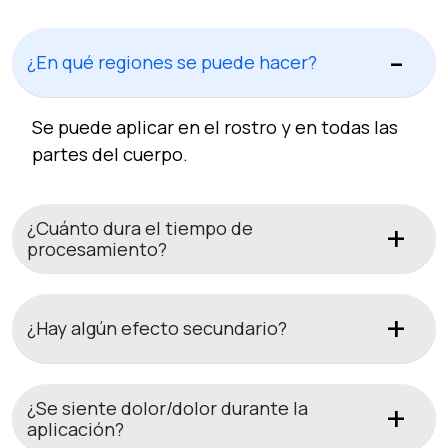
¿En qué regiones se puede hacer?
Se puede aplicar en el rostro y en todas las
partes del cuerpo.
¿Cuánto dura el tiempo de
procesamiento?
¿Hay algún efecto secundario?
¿Se siente dolor/dolor durante la
aplicación?