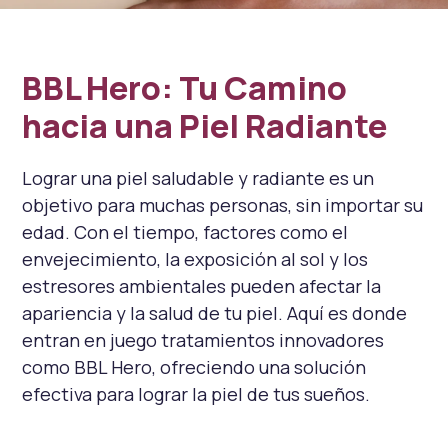
BBL Hero: Tu Camino 
hacia una Piel Radiante
Lograr una piel saludable y radiante es un
objetivo para muchas personas, sin importar su
edad. Con el tiempo, factores como el
envejecimiento, la exposición al sol y los
estresores ambientales pueden afectar la
apariencia y la salud de tu piel. Aquí es donde
entran en juego tratamientos innovadores
como BBL Hero, ofreciendo una solución
efectiva para lograr la piel de tus sueños.