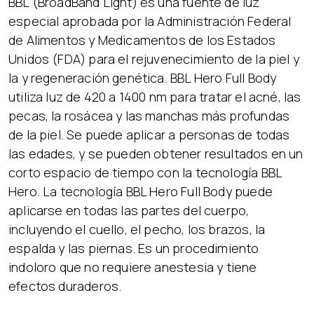
BBL (BroadBand Light) es una fuente de luz
especial aprobada por la Administración Federal
de Alimentos y Medicamentos de los Estados
Unidos (FDA) para el rejuvenecimiento de la piel y
la y regeneración genética. BBL Hero Full Body
utiliza luz de 420 a 1400 nm para tratar el acné, las
pecas, la rosácea y las manchas más profundas
de la piel. Se puede aplicar a personas de todas
las edades, y se pueden obtener resultados en un
corto espacio de tiempo con la tecnología BBL
Hero. La tecnología BBL Hero Full Body puede
aplicarse en todas las partes del cuerpo,
incluyendo el cuello, el pecho, los brazos, la
espalda y las piernas. Es un procedimiento
indoloro que no requiere anestesia y tiene
efectos duraderos.