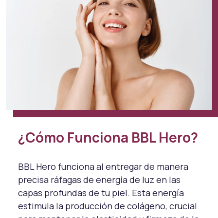
¿Cómo Funciona BBL Hero?
BBL Hero funciona al entregar de manera
precisa ráfagas de energía de luz en las
capas profundas de tu piel. Esta energía
estimula la producción de colágeno, crucial