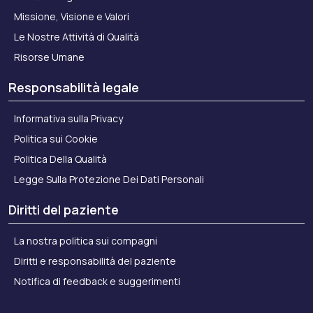
Missione, Visione e Valori
Le Nostre Attività di Qualità
Risorse Umane
Responsabilità legale
Informativa sulla Privacy
Politica sui Cookie
Politica Della Qualità
Legge Sulla Protezione Dei Dati Personali
Diritti del paziente
La nostra politica sui compagni
Diritti e responsabilità del paziente
Notifica di feedback e suggerimenti