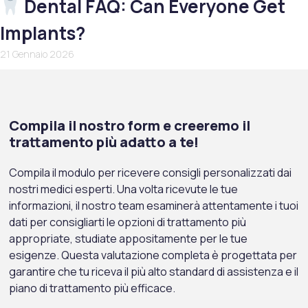
Dental FAQ: Can Everyone Get
Implants?
21 Gennaio 2026
Compila il nostro form e creeremo il
trattamento più adatto a te!
Compila il modulo per ricevere consigli personalizzati dai
nostri medici esperti. Una volta ricevute le tue
informazioni, il nostro team esaminerà attentamente i tuoi
dati per consigliarti le opzioni di trattamento più
appropriate, studiate appositamente per le tue
esigenze. Questa valutazione completa è progettata per
garantire che tu riceva il più alto standard di assistenza e il
piano di trattamento più efficace.