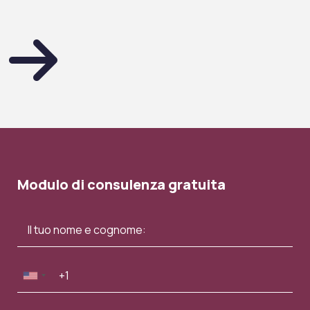
Modulo di consulenza gratuita