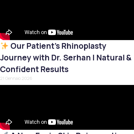
Our Patient’s Rhinoplasty
Journey with Dr. Serhan | Natural &
Confident Results
21 Gennaio 2026