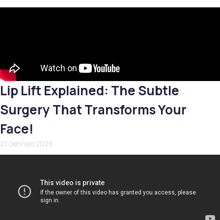
Lip Lift Explained: The Subtle
Surgery That Transforms Your
Face!
21 Gennaio 2026