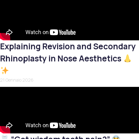
Explaining Revision and Secondary
Rhinoplasty in Nose Aesthetics
21 Gennaio 2026