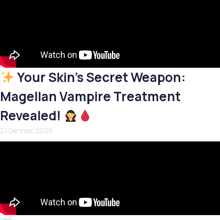
Your Skin’s Secret Weapon:
Magellan Vampire Treatment
Revealed!
21 Gennaio 2026