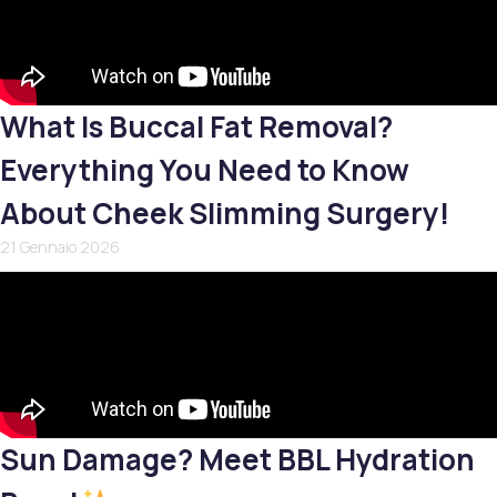
What Is Buccal Fat Removal?
Everything You Need to Know
About Cheek Slimming Surgery!
21 Gennaio 2026
Sun Damage? Meet BBL Hydration