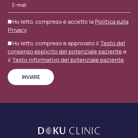
Ho letto, compreso e accetto la
Politica sulla
Privacy
.
Ho letto, compreso e approvato il
Testo del
consenso esplicito del potenziale paziente
e
il
Testo informativo del potenziale paziente
.