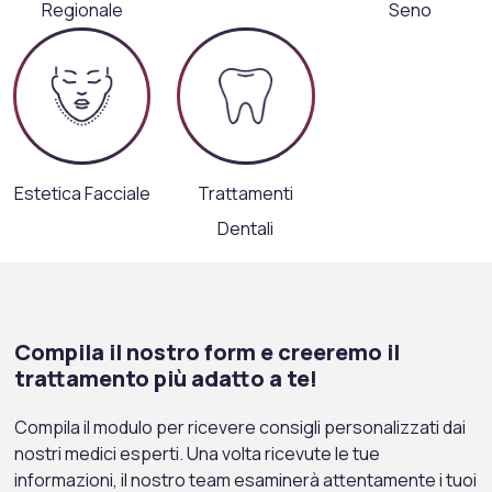
Regionale
Seno
Estetica Facciale
Trattamenti
Dentali
Compila il nostro form e creeremo il
trattamento più adatto a te!
Compila il modulo per ricevere consigli personalizzati dai
nostri medici esperti. Una volta ricevute le tue
informazioni, il nostro team esaminerà attentamente i tuoi