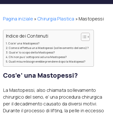
Pagina iniziale
»
Chirurgia Plastica
»
Mastopessi
Indice dei Contenuti
Cos’e’ una Mastopessi?
Come si effettua una Mastopessi (sollevamento del seno) ?
Qual e’ lo scopo della Mastopessi?
Chi non puo’ sottoporsi ad una Mastopessi?
Quali misure bisognerebbe prendere dopo la Mastopessi?
Cos’e’ una Mastopessi?
La Mastopessi, also chiamata sollevamento
chirurgico del seno, e’ una procedura chirurgica
per il decadimento causato da diversi motivi.
Durante il processo di lifting, la pelle in eccesso