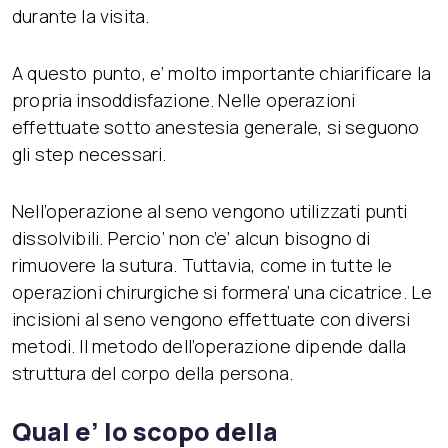
durante la visita.
A questo punto, e’ molto importante chiarificare la
propria insoddisfazione. Nelle operazioni
effettuate sotto anestesia generale, si seguono
gli step necessari.
Nell’operazione al seno vengono utilizzati punti
dissolvibili. Percio’ non c’e’ alcun bisogno di
rimuovere la sutura. Tuttavia, come in tutte le
operazioni chirurgiche si formera’ una cicatrice. Le
incisioni al seno vengono effettuate con diversi
metodi. Il metodo dell’operazione dipende dalla
struttura del corpo della persona.
Qual e’ lo scopo della