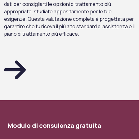
dati per consigliarti le opzioni di trattamento più
appropriate, studiate appositamente per le tue
esigenze. Questa valutazione completa è progettata per
garantire che tu riceva il più alto standard di assistenza e il
piano di trattamento più efficace.
Modulo di consulenza gratuita