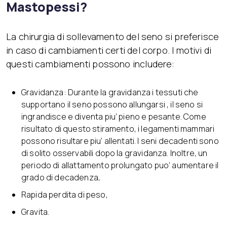
Mastopessi?
La chirurgia di sollevamento del seno si preferisce
in caso di cambiamenti certi del corpo. I motivi di
questi cambiamenti possono includere:
Gravidanza: Durante la gravidanza i tessuti che
supportano il seno possono allungarsi , il seno si
ingrandisce e diventa piu’ pieno e pesante. Come
risultato di questo stiramento, i legamenti mammari
possono risultare piu’ allentati. I seni decadenti sono
di solito osservabili dopo la gravidanza. Inoltre, un
periodo di allattamento prolungato puo’ aumentare il
grado di decadenza,
Rapida perdita di peso,
Gravita.