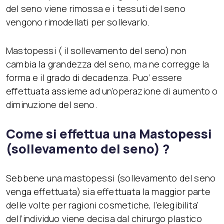
del seno viene rimossa e i tessuti del seno
vengono rimodellati per sollevarlo.
Mastopessi ( il sollevamento del seno) non
cambia la grandezza del seno, ma ne corregge la
forma e il grado di decadenza. Puo’ essere
effettuata assieme ad un’operazione di aumento o
diminuzione del seno.
Come si effettua una Mastopessi
(sollevamento del seno) ?
Sebbene una mastopessi (sollevamento del seno
venga effettuata) sia effettuata la maggior parte
delle volte per ragioni cosmetiche, l’elegibilita’
dell’individuo viene decisa dal chirurgo plastico