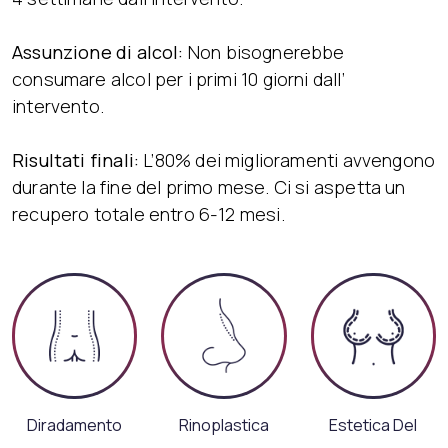
Assunzione di alcol:
Non bisognerebbe
consumare alcol per i primi 10 giorni dall’
intervento.
Risultati finali:
L’80% dei miglioramenti avvengono
durante la fine del primo mese. Ci si aspetta un
recupero totale entro 6-12 mesi.
Diradamento
Rinoplastica
Estetica Del