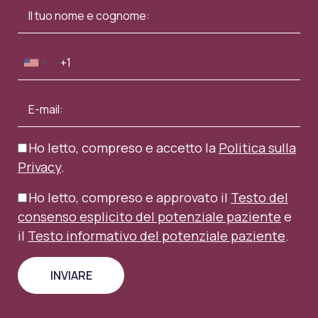
Ho letto, compreso e accetto la
Politica sulla
Privacy
.
Ho letto, compreso e approvato il
Testo del
consenso esplicito del potenziale paziente
e
il
Testo informativo del potenziale paziente
.