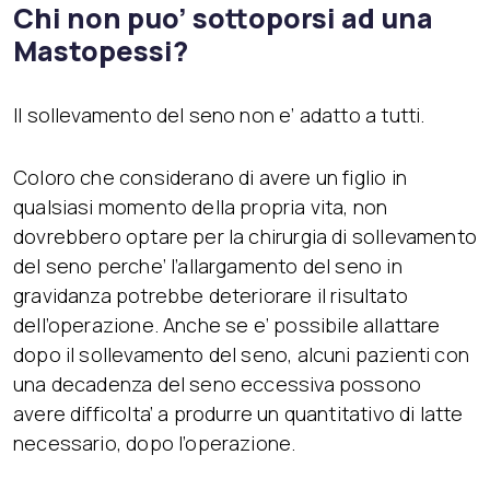
Chi non puo’ sottoporsi ad una
Mastopessi?
Il sollevamento del seno non e’ adatto a tutti.
Coloro che considerano di avere un figlio in
qualsiasi momento della propria vita, non
dovrebbero optare per la chirurgia di sollevamento
del seno perche’ l’allargamento del seno in
gravidanza potrebbe deteriorare il risultato
dell’operazione. Anche se e’ possibile allattare
dopo il sollevamento del seno, alcuni pazienti con
una decadenza del seno eccessiva possono
avere difficolta’ a produrre un quantitativo di latte
necessario, dopo l’operazione.