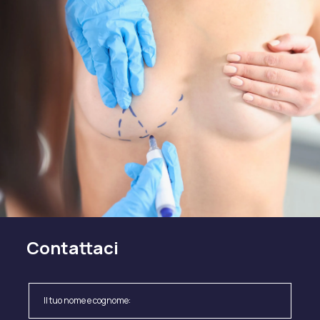
Contattaci