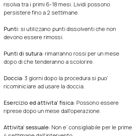
risolva tra i primi 6-18 mesi. Lividi possono
persistere fino a 2 settimane.
Punti:
si utilizzano punti dissolventi che non
devono essere rimossi.
Punti di sutura:
rimarranno rossi per un mese
dopo di che tenderanno a scolorire.
Doccia:
3 giorni dopo la procedura si puo’
ricominiciare ad usare la doccia.
Esercizio ed attivita’ fisica:
Possono essere
riprese dopo un mese dall’operazione.
Attivita’ sessuale:
Non e’ consigliabile per le prime
4 settimane dall’intervento.