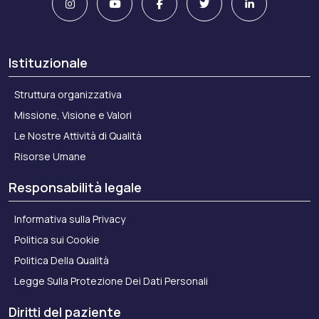
Istituzionale
Struttura organizzativa
Missione, Visione e Valori
Le Nostre Attività di Qualità
Risorse Umane
Responsabilità legale
Informativa sulla Privacy
Politica sui Cookie
Politica Della Qualità
Legge Sulla Protezione Dei Dati Personali
Diritti del paziente