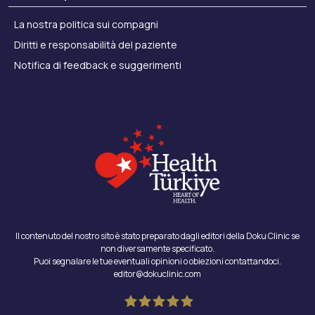
La nostra politica sui compagni
Diritti e responsabilità del paziente
Notifica di feedback e suggerimenti
Il contenuto del nostro sito è stato preparato dagli editori della Doku Clinic se
non diversamente specificato.
Puoi segnalare le tue eventuali opinioni o obiezioni contattandoci.
editor@dokuclinic.com