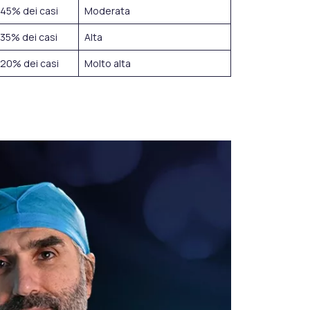
45% dei casi
Moderata
35% dei casi
Alta
20% dei casi
Molto alta