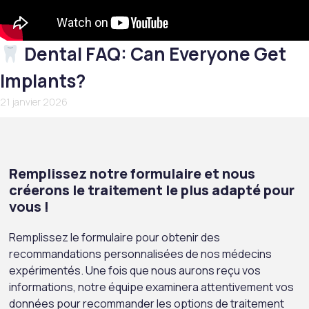
Dental FAQ: Can Everyone Get
Implants?
21 janvier 2026
Remplissez notre formulaire et nous
créerons le traitement le plus adapté pour
vous !
Remplissez le formulaire pour obtenir des
recommandations personnalisées de nos médecins
expérimentés. Une fois que nous aurons reçu vos
informations, notre équipe examinera attentivement vos
données pour recommander les options de traitement