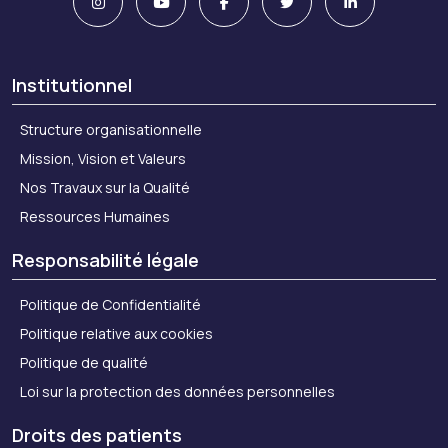
Institutionnel
Structure organisationnelle
Mission, Vision et Valeurs
Nos Travaux sur la Qualité
Ressources Humaines
Responsabilité légale
Politique de Confidentialité
Politique relative aux cookies
Politique de qualité
Loi sur la protection des données personnelles
Droits des patients