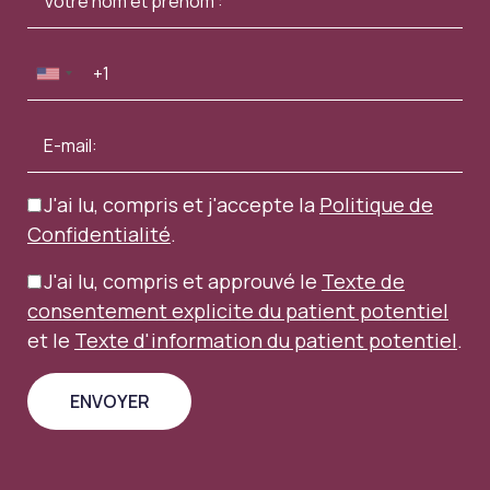
J'ai lu, compris et j'accepte la
Politique de
Confidentialité
.
J'ai lu, compris et approuvé le
Texte de
consentement explicite du patient potentiel
et le
Texte d'information du patient potentiel
.