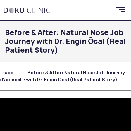
Before & After: Natural Nose Job
Journey with Dr. Engin Öcal (Real
Patient Story)
Page
Before & After: Natural Nose Job Journey
d'accueil
with Dr. Engin Öcal (Real Patient Story)