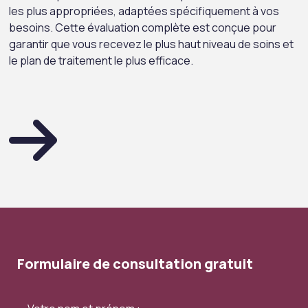
les plus appropriées, adaptées spécifiquement à vos
besoins. Cette évaluation complète est conçue pour
garantir que vous recevez le plus haut niveau de soins et
le plan de traitement le plus efficace.
Formulaire de consultation gratuit