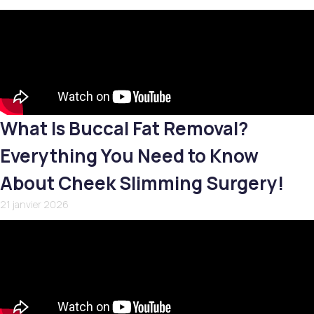
What Is Buccal Fat Removal?
Everything You Need to Know
About Cheek Slimming Surgery!
21 janvier 2026