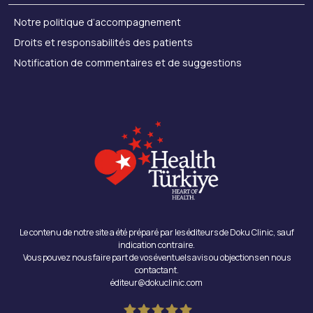
Notre politique d’accompagnement
Droits et responsabilités des patients
Notification de commentaires et de suggestions
Le contenu de notre site a été préparé par les éditeurs de Doku Clinic, sauf
indication contraire.
Vous pouvez nous faire part de vos éventuels avis ou objections en nous
contactant.
éditeur@dokuclinic.com