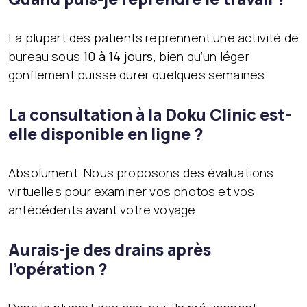
La plupart des patients reprennent une activité de
bureau sous
10 à 14 jours
, bien qu’un léger
gonflement puisse durer quelques semaines.
La consultation à la Doku Clinic est-
elle disponible en ligne ?
Absolument. Nous proposons des évaluations
virtuelles pour examiner vos photos et vos
antécédents avant votre voyage.
Aurais-je des drains après
l’opération ?