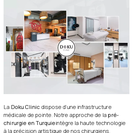
La
Doku Clinic
dispose d’une infrastructure
médicale de pointe. Notre approche de la
pré-
chirurgie en Turquie
intègre la haute technologie
à la précision artistique de nos chirurgiens.