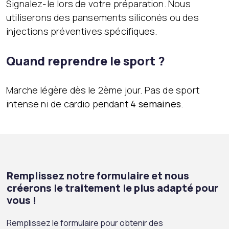
Signalez-le lors de votre préparation. Nous
utiliserons des pansements siliconés ou des
injections préventives spécifiques.
Quand reprendre le sport ?
Marche légère dès le 2ème jour. Pas de sport
intense ni de cardio pendant
4 semaines
.
Remplissez notre formulaire et nous
créerons le traitement le plus adapté pour
vous !
Remplissez le formulaire pour obtenir des