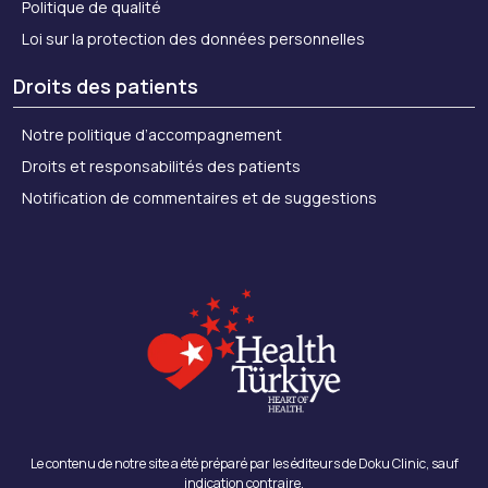
Politique de qualité
Loi sur la protection des données personnelles
Droits des patients
Notre politique d’accompagnement
Droits et responsabilités des patients
Notification de commentaires et de suggestions
Le contenu de notre site a été préparé par les éditeurs de Doku Clinic, sauf
indication contraire.