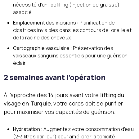
nécessité d’un lipofilling (injection de graisse)
associé.
Emplacement des incisions :
Planification de
cicatrices invisibles dans les contours de l’oreille et
de la racine des cheveux.
Cartographie vasculaire :
Préservation des
vaisseaux sanguins essentiels pour une guérison
éclair.
2 semaines avant l’opération
À l’approche des 14 jours avant votre
lifting du
visage en Turquie
, votre corps doit se purifier
pour maximiser vos capacités de guérison.
Hydratation :
Augmentez votre consommation d’eau
(2-3 litres par jour) pour améliorer la tonicité