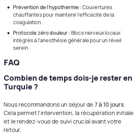
Prévention de l’hypothermie :
Couvertures
chauffantes pour maintenir l’efficacité de la
coagulation.
Protocole zéro douleur :
Blocs nerveux locaux
intégrés à l’anesthésie générale pour un réveil
serein.
FAQ
Combien de temps dois-je rester en
Turquie ?
Nous recommandons un séjour de
7 à 10 jours
.
Cela permet l’intervention, la récupération initiale
et le rendez-vous de suivi crucial avant votre
retour.