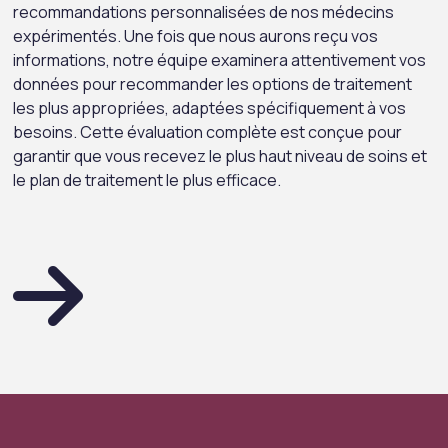
recommandations personnalisées de nos médecins
expérimentés. Une fois que nous aurons reçu vos
informations, notre équipe examinera attentivement vos
données pour recommander les options de traitement
les plus appropriées, adaptées spécifiquement à vos
besoins. Cette évaluation complète est conçue pour
garantir que vous recevez le plus haut niveau de soins et
le plan de traitement le plus efficace.