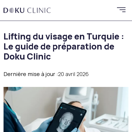
Lifting du visage en Turquie :
Le guide de préparation de
Doku Clinic
Dernière mise à jour :
20 avril 2026