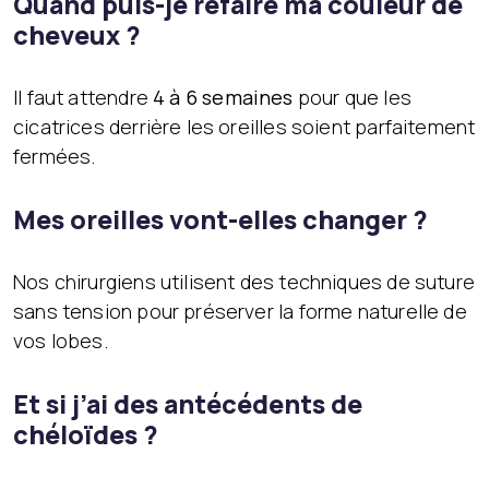
Quand puis-je refaire ma couleur de
cheveux ?
Il faut attendre
4 à 6 semaines
pour que les
cicatrices derrière les oreilles soient parfaitement
fermées.
Mes oreilles vont-elles changer ?
Nos chirurgiens utilisent des techniques de suture
sans tension pour préserver la forme naturelle de
vos lobes.
Et si j’ai des antécédents de
chéloïdes ?