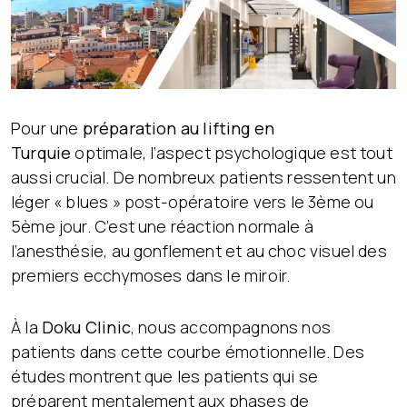
Pour une
préparation au lifting en
Turquie
optimale, l’aspect psychologique est tout
aussi crucial. De nombreux patients ressentent un
léger « blues » post-opératoire vers le 3ème ou
5ème jour. C’est une réaction normale à
l’anesthésie, au gonflement et au choc visuel des
premiers ecchymoses dans le miroir.
À la
Doku Clinic
, nous accompagnons nos
patients dans cette courbe émotionnelle. Des
études montrent que les patients qui se
préparent mentalement aux phases de