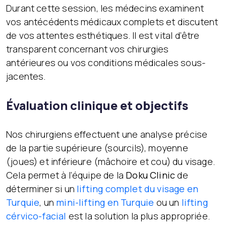
Durant cette session, les médecins examinent
vos antécédents médicaux complets et discutent
de vos attentes esthétiques. Il est vital d’être
transparent concernant vos chirurgies
antérieures ou vos conditions médicales sous-
jacentes.
Évaluation clinique et objectifs
Nos chirurgiens effectuent une analyse précise
de la partie supérieure (sourcils), moyenne
(joues) et inférieure (mâchoire et cou) du visage.
Cela permet à l’équipe de la
Doku Clinic
de
déterminer si un
lifting complet du visage en
Turquie
, un
mini-lifting en Turquie
ou un
lifting
cérvico-facial
est la solution la plus appropriée.