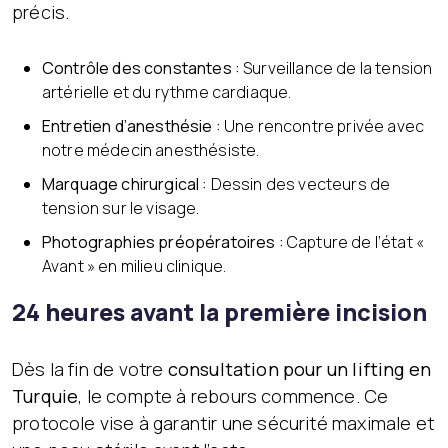
précis.
Contrôle des constantes :
Surveillance de la tension
artérielle et du rythme cardiaque.
Entretien d’anesthésie :
Une rencontre privée avec
notre médecin anesthésiste.
Marquage chirurgical :
Dessin des vecteurs de
tension sur le visage.
Photographies préopératoires :
Capture de l’état «
Avant » en milieu clinique.
24 heures avant la première incision
Dès la fin de votre
consultation pour un lifting en
Turquie
, le compte à rebours commence. Ce
protocole vise à garantir une sécurité maximale et