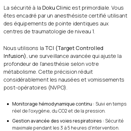
La sécurité à la
Doku Clinic
est primordiale. Vous
êtes encadré par un anesthésiste certifié utilisant
des équipements de pointe identiques aux
centres de traumatologie de niveau 1.
Nous utilisons la
TCI (Target Controlled
Infusion)
, une surveillance avancée qui ajuste la
profondeur de l’anesthésie selon votre
métabolisme. Cette précision réduit
considérablement les nausées et vomissements
post-opératoires (NVPO).
Monitorage hémodynamique continu :
Suivi en temps
réel de l’oxygène, du CO2 et de la pression.
Gestion avancée des voies respiratoires :
Sécurité
maximale pendant les 3 à 5 heures d’intervention.