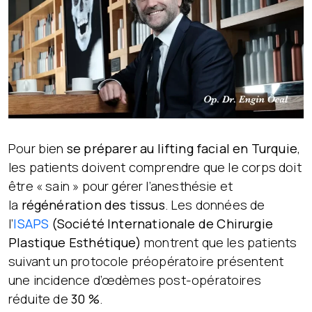
Pour bien
se préparer au lifting facial en Turquie
,
les patients doivent comprendre que le corps doit
être « sain » pour gérer l’anesthésie et
la
régénération des tissus
. Les données de
l’
ISAPS
(Société Internationale de Chirurgie
Plastique Esthétique)
montrent que les patients
suivant un protocole préopératoire présentent
une incidence d’œdèmes post-opératoires
réduite de
30 %
.