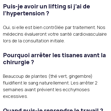
Puis-je avoir un lifting si j’ai de
l’hypertension ?
Oui, si elle est bien contrôlée par traitement. Nos
médecins évalueront votre santé cardiovasculaire
lors de la consultation initiale.
Pourquoi arrêter les tisanes avant la
chirurgie ?
Beaucoup de plantes (thé vert, gingembre)
fluidifient le sang naturellement. Les arrêter 2
semaines avant prévient les ecchymoses
excessives.
Quand puis-je reprendre le travail ?