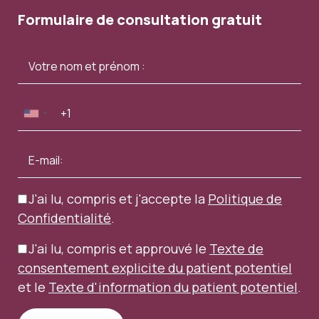
Formulaire de consultation gratuit
J'ai lu, compris et j'accepte la
Politique de
Confidentialité
.
J'ai lu, compris et approuvé le
Texte de
consentement explicite du patient potentiel
et le
Texte d'information du patient potentiel
.