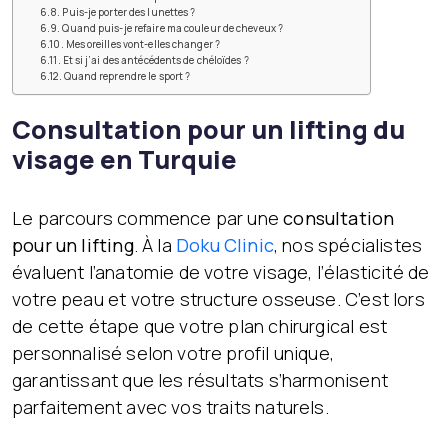
Puis-je porter des lunettes ?
Quand puis-je refaire ma couleur de cheveux ?
Mes oreilles vont-elles changer ?
Et si j’ai des antécédents de chéloïdes ?
Quand reprendre le sport ?
Consultation pour un lifting du
visage en Turquie
Le parcours commence par une
consultation
pour un lifting
. À la
Doku Clinic
, nos spécialistes
évaluent l’anatomie de votre visage, l’élasticité de
votre peau et votre structure osseuse. C’est lors
de cette étape que votre plan chirurgical est
personnalisé selon votre profil unique,
garantissant que les résultats s’harmonisent
parfaitement avec vos traits naturels.