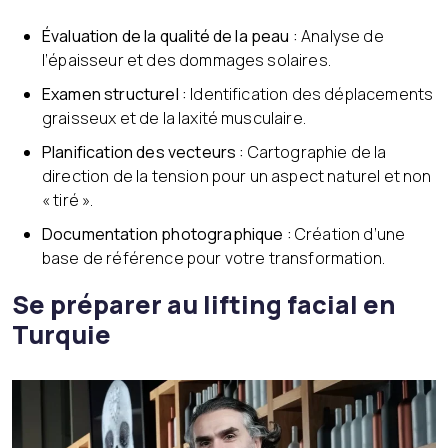
Évaluation de la qualité de la peau :
Analyse de
l’épaisseur et des dommages solaires.
Examen structurel :
Identification des déplacements
graisseux et de la laxité musculaire.
Planification des vecteurs :
Cartographie de la
direction de la tension pour un aspect naturel et non
« tiré ».
Documentation photographique :
Création d’une
base de référence pour votre transformation.
Se préparer au lifting facial en
Turquie