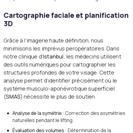
Cartographie faciale et planification
3D
Grâce à l’imagerie haute définition, nous
minimisons les imprévus peropératoires. Dans
notre clinique d’
Istanbul
, les médecins utilisent
des outils numériques pour cartographier les
structures profondes de votre visage. Cette
analyse permet d’identifier précisément où le
système musculo-aponévrotique superficiel
(
SMAS
) nécessite le plus de soutien.
Analyse de la symétrie :
Correction des asymétries
naturelles pendant le lifting.
Évaluation des volumes :
Détermination de la