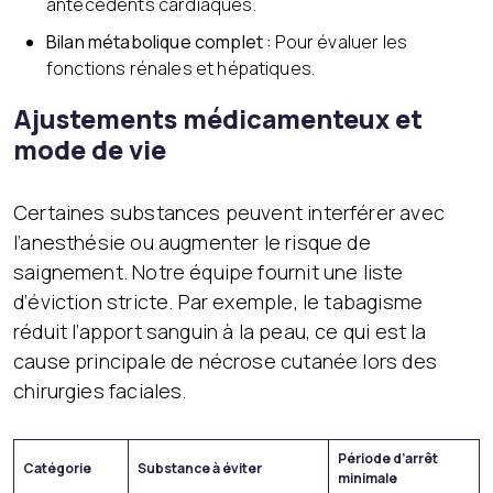
antécédents cardiaques.
Bilan métabolique complet :
Pour évaluer les
fonctions rénales et hépatiques.
Ajustements médicamenteux et
mode de vie
Certaines substances peuvent interférer avec
l’anesthésie ou augmenter le risque de
saignement. Notre équipe fournit une liste
d’éviction stricte. Par exemple, le tabagisme
réduit l’apport sanguin à la peau, ce qui est la
cause principale de nécrose cutanée lors des
chirurgies faciales.
Période d’arrêt
Catégorie
Substance à éviter
minimale