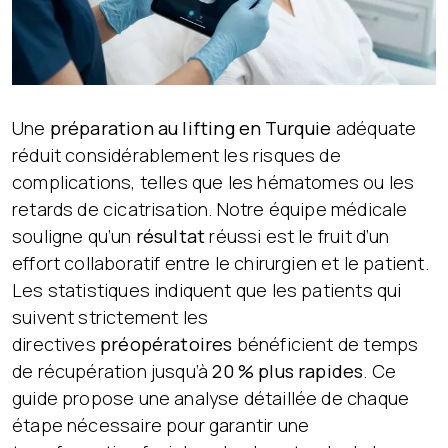
Une
préparation au lifting en Turquie
adéquate
réduit considérablement les risques de
complications, telles que les hématomes ou les
retards de cicatrisation. Notre équipe médicale
souligne qu’un
résultat
réussi est le fruit d’un
effort collaboratif entre le chirurgien et le patient.
Les statistiques indiquent que les patients qui
suivent strictement les
directives
préopératoires
bénéficient de temps
de récupération jusqu’à
20 % plus rapides
. Ce
guide propose une analyse détaillée de chaque
étape nécessaire pour garantir une