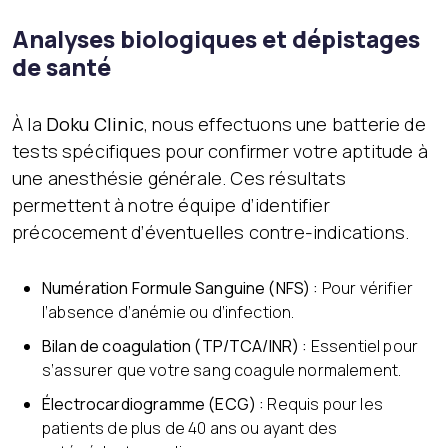
Analyses biologiques et dépistages
de santé
À la
Doku Clinic
, nous effectuons une batterie de
tests spécifiques pour confirmer votre aptitude à
une anesthésie générale. Ces résultats
permettent à notre équipe d’identifier
précocement d’éventuelles contre-indications.
Numération Formule Sanguine (NFS) :
Pour vérifier
l’absence d’anémie ou d’infection.
Bilan de coagulation (TP/TCA/INR) :
Essentiel pour
s’assurer que votre sang coagule normalement.
Électrocardiogramme (ECG) :
Requis pour les
patients de plus de 40 ans ou ayant des