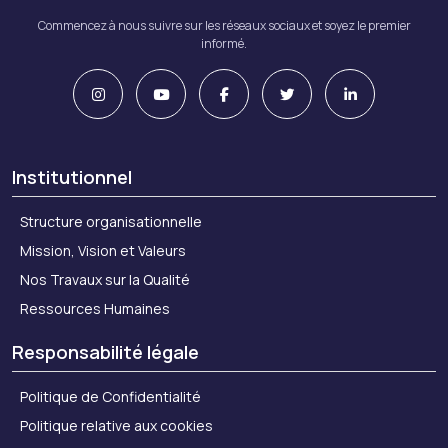
Commencez à nous suivre sur les réseaux sociaux et soyez le premier
informé.
Institutionnel
Structure organisationnelle
Mission, Vision et Valeurs
Nos Travaux sur la Qualité
Ressources Humaines
Responsabilité légale
Politique de Confidentialité
Politique relative aux cookies