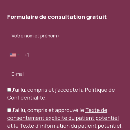
Formulaire de consultation gratuit
J'ai lu, compris et j'accepte la
Politique de
Confidentialité
.
J'ai lu, compris et approuvé le
Texte de
consentement explicite du patient potentiel
et le
Texte d'information du patient potentiel
.