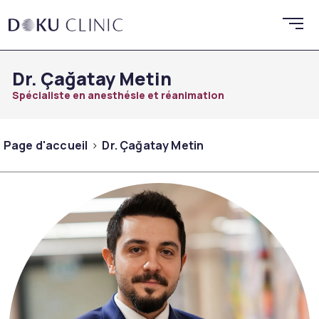
Dr. Çağatay Metin
Spécialiste en anesthésie et réanimation
Page d'accueil
Dr. Çağatay Metin