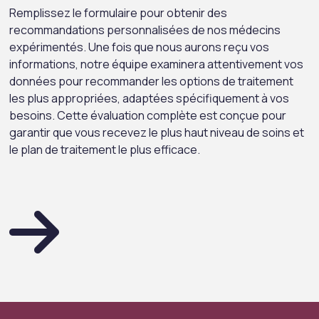
Remplissez le formulaire pour obtenir des
recommandations personnalisées de nos médecins
expérimentés. Une fois que nous aurons reçu vos
informations, notre équipe examinera attentivement vos
données pour recommander les options de traitement
les plus appropriées, adaptées spécifiquement à vos
besoins. Cette évaluation complète est conçue pour
garantir que vous recevez le plus haut niveau de soins et
le plan de traitement le plus efficace.