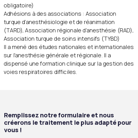
obligatoire)
Adhésions à des associations : Association
turque d’anesthésiologie et de réanimation
(TARD), Association régionale d’anesthésie (RAD),
Association turque de soins intensifs (TYBD)
Il a mené des études nationales et internationales
sur l’anesthésie générale et régionale. Il a
dispensé une formation clinique sur la gestion des
voies respiratoires difficiles.
Remplissez notre formulaire et nous
créerons le traitement le plus adapté pour
vous !