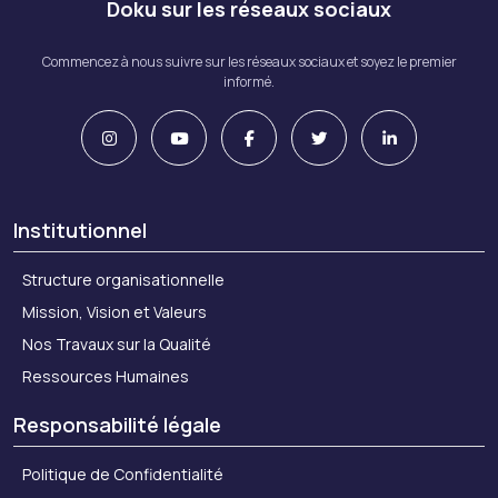
Doku sur les réseaux sociaux
Commencez à nous suivre sur les réseaux sociaux et soyez le premier
informé.
Institutionnel
Structure organisationnelle
Mission, Vision et Valeurs
Nos Travaux sur la Qualité
Ressources Humaines
Responsabilité légale
Politique de Confidentialité