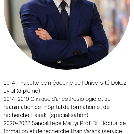
2014 – Faculté de médecine de l’Université Dokuz
Eylül (diplôme)
2014-2019 Clinique d’anesthésiologie et de
réanimation de l’hôpital de formation et de
recherche Haseki (spécialisation)
2020-2022 Sancaktepe Martyr Prof. Dr. Hôpital de
formation et de recherche Ilhan Varank (service