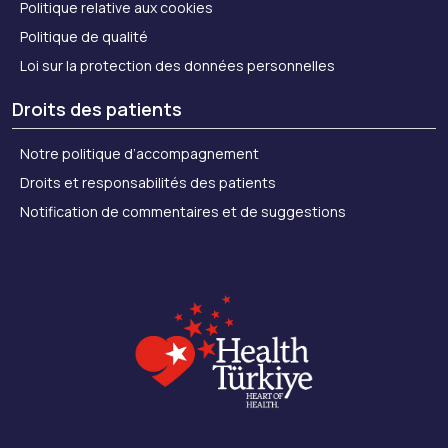
Politique relative aux cookies
Politique de qualité
Loi sur la protection des données personnelles
Droits des patients
Notre politique d’accompagnement
Droits et responsabilités des patients
Notification de commentaires et de suggestions