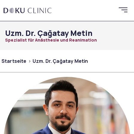
Uzm. Dr. Çağatay Metin
Spezialist für Anästhesie und Reanimation
Startseite
Uzm. Dr. Çağatay Metin