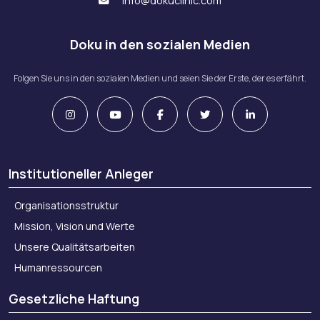
info@dokuclinic.com
Doku in den sozialen Medien
Folgen Sie uns in den sozialen Medien und seien Sie der Erste, der es erfährt.
Institutioneller Anleger
Organisationsstruktur
Mission, Vision und Werte
Unsere Qualitätsarbeiten
Humanressourcen
Gesetzliche Haftung