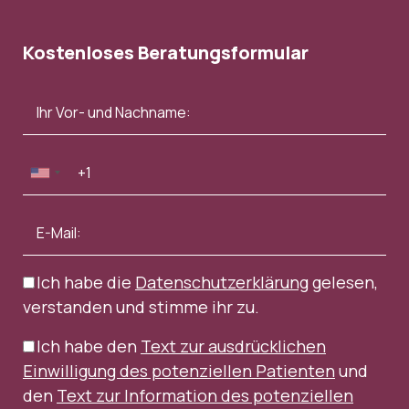
Kostenloses Beratungsformular
Ich habe die
Datenschutzerklärung
gelesen,
verstanden und stimme ihr zu.
Ich habe den
Text zur ausdrücklichen
Einwilligung des potenziellen Patienten
und
den
Text zur Information des potenziellen