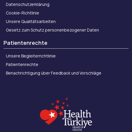
Datenschutzerklärung
Cookie-Richtlinie
Unsere Qualitätsarbeiten
Gesetz zum Schutz personenbezogener Daten
Patientenrechte
Unsere Begleiterrichtlinie
Patientenrechte
Benachrichtigung über Feedback und Vorschläge