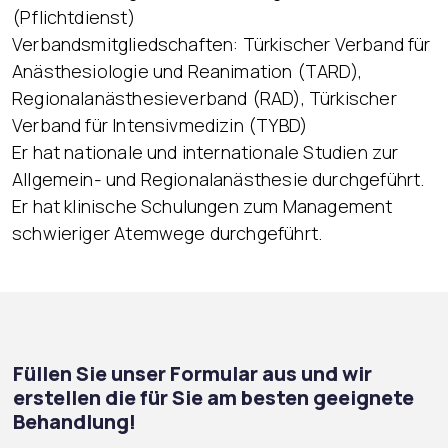
(Pflichtdienst)
Verbandsmitgliedschaften: Türkischer Verband für
Anästhesiologie und Reanimation (TARD),
Regionalanästhesieverband (RAD), Türkischer
Verband für Intensivmedizin (TYBD)
Er hat nationale und internationale Studien zur
Allgemein- und Regionalanästhesie durchgeführt.
Er hat klinische Schulungen zum Management
schwieriger Atemwege durchgeführt.
Füllen Sie unser Formular aus und wir
erstellen die für Sie am besten geeignete
Behandlung!