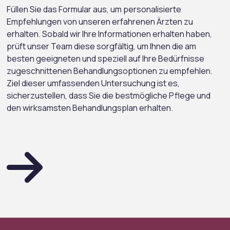
Füllen Sie das Formular aus, um personalisierte
Empfehlungen von unseren erfahrenen Ärzten zu
erhalten. Sobald wir Ihre Informationen erhalten haben,
prüft unser Team diese sorgfältig, um Ihnen die am
besten geeigneten und speziell auf Ihre Bedürfnisse
zugeschnittenen Behandlungsoptionen zu empfehlen.
Ziel dieser umfassenden Untersuchung ist es,
sicherzustellen, dass Sie die bestmögliche Pflege und
den wirksamsten Behandlungsplan erhalten.