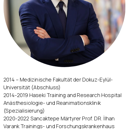
2014 – Medizinische Fakultät der Dokuz-Eylül-
Universität (Abschluss)
2014-2019 Haseki Training and Research Hospital
Anästhesiologie- und Reanimationsklinik
(Spezialisierung)
2020-2022 Sancaktepe Märtyrer Prof. DR. İlhan
Varank Trainings- und Forschungskrankenhaus