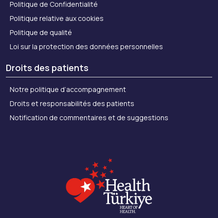
Politique de Confidentialité
Politique relative aux cookies
Politique de qualité
Loi sur la protection des données personnelles
Droits des patients
Notre politique d’accompagnement
Droits et responsabilités des patients
Notification de commentaires et de suggestions