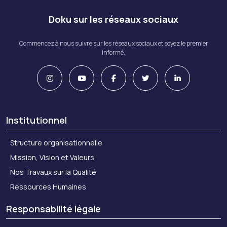
Doku sur les réseaux sociaux
Commencez à nous suivre sur les réseaux sociaux et soyez le premier
informé.
Institutionnel
Structure organisationnelle
Mission, Vision et Valeurs
Nos Travaux sur la Qualité
Ressources Humaines
Responsabilité légale