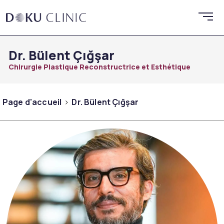
Dr. Bülent Çığşar
Chirurgie Plastique Reconstructrice et Esthétique
Page d'accueil
Dr. Bülent Çığşar