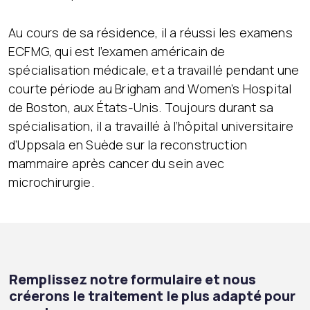
Au cours de sa résidence, il a réussi les examens
ECFMG, qui est l’examen américain de
spécialisation médicale, et a travaillé pendant une
courte période au Brigham and Women’s Hospital
de Boston, aux États-Unis. Toujours durant sa
spécialisation, il a travaillé à l’hôpital universitaire
d’Uppsala en Suède sur la reconstruction
mammaire après cancer du sein avec
microchirurgie.
Remplissez notre formulaire et nous
créerons le traitement le plus adapté pour