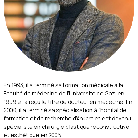
En 1993, il a terminé sa formation médicale à la
Faculté de médecine de l’Université de Gazi en
1999 et a reçu le titre de docteur en médecine. En
2000, il a terminé sa spécialisation à l’hôpital de
formation et de recherche d’Ankara et est devenu
spécialiste en chirurgie plastique reconstructive
et esthétique en 2005.