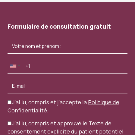
Formulaire de consultation gratuit
J'ai lu, compris et j'accepte la
Politique de
Confidentialité
.
J'ai lu, compris et approuvé le
Texte de
consentement explicite du patient potentiel