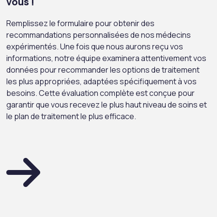
vous !
Remplissez le formulaire pour obtenir des
recommandations personnalisées de nos médecins
expérimentés. Une fois que nous aurons reçu vos
informations, notre équipe examinera attentivement vos
données pour recommander les options de traitement
les plus appropriées, adaptées spécifiquement à vos
besoins. Cette évaluation complète est conçue pour
garantir que vous recevez le plus haut niveau de soins et
le plan de traitement le plus efficace.