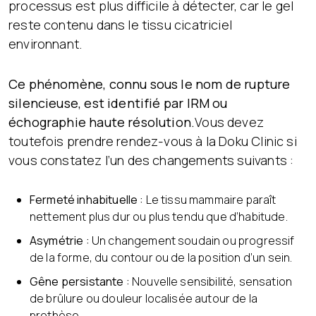
processus est plus difficile à détecter, car le gel
reste contenu dans le tissu cicatriciel
environnant.
Ce phénomène, connu sous le nom de rupture
silencieuse, est identifié par IRM ou
échographie haute résolution.
Vous devez
toutefois prendre rendez-vous à la Doku Clinic si
vous constatez l’un des changements suivants :
Fermeté inhabituelle :
Le tissu mammaire paraît
nettement plus dur ou plus tendu que d’habitude.
Asymétrie :
Un changement soudain ou progressif
de la forme, du contour ou de la position d’un sein.
Gêne persistante :
Nouvelle sensibilité, sensation
de brûlure ou douleur localisée autour de la
prothèse.