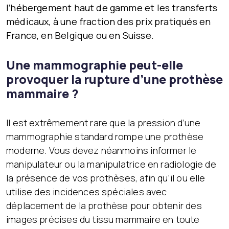
l’hébergement haut de gamme et les transferts
médicaux, à une fraction des prix pratiqués en
France, en Belgique ou en Suisse.
Une mammographie peut-elle
provoquer la rupture d’une prothèse
mammaire ?
Il est extrêmement rare que la pression d’une
mammographie standard rompe une prothèse
moderne. Vous devez néanmoins informer le
manipulateur ou la manipulatrice en radiologie de
la présence de vos prothèses, afin qu’il ou elle
utilise des incidences spéciales avec
déplacement de la prothèse pour obtenir des
images précises du tissu mammaire en toute