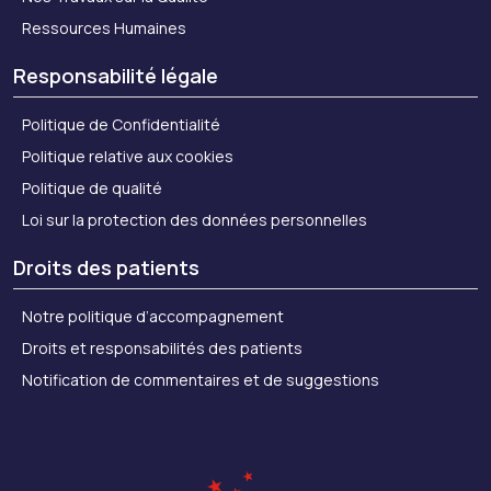
Ressources Humaines
Responsabilité légale
Politique de Confidentialité
Politique relative aux cookies
Politique de qualité
Loi sur la protection des données personnelles
Droits des patients
Notre politique d’accompagnement
Droits et responsabilités des patients
Notification de commentaires et de suggestions