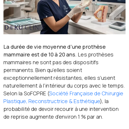
La durée de vie moyenne d’une prothèse
mammaire est de 10 à 20 ans.
Les prothèses
mammaires ne sont pas des dispositifs
permanents. Bien qu’elles soient
exceptionnellement résistantes, elles s’usent
naturellement à l’intérieur du corps avec le temps.
Selon la SoFCPRE (
Société Française de Chirurgie
Plastique, Reconstructrice & Esthétique
), la
probabilité de devoir recourir à une intervention
de reprise augmente d’environ 1 % par an.