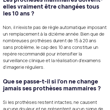
elles vraiment être changées tous
les 10 ans ?
Non, il n’existe pas de règle automatique imposant
un remplacement à la dizième année. Bien que de
nombreuses prothèses durent de 15 à 20 ans
sans problème, le cap des 10 ans constitue un
repère recommandé pour intensifier la
surveillance clinique et la réalisation d’examens
d’imagerie réguliers.
Que se passe-t-il si l’on ne change
jamais ses prothèses mammaires ?
Si les prothèses restent intactes, ne causent
aucune douleur et ne présentent aucun signe de