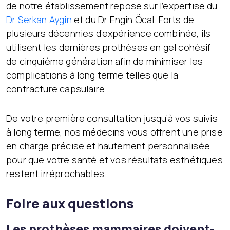
de notre établissement repose sur l’expertise du
Dr Serkan Aygin
et du Dr Engin Öcal. Forts de
plusieurs décennies d’expérience combinée, ils
utilisent les dernières prothèses en gel cohésif
de cinquième génération afin de minimiser les
complications à long terme telles que la
contracture capsulaire.
De votre première consultation jusqu’à vos suivis
à long terme, nos médecins vous offrent une prise
en charge précise et hautement personnalisée
pour que votre santé et vos résultats esthétiques
restent irréprochables.
Foire aux questions
Les prothèses mammaires doivent-