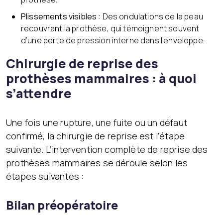
Plissements visibles :
Des ondulations de la peau
recouvrant la prothèse, qui témoignent souvent
d’une perte de pression interne dans l’enveloppe.
Chirurgie de reprise des
prothèses mammaires : à quoi
s’attendre
Une fois une rupture, une fuite ou un défaut
confirmé, la chirurgie de reprise est l’étape
suivante. L’intervention complète de reprise des
prothèses mammaires se déroule selon les
étapes suivantes :
Bilan préopératoire