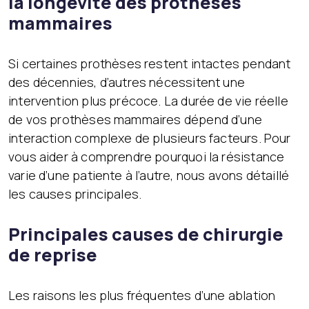
la longévité des prothèses
mammaires
Si certaines prothèses restent intactes pendant
des décennies, d’autres nécessitent une
intervention plus précoce. La durée de vie réelle
de vos prothèses mammaires dépend d’une
interaction complexe de plusieurs facteurs. Pour
vous aider à comprendre pourquoi la résistance
varie d’une patiente à l’autre, nous avons détaillé
les causes principales.
Principales causes de chirurgie
de reprise
Les raisons les plus fréquentes d’une ablation