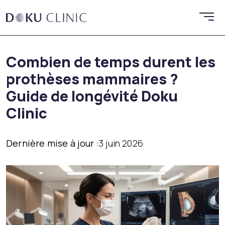
Combien de temps durent les
prothèses mammaires ?
Guide de longévité Doku
Clinic
Dernière mise à jour :
3 juin 2026