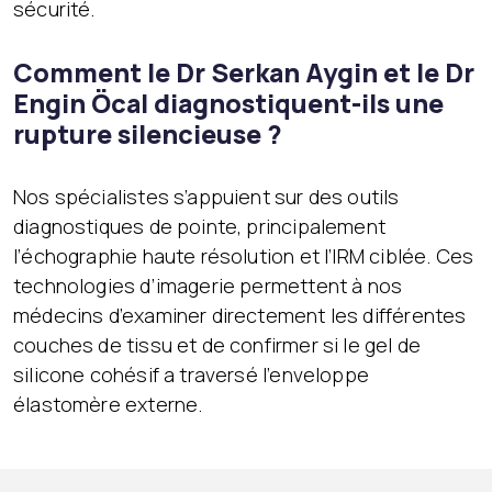
sécurité.
Comment le Dr Serkan Aygin et le Dr
Engin Öcal diagnostiquent-ils une
rupture silencieuse ?
Nos spécialistes s’appuient sur des outils
diagnostiques de pointe, principalement
l’échographie haute résolution et l’IRM ciblée. Ces
technologies d’imagerie permettent à nos
médecins d’examiner directement les différentes
couches de tissu et de confirmer si le gel de
silicone cohésif a traversé l’enveloppe
élastomère externe.