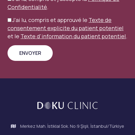
Confidentialité
.
J'ai lu, compris et approuvé le
Texte de
consentement explicite du patient potentiel
et le
Texte d'information du patient potentiel
.
Merkez Mah. İstiklal Sok. No:9 Şişli, İstanbul/Türkiye