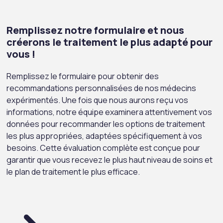
Remplissez notre formulaire et nous
créerons le traitement le plus adapté pour
vous !
Remplissez le formulaire pour obtenir des
recommandations personnalisées de nos médecins
expérimentés. Une fois que nous aurons reçu vos
informations, notre équipe examinera attentivement vos
données pour recommander les options de traitement
les plus appropriées, adaptées spécifiquement à vos
besoins. Cette évaluation complète est conçue pour
garantir que vous recevez le plus haut niveau de soins et
le plan de traitement le plus efficace.