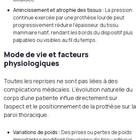
Amincissement et atrophie des tissus :
La pression
continue exercée par une prothèse lourde peut
progressivement réduire l’épaisseur du tissu
mammaire natif, rendant les bords du dispositif plus
palpables ou visibles au fil du temps.
Mode de vie et facteurs
physiologiques
Toutes les reprises ne sont pas liées à des
complications médicales. L’évolution naturelle du
corps d’une patiente influe directement sur
l’aspect et le positionnement de la prothèse sur la
paroi thoracique.
Variations de poids :
Des prises ou pertes de poids
importantes modifient l’enveloppe de tissu adipeux