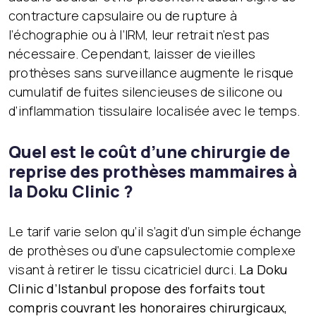
contracture capsulaire ou de rupture à
l’échographie ou à l’IRM, leur retrait n’est pas
nécessaire. Cependant, laisser de vieilles
prothèses sans surveillance augmente le risque
cumulatif de fuites silencieuses de silicone ou
d’inflammation tissulaire localisée avec le temps.
Quel est le coût d’une chirurgie de
reprise des prothèses mammaires à
la Doku Clinic ?
Le tarif varie selon qu’il s’agit d’un simple échange
de prothèses ou d’une capsulectomie complexe
visant à retirer le tissu cicatriciel durci.
La Doku
Clinic d’Istanbul propose des forfaits tout
compris couvrant les honoraires chirurgicaux,