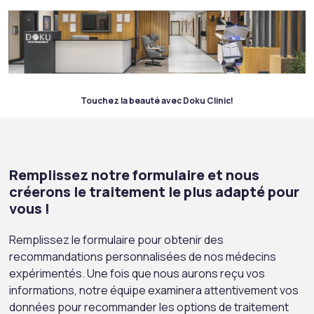
Touchez la beauté avec Doku Clinic!
Remplissez notre formulaire et nous
créerons le traitement le plus adapté pour
vous !
Remplissez le formulaire pour obtenir des
recommandations personnalisées de nos médecins
expérimentés. Une fois que nous aurons reçu vos
informations, notre équipe examinera attentivement vos
données pour recommander les options de traitement