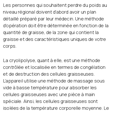
Les personnes qui souhaitent perdre du poids au
niveau régional doivent d’abord avoir un plan
détaillé préparé par leur médecin. Une méthode
d’opération doit être déterminée en fonction de la
quantité de graisse, de la zone qui contient la
graisse et des caractéristiques uniques de votre
corps.
La cryolipolyse, quant à elle, est une méthode
contrôlée et localisée en termes de congélation
et de destruction des cellules graisseuses.
L’appareil utilise une méthode de massage sous
vide à basse température pour absorber les
cellules graisseuses avec une pièce à main
spéciale. Ainsi, les cellules graisseuses sont
isolées de la température corporelle moyenne. Le