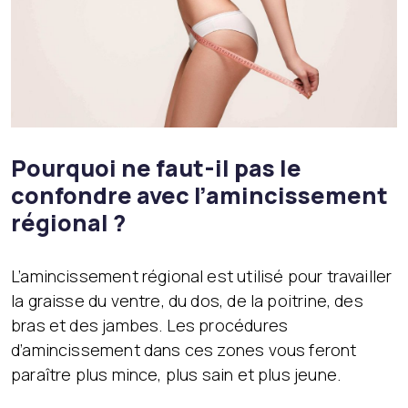
Pourquoi ne faut-il pas le
confondre avec l’amincissement
régional ?
L’amincissement régional est utilisé pour travailler
la graisse du ventre, du dos, de la poitrine, des
bras et des jambes. Les procédures
d’amincissement dans ces zones vous feront
paraître plus mince, plus sain et plus jeune.