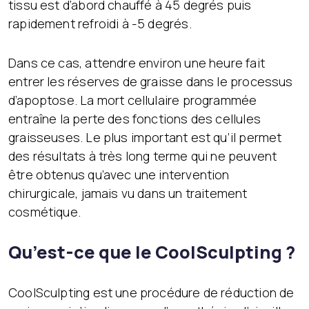
tissu est d’abord chauffé à 45 degrés puis
rapidement refroidi à -5 degrés.
Dans ce cas, attendre environ une heure fait
entrer les réserves de graisse dans le processus
d’apoptose. La mort cellulaire programmée
entraîne la perte des fonctions des cellules
graisseuses. Le plus important est qu’il permet
des résultats à très long terme qui ne peuvent
être obtenus qu’avec une intervention
chirurgicale, jamais vu dans un traitement
cosmétique.
Qu’est-ce que le CoolSculpting ?
CoolSculpting est une procédure de réduction de