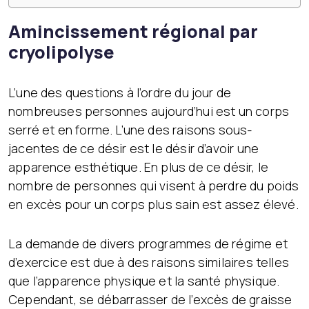
Amincissement régional par
cryolipolyse
L’une des questions à l’ordre du jour de
nombreuses personnes aujourd’hui est un corps
serré et en forme. L’une des raisons sous-
jacentes de ce désir est le désir d’avoir une
apparence esthétique. En plus de ce désir, le
nombre de personnes qui visent à perdre du poids
en excès pour un corps plus sain est assez élevé.
La demande de divers programmes de régime et
d’exercice est due à des raisons similaires telles
que l’apparence physique et la santé physique.
Cependant, se débarrasser de l’excès de graisse