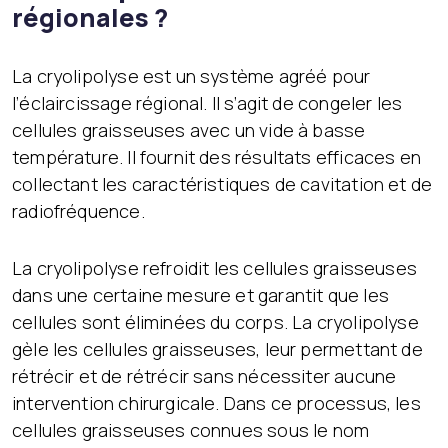
régionales ?
La cryolipolyse est un système agréé pour
l’éclaircissage régional. Il s’agit de congeler les
cellules graisseuses avec un vide à basse
température. Il fournit des résultats efficaces en
collectant les caractéristiques de cavitation et de
radiofréquence.
La cryolipolyse refroidit les cellules graisseuses
dans une certaine mesure et garantit que les
cellules sont éliminées du corps. La cryolipolyse
gèle les cellules graisseuses, leur permettant de
rétrécir et de rétrécir sans nécessiter aucune
intervention chirurgicale. Dans ce processus, les
cellules graisseuses connues sous le nom