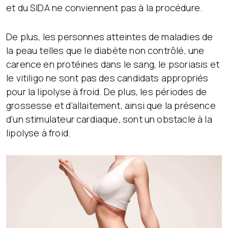
et du SIDA ne conviennent pas à la procédure.
De plus, les personnes atteintes de maladies de
la peau telles que le diabète non contrôlé, une
carence en protéines dans le sang, le psoriasis et
le vitiligo ne sont pas des candidats appropriés
pour la lipolyse à froid. De plus, les périodes de
grossesse et d’allaitement, ainsi que la présence
d’un stimulateur cardiaque, sont un obstacle à la
lipolyse à froid.