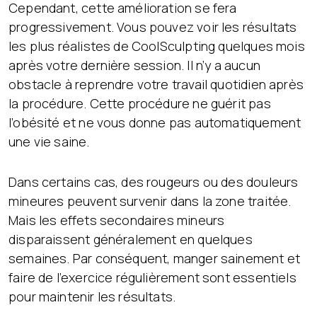
Cependant, cette amélioration se fera
progressivement. Vous pouvez voir les résultats
les plus réalistes de CoolSculpting quelques mois
après votre dernière session. Il n’y a aucun
obstacle à reprendre votre travail quotidien après
la procédure. Cette procédure ne guérit pas
l’obésité et ne vous donne pas automatiquement
une vie saine.
Dans certains cas, des rougeurs ou des douleurs
mineures peuvent survenir dans la zone traitée.
Mais les effets secondaires mineurs
disparaissent généralement en quelques
semaines. Par conséquent, manger sainement et
faire de l’exercice régulièrement sont essentiels
pour maintenir les résultats.