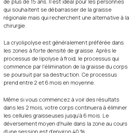
de plus de 15 ans. Il est idéal pour les personnes
qui souhaitent se débarrasser de la graisse
régionale mais qui recherchent une alternative à la
chirurgie.
La cryolipolyse est généralement préférée dans
les zones à forte densité de graisse. Après le
processus de lipolyse à froid, le processus qui
commence par l’élimination de la graisse du corps
se poursuit par sa destruction. Ce processus
prend entre 2 et 6 mois en moyenne.
Même si vous commencez à voir des résultats
dans les 2 mois, votre corps continuera à éliminer
les cellules graisseuses jusqu’à 6 mois. Le
déversement moyen d’huile dans la zone au cours
d’une session est d’environ 40 %.