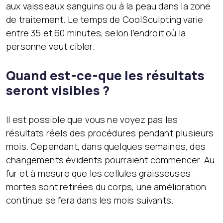
aux vaisseaux sanguins ou à la peau dans la zone
de traitement. Le temps de CoolSculpting varie
entre 35 et 60 minutes, selon l’endroit où la
personne veut cibler.
Quand est-ce-que les résultats
seront visibles ?
Il est possible que vous ne voyez pas les
résultats réels des procédures pendant plusieurs
mois. Cependant, dans quelques semaines, des
changements évidents pourraient commencer. Au
fur et à mesure que les cellules graisseuses
mortes sont retirées du corps, une amélioration
continue se fera dans les mois suivants.