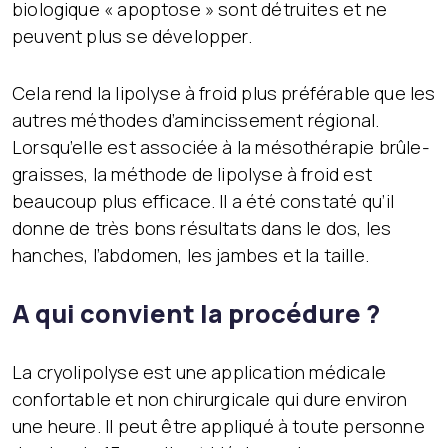
biologique « apoptose » sont détruites et ne
peuvent plus se développer.
Cela rend la lipolyse à froid plus préférable que les
autres méthodes d’amincissement régional.
Lorsqu’elle est associée à la mésothérapie brûle-
graisses, la méthode de lipolyse à froid est
beaucoup plus efficace. Il a été constaté qu’il
donne de très bons résultats dans le dos, les
hanches, l’abdomen, les jambes et la taille.
A qui convient la procédure ?
La cryolipolyse est une application médicale
confortable et non chirurgicale qui dure environ
une heure. Il peut être appliqué à toute personne