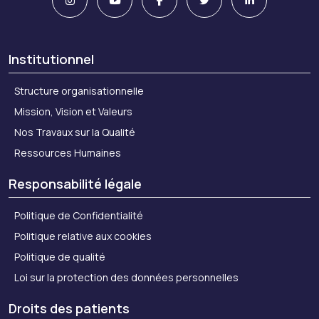
Institutionnel
Structure organisationnelle
Mission, Vision et Valeurs
Nos Travaux sur la Qualité
Ressources Humaines
Responsabilité légale
Politique de Confidentialité
Politique relative aux cookies
Politique de qualité
Loi sur la protection des données personnelles
Droits des patients