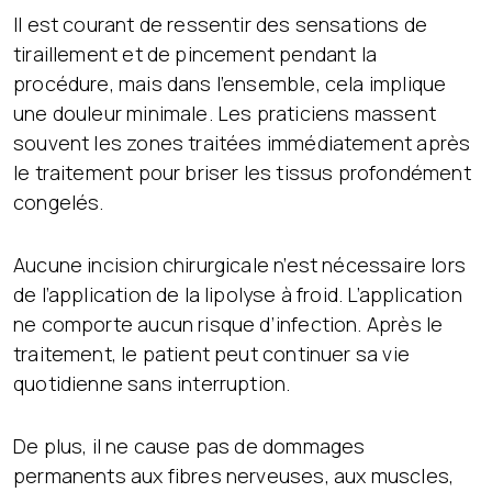
Il est courant de ressentir des sensations de
tiraillement et de pincement pendant la
procédure, mais dans l’ensemble, cela implique
une douleur minimale. Les praticiens massent
souvent les zones traitées immédiatement après
le traitement pour briser les tissus profondément
congelés.
Aucune incision chirurgicale n’est nécessaire lors
de l’application de la lipolyse à froid. L’application
ne comporte aucun risque d’infection. Après le
traitement, le patient peut continuer sa vie
quotidienne sans interruption.
De plus, il ne cause pas de dommages
permanents aux fibres nerveuses, aux muscles,