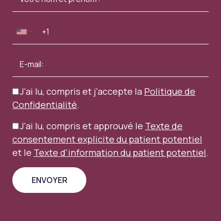
J'ai lu, compris et j'accepte la
Politique de
Confidentialité
.
J'ai lu, compris et approuvé le
Texte de
consentement explicite du patient potentiel
et le
Texte d'information du patient potentiel
.