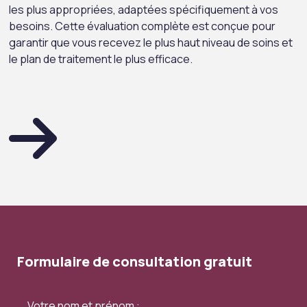
les plus appropriées, adaptées spécifiquement à vos
besoins. Cette évaluation complète est conçue pour
garantir que vous recevez le plus haut niveau de soins et
le plan de traitement le plus efficace.
Formulaire de consultation gratuit