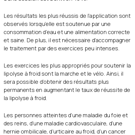
Les résultats les plus réussis de l’application sont
observés lorsqu’elle est soutenue par une
consommation d’eau et une alimentation correcte
et saine. De plus, il est nécessaire d’accompagner
le traitement par des exercices peu intenses.
Les exercices les plus appropriés pour soutenir la
lipolyse à froid sont la marche et le vélo. Ainsi, il
sera possible d’obtenir des résultats plus
permanents en augmentant le taux de réussite de
la lipolyse à froid.
Les personnes atteintes d’une maladie du foie et
des reins, d’une maladie cardiovasculaire, d’une
hernie ombilicale, d’urticaire au froid, d’un cancer