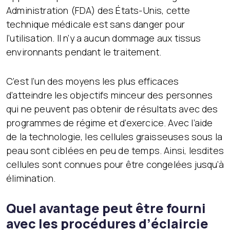
Administration (FDA) des États-Unis, cette
technique médicale est sans danger pour
l’utilisation. Il n’y a aucun dommage aux tissus
environnants pendant le traitement.
C’est l’un des moyens les plus efficaces
d’atteindre les objectifs minceur des personnes
qui ne peuvent pas obtenir de résultats avec des
programmes de régime et d’exercice. Avec l’aide
de la technologie, les cellules graisseuses sous la
peau sont ciblées en peu de temps. Ainsi, lesdites
cellules sont connues pour être congelées jusqu’à
élimination.
Quel avantage peut être fourni
avec les procédures d’éclaircie