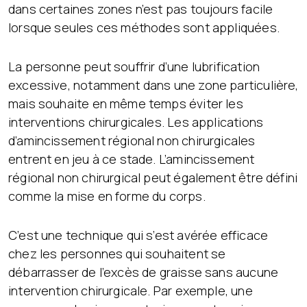
dans certaines zones n’est pas toujours facile
lorsque seules ces méthodes sont appliquées.
La personne peut souffrir d’une lubrification
excessive, notamment dans une zone particulière,
mais souhaite en même temps éviter les
interventions chirurgicales. Les applications
d’amincissement régional non chirurgicales
entrent en jeu à ce stade. L’amincissement
régional non chirurgical peut également être défini
comme la mise en forme du corps.
C’est une technique qui s’est avérée efficace
chez les personnes qui souhaitent se
débarrasser de l’excès de graisse sans aucune
intervention chirurgicale. Par exemple, une