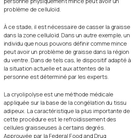
personne physiquement mince peut avoir un
problème de celluloïd.
À ce stade, il est nécessaire de casser la graisse
dans la zone celluloïd. Dans un autre exemple, un
individu que nous pouvons définir comme mince
peut avoir un problème de graisse dans la région
du ventre. Dans de tels cas, le dispositif adapté à
la situation actuelle et aux attentes de la
personne est déterminé par les experts.
La cryolipolyse est une méthode médicale
appliquée sur la base de la congélation du tissu
adipeux. La caractéristique la plus importante de
cette procédure est le refroidissement des
cellules graisseuses à certains degrés.
Approuvée par la Federal Food and Drug