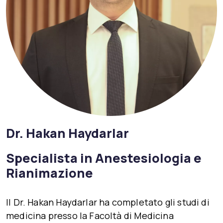
Dr. Hakan Haydarlar
Specialista in Anestesiologia e
Rianimazione
Il Dr. Hakan Haydarlar ha completato gli studi di
medicina presso la Facoltà di Medicina