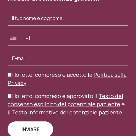
Ho letto, compreso e accetto la
Politica sulla
Privacy
.
Ho letto, compreso e approvato il
Testo del
consenso esplicito del potenziale paziente
e
il
Testo informativo del potenziale paziente
.