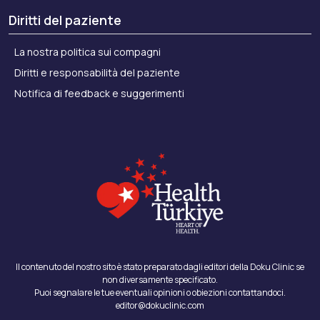
Diritti del paziente
La nostra politica sui compagni
Diritti e responsabilità del paziente
Notifica di feedback e suggerimenti
Il contenuto del nostro sito è stato preparato dagli editori della Doku Clinic se
non diversamente specificato.
Puoi segnalare le tue eventuali opinioni o obiezioni contattandoci.
editor@dokuclinic.com