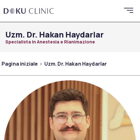
Uzm. Dr. Hakan Haydarlar
Specialista in Anestesia e Rianimazione
Pagina iniziale
Uzm. Dr. Hakan Haydarlar