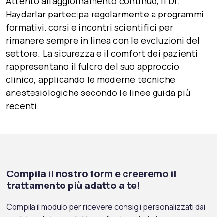
Attento all’aggiornamento continuo, il Dr.
Haydarlar partecipa regolarmente a programmi
formativi, corsi e incontri scientifici per
rimanere sempre in linea con le evoluzioni del
settore. La sicurezza e il comfort dei pazienti
rappresentano il fulcro del suo approccio
clinico, applicando le moderne tecniche
anestesiologiche secondo le linee guida più
recenti.
Compila il nostro form e creeremo il
trattamento più adatto a te!
Compila il modulo per ricevere consigli personalizzati dai