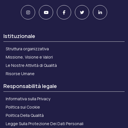
Istituzionale
Struttura organizzativa
Missione, Visione e Valori
Le Nostre Attività di Qualità
Risorse Umane
Responsabilità legale
Informativa sulla Privacy
Politica sui Cookie
Politica Della Qualità
Legge Sulla Protezione Dei Dati Personali