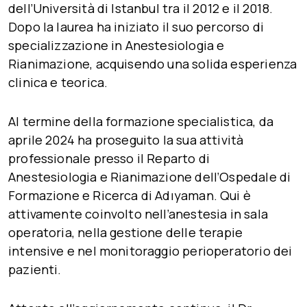
dell’Università di Istanbul tra il 2012 e il 2018.
Dopo la laurea ha iniziato il suo percorso di
specializzazione in Anestesiologia e
Rianimazione, acquisendo una solida esperienza
clinica e teorica.
Al termine della formazione specialistica, da
aprile 2024 ha proseguito la sua attività
professionale presso il Reparto di
Anestesiologia e Rianimazione dell’Ospedale di
Formazione e Ricerca di Adıyaman. Qui è
attivamente coinvolto nell’anestesia in sala
operatoria, nella gestione delle terapie
intensive e nel monitoraggio perioperatorio dei
pazienti.