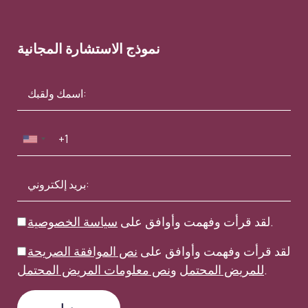
نموذج الاستشارة المجانية
.
لقد قرأت وفهمت وأوافق على
سياسة الخصوصية
لقد قرأت وفهمت وأوافق على
نص الموافقة الصريحة
.
للمريض المحتمل
و
نص معلومات المريض المحتمل