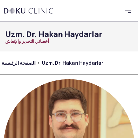
Uzm. Dr. Hakan Haydarlar
أخصائي التخدير والإنعاش
Uzm. Dr. Hakan Haydarlar
الصفحة الرئيسية