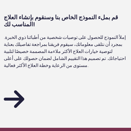
قم بملء النموذج الخاص بنا وسنقوم بإنشاء العلاج
المناسب لك!
إملأ النموذج للحصول على توصيات شخصية من أطبائنا ذوي الخبرة.
بمجرد أن نتلقى معلوماتك، سيقوم فريقنا بمراجعة تفاصيلك بعناية
لتوصية خيارات العلاج الأكثر ملاءمة المصممة خصيصًا لتلبية
احتياجاتك. تم تصميم هذا التقييم الشامل لضمان حصولك على أعلى
مستوى من الرعاية وخطة العلاج الأكثر فعالية.