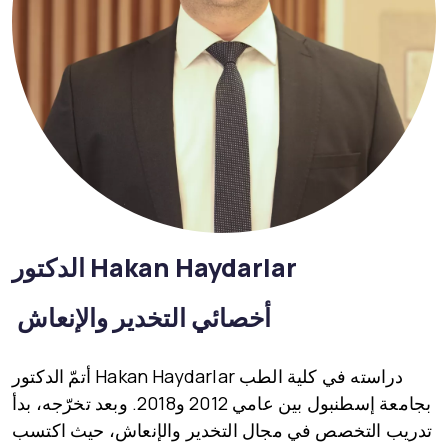
Hakan Haydarlar
الدكتور
أخصائي التخدير والإنعاش
أتمّ الدكتور Hakan Haydarlar دراسته في كلية الطب
بجامعة إسطنبول بين عامي 2012 و2018. وبعد تخرّجه، بدأ
تدريب التخصص في مجال التخدير والإنعاش، حيث اكتسب