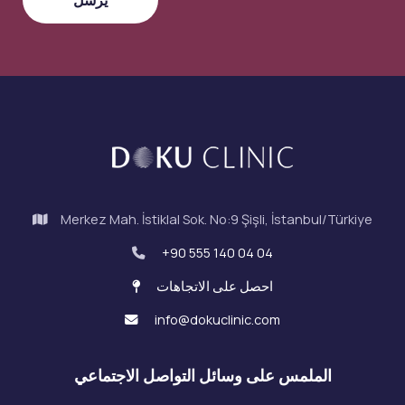
Merkez Mah. İstiklal Sok. No:9 Şişli, İstanbul/Türkiye
+90 555 140 04 04
احصل على الاتجاهات
info@dokuclinic.com
الملمس على وسائل التواصل الاجتماعي