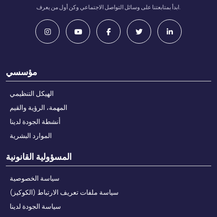
ابدأ بمتابعتنا على وسائل التواصل الاجتماعي وكن أول من يعرف.
مؤسسي
الهيكل التنظيمي
المهمة، الرؤية والقيم
أنشطة الجودة لدينا
الموارد البشرية
المسؤولية القانونية
سياسة الخصوصية
سياسة ملفات تعريف الارتباط (الكوكيز)
سياسة الجودة لدينا