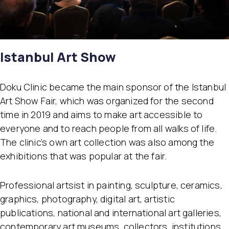
Istanbul Art Show
Doku Clinic became the main sponsor of the Istanbul
Art Show Fair, which was organized for the second
time in 2019 and aims to make art accessible to
everyone and to reach people from all walks of life.
The clinic’s own art collection was also among the
exhibitions that was popular at the fair.
Professional artsist in painting, sculpture, ceramics,
graphics, photography, digital art, artistic
publications, national and international art galleries,
contemporary art museums, collectors, institutions