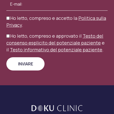
Ho letto, compreso e accetto la
Politica sulla
Privacy
.
Ho letto, compreso e approvato il
Testo del
consenso esplicito del potenziale paziente
e
il
Testo informativo del potenziale paziente
.