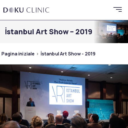
İstanbul Art Show – 2019
Pagina iniziale
İstanbul Art Show - 2019