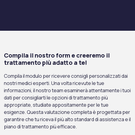
Compila il nostro form e creeremo il
trattamento più adatto a te!
Compila il modulo per ricevere consigli personalizzati dai
nostri medici esperti. Una volta ricevute le tue
informazioni, il nostro team esaminerà attentamente i tuoi
dati per consigliarti le opzioni di trattamento più
appropriate, studiate appositamente per le tue
esigenze. Questa valutazione completa è progettata per
garantire che tu riceva il più alto standard di assistenza e il
piano di trattamento più efficace.