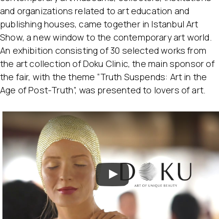
and organizations related to art education and
publishing houses, came together in Istanbul Art
Show, a new window to the contemporary art world.
An exhibition consisting of 30 selected works from
the art collection of Doku Clinic, the main sponsor of
the fair, with the theme “Truth Suspends: Art in the
Age of Post-Truth”, was presented to lovers of art.