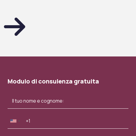
Modulo di consulenza gratuita