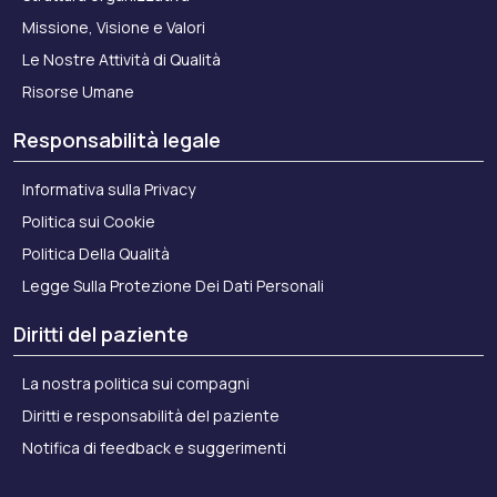
Missione, Visione e Valori
Le Nostre Attività di Qualità
Risorse Umane
Responsabilità legale
Informativa sulla Privacy
Politica sui Cookie
Politica Della Qualità
Legge Sulla Protezione Dei Dati Personali
Diritti del paziente
La nostra politica sui compagni
Diritti e responsabilità del paziente
Notifica di feedback e suggerimenti