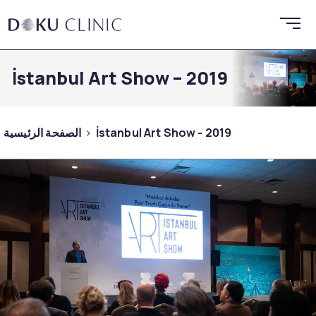
İstanbul Art Show – 2019
İstanbul Art Show - 2019
الصفحة الرئيسية