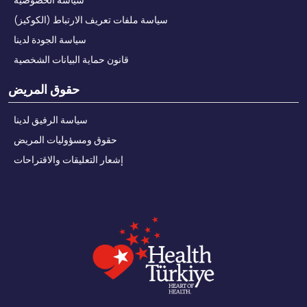
سياسة ملفات تعريف الارتباط (الكوكيز)
سياسة الجودة لدينا
قانون حماية البيانات الشخصية
حقوق المريض
سياسة الرفيق لدينا
حقوق ومسؤوليات المريض
إشعار التعليقات والاقتراحات