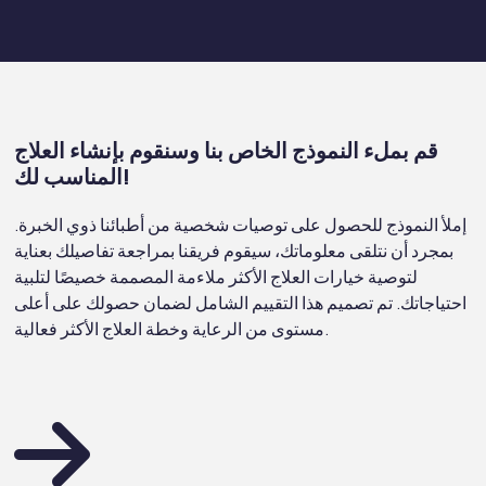
قم بملء النموذج الخاص بنا وسنقوم بإنشاء العلاج
المناسب لك!
إملأ النموذج للحصول على توصيات شخصية من أطبائنا ذوي الخبرة.
بمجرد أن نتلقى معلوماتك، سيقوم فريقنا بمراجعة تفاصيلك بعناية
لتوصية خيارات العلاج الأكثر ملاءمة المصممة خصيصًا لتلبية
احتياجاتك. تم تصميم هذا التقييم الشامل لضمان حصولك على أعلى
مستوى من الرعاية وخطة العلاج الأكثر فعالية.