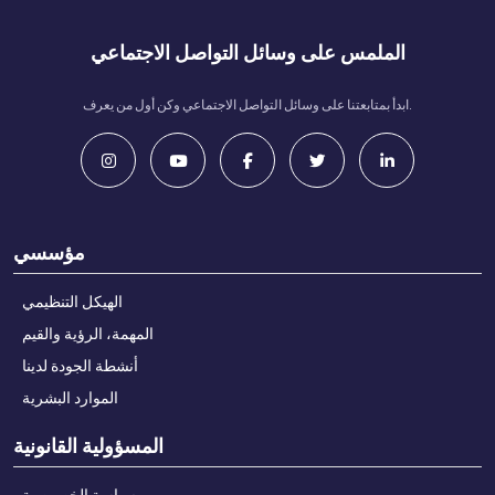
الملمس على وسائل التواصل الاجتماعي
ابدأ بمتابعتنا على وسائل التواصل الاجتماعي وكن أول من يعرف.
مؤسسي
الهيكل التنظيمي
المهمة، الرؤية والقيم
أنشطة الجودة لدينا
الموارد البشرية
المسؤولية القانونية
سياسة الخصوصية