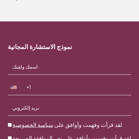
نموذج الاستشارة المجانية
.
لقد قرأت وفهمت وأوافق على
سياسة الخصوصية
لقد قرأت وفهمت وأوافق على
نص الموافقة الصريحة