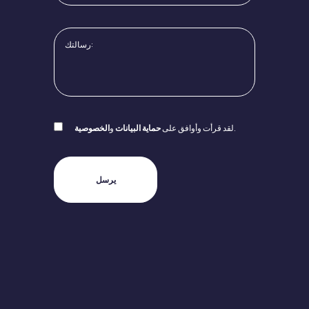
.
لقد قرأت وأوافق على
حماية البيانات
و
الخصوصية