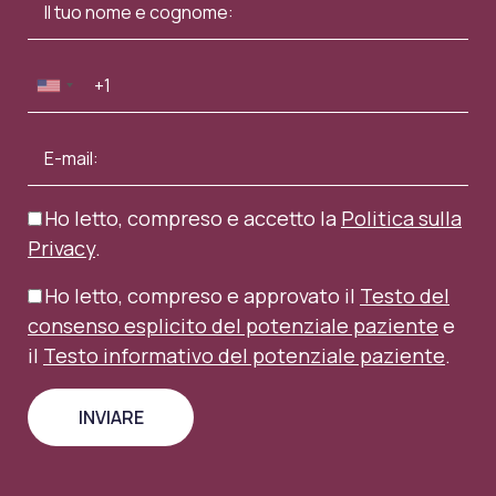
Ho letto, compreso e accetto la
Politica sulla
Privacy
.
Ho letto, compreso e approvato il
Testo del
consenso esplicito del potenziale paziente
e
il
Testo informativo del potenziale paziente
.