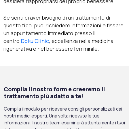
desidera riappropriarsi del proprio benessere.
Se senti di aver bisogno di un trattamento di
questo tipo, puoi richiedere informazioni e fissare
un appuntamento immediato presso il
centro
Doku Clinic
, eccellenza nella medicina
rigenerativa e nel benessere femminile.
Compila il nostro form e creeremo il
trattamento più adatto a te!
Compila il modulo per ricevere consigli personalizzati dai
nostri medici esperti. Una volta ricevute le tue
informazioni, il nostro team esaminerà attentamente i tuoi