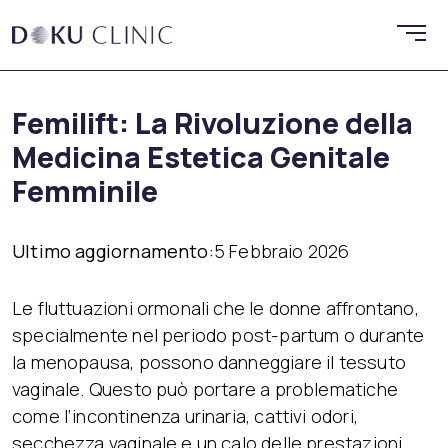
Femilift: La Rivoluzione della
Medicina Estetica Genitale
Femminile
Ultimo aggiornamento:
5 Febbraio 2026
Le fluttuazioni ormonali che le donne affrontano,
specialmente nel periodo post-partum o durante
la menopausa, possono danneggiare il tessuto
vaginale. Questo può portare a problematiche
come l’incontinenza urinaria, cattivi odori,
secchezza vaginale e un calo delle prestazioni