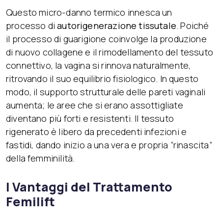
Questo micro-danno termico innesca un
processo di
autorigenerazione tissutale
. Poiché
il processo di guarigione coinvolge la produzione
di nuovo collagene e il rimodellamento del tessuto
connettivo, la vagina si rinnova naturalmente,
ritrovando il suo equilibrio fisiologico. In questo
modo, il supporto strutturale delle pareti vaginali
aumenta; le aree che si erano assottigliate
diventano più forti e resistenti. Il tessuto
rigenerato è libero da precedenti infezioni e
fastidi, dando inizio a una vera e propria “rinascita”
della femminilità.
I Vantaggi del Trattamento
Femilift