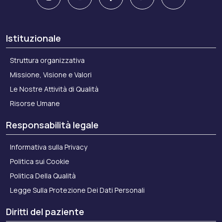
Istituzionale
Struttura organizzativa
Missione, Visione e Valori
Le Nostre Attività di Qualità
Risorse Umane
Responsabilità legale
Informativa sulla Privacy
Politica sui Cookie
Politica Della Qualità
Legge Sulla Protezione Dei Dati Personali
Diritti del paziente