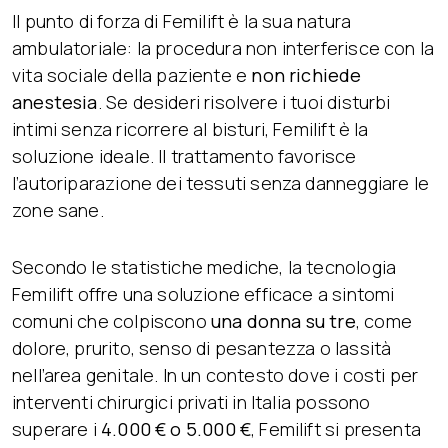
Il punto di forza di Femilift è la sua natura
ambulatoriale: la procedura non interferisce con la
vita sociale della paziente e
non richiede
anestesia
. Se desideri risolvere i tuoi disturbi
intimi senza ricorrere al bisturi, Femilift è la
soluzione ideale. Il trattamento favorisce
l’autoriparazione dei tessuti senza danneggiare le
zone sane.
Secondo le statistiche mediche, la tecnologia
Femilift offre una soluzione efficace a sintomi
comuni che colpiscono
una donna su tre
, come
dolore, prurito, senso di pesantezza o lassità
nell’area genitale. In un contesto dove i costi per
interventi chirurgici privati in Italia possono
superare i
4.000 € o 5.000 €
, Femilift si presenta