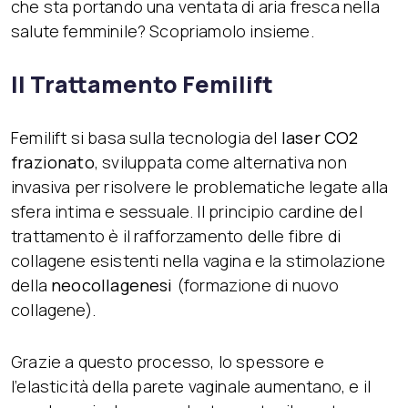
che sta portando una ventata di aria fresca nella
salute femminile? Scopriamolo insieme.
Il Trattamento Femilift
Femilift si basa sulla tecnologia del
laser CO2
frazionato
, sviluppata come alternativa non
invasiva per risolvere le problematiche legate alla
sfera intima e sessuale. Il principio cardine del
trattamento è il rafforzamento delle fibre di
collagene esistenti nella vagina e la stimolazione
della
neocollagenesi
(formazione di nuovo
collagene).
Grazie a questo processo, lo spessore e
l’elasticità della parete vaginale aumentano, e il