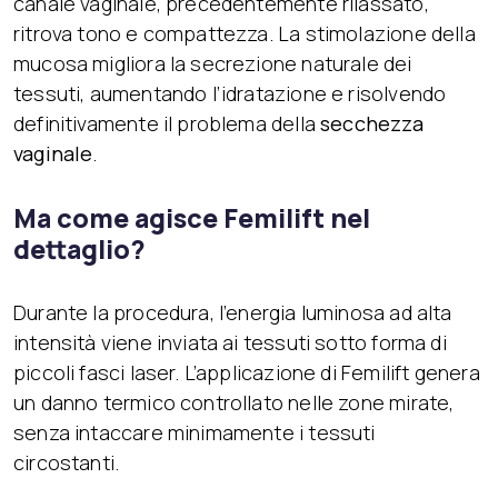
canale vaginale, precedentemente rilassato,
ritrova tono e compattezza. La stimolazione della
mucosa migliora la secrezione naturale dei
tessuti, aumentando l’idratazione e risolvendo
definitivamente il problema della
secchezza
vaginale
.
Ma come agisce Femilift nel
dettaglio?
Durante la procedura, l’energia luminosa ad alta
intensità viene inviata ai tessuti sotto forma di
piccoli fasci laser. L’applicazione di Femilift genera
un danno termico controllato nelle zone mirate,
senza intaccare minimamente i tessuti
circostanti.