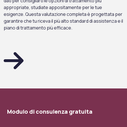
dati per consigliarti le opzioni di trattamento più
appropriate, studiate appositamente per le tue
esigenze. Questa valutazione completa è progettata per
garantire che tu riceva il più alto standard di assistenza e il
piano di trattamento più efficace.
Modulo di consulenza gratuita