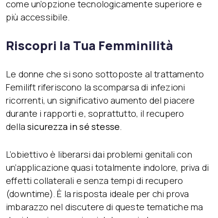
come un’opzione tecnologicamente superiore e
più accessibile.
Riscopri la Tua Femminilità
Le donne che si sono sottoposte al trattamento
Femilift riferiscono la scomparsa di infezioni
ricorrenti, un significativo aumento del piacere
durante i rapporti e, soprattutto, il recupero
della
sicurezza in sé stesse
.
L’obiettivo è liberarsi dai problemi genitali con
un’applicazione quasi totalmente indolore, priva di
effetti collaterali e senza tempi di recupero
(downtime). È la risposta ideale per chi prova
imbarazzo nel discutere di queste tematiche ma