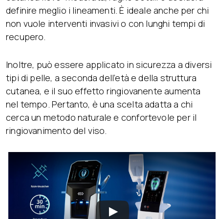
definire meglio i lineamenti. È ideale anche per chi
non vuole interventi invasivi o con lunghi tempi di
recupero.
Inoltre, può essere applicato in sicurezza a diversi
tipi di pelle, a seconda dell’età e della struttura
cutanea, e il suo effetto ringiovanente aumenta
nel tempo. Pertanto, è una scelta adatta a chi
cerca un metodo naturale e confortevole per il
ringiovanimento del viso.