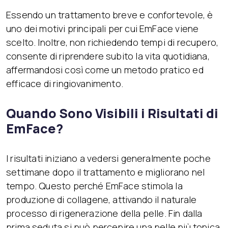
Essendo un trattamento breve e confortevole, è
uno dei motivi principali per cui EmFace viene
scelto. Inoltre, non richiedendo tempi di recupero,
consente di riprendere subito la vita quotidiana,
affermandosi così come un metodo pratico ed
efficace di ringiovanimento.
Quando Sono Visibili i Risultati di
EmFace?
I risultati iniziano a vedersi generalmente poche
settimane dopo il trattamento e migliorano nel
tempo. Questo perché EmFace stimola la
produzione di collagene, attivando il naturale
processo di rigenerazione della pelle. Fin dalla
prima seduta si può percepire una pelle più tonica