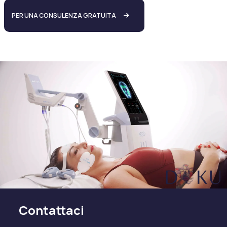
PER UNA CONSULENZA GRATUITA
Contattaci