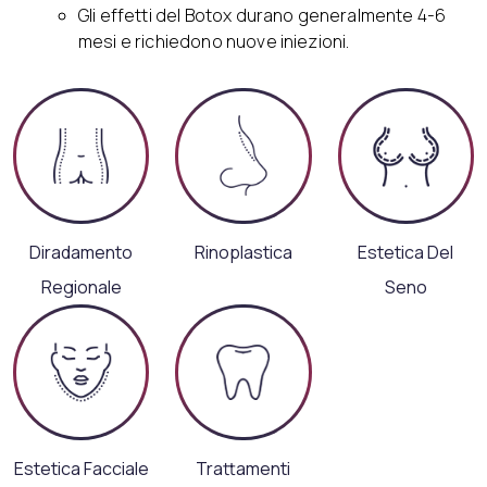
Gli effetti del Botox durano generalmente 4-6
mesi e richiedono nuove iniezioni.
Diradamento
Rinoplastica
Estetica Del
Regionale
Seno
Estetica Facciale
Trattamenti