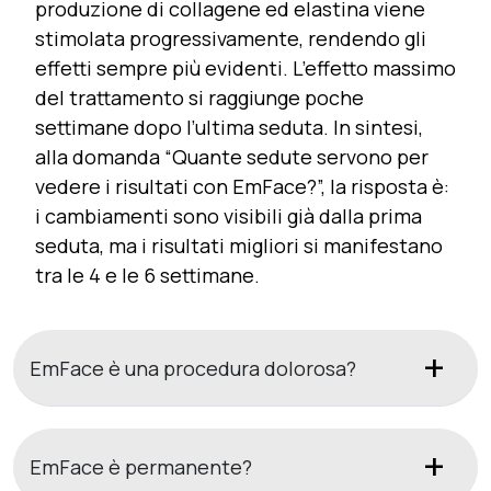
produzione di collagene ed elastina viene
stimolata progressivamente, rendendo gli
effetti sempre più evidenti. L’effetto massimo
del trattamento si raggiunge poche
settimane dopo l’ultima seduta. In sintesi,
alla domanda “Quante sedute servono per
vedere i risultati con EmFace?”, la risposta è:
i cambiamenti sono visibili già dalla prima
seduta, ma i risultati migliori si manifestano
tra le 4 e le 6 settimane.
EmFace è una procedura dolorosa?
EmFace è permanente?