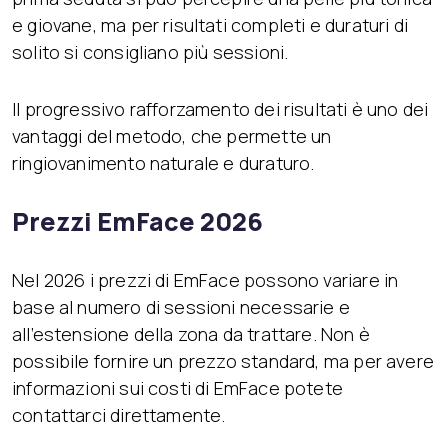
e giovane, ma per risultati completi e duraturi di
solito si consigliano più sessioni.
Il progressivo rafforzamento dei risultati è uno dei
vantaggi del metodo, che permette un
ringiovanimento naturale e duraturo.
Prezzi EmFace 2026
Nel 2026 i prezzi di EmFace possono variare in
base al numero di sessioni necessarie e
all’estensione della zona da trattare. Non è
possibile fornire un prezzo standard, ma per avere
informazioni sui costi di EmFace potete
contattarci direttamente.