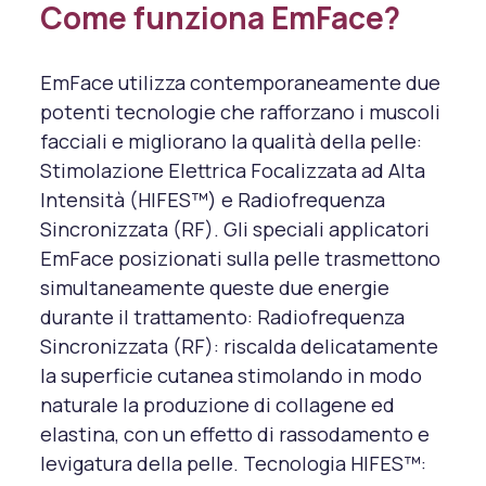
Come funziona EmFace?
EmFace utilizza contemporaneamente due
potenti tecnologie che rafforzano i muscoli
facciali e migliorano la qualità della pelle:
Stimolazione Elettrica Focalizzata ad Alta
Intensità (HIFES™) e Radiofrequenza
Sincronizzata (RF). Gli speciali applicatori
EmFace posizionati sulla pelle trasmettono
simultaneamente queste due energie
durante il trattamento: Radiofrequenza
Sincronizzata (RF): riscalda delicatamente
la superficie cutanea stimolando in modo
naturale la produzione di collagene ed
elastina, con un effetto di rassodamento e
levigatura della pelle. Tecnologia HIFES™: