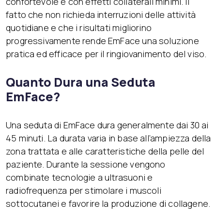
confortevole e con effetti collaterali minimi. Il
fatto che non richieda interruzioni delle attività
quotidiane e che i risultati migliorino
progressivamente rende EmFace una soluzione
pratica ed efficace per il ringiovanimento del viso.
Quanto Dura una Seduta
EmFace?
Una seduta di EmFace dura generalmente dai 30 ai
45 minuti. La durata varia in base all’ampiezza della
zona trattata e alle caratteristiche della pelle del
paziente. Durante la sessione vengono
combinate tecnologie a ultrasuoni e
radiofrequenza per stimolare i muscoli
sottocutanei e favorire la produzione di collagene.