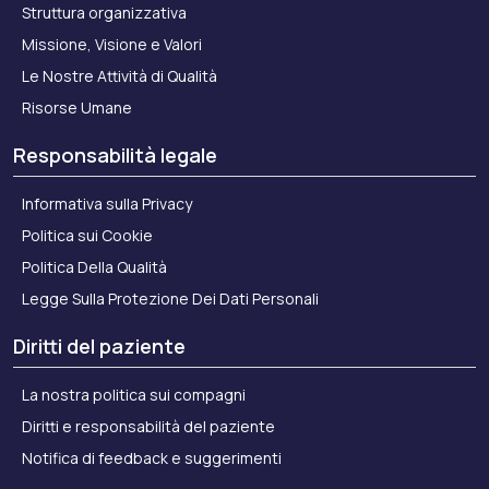
Struttura organizzativa
Missione, Visione e Valori
Le Nostre Attività di Qualità
Risorse Umane
Responsabilità legale
Informativa sulla Privacy
Politica sui Cookie
Politica Della Qualità
Legge Sulla Protezione Dei Dati Personali
Diritti del paziente
La nostra politica sui compagni
Diritti e responsabilità del paziente
Notifica di feedback e suggerimenti