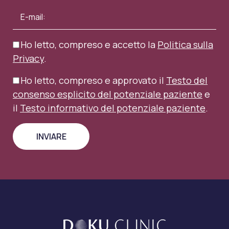
Ho letto, compreso e accetto la
Politica sulla
Privacy
.
Ho letto, compreso e approvato il
Testo del
consenso esplicito del potenziale paziente
e
il
Testo informativo del potenziale paziente
.