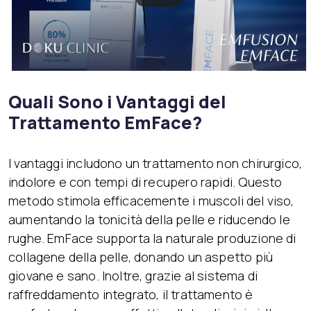
Quali Sono i Vantaggi del
Trattamento EmFace?
I vantaggi includono un trattamento non chirurgico,
indolore e con tempi di recupero rapidi. Questo
metodo stimola efficacemente i muscoli del viso,
aumentando la tonicità della pelle e riducendo le
rughe. EmFace supporta la naturale produzione di
collagene della pelle, donando un aspetto più
giovane e sano. Inoltre, grazie al sistema di
raffreddamento integrato, il trattamento è