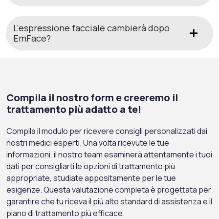
L'espressione facciale cambierà dopo
EmFace?
Compila il nostro form e creeremo il
trattamento più adatto a te!
Compila il modulo per ricevere consigli personalizzati dai
nostri medici esperti. Una volta ricevute le tue
informazioni, il nostro team esaminerà attentamente i tuoi
dati per consigliarti le opzioni di trattamento più
appropriate, studiate appositamente per le tue
esigenze. Questa valutazione completa è progettata per
garantire che tu riceva il più alto standard di assistenza e il
piano di trattamento più efficace.