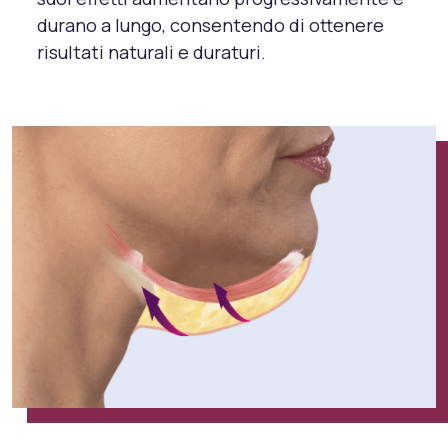
durano a lungo, consentendo di ottenere
risultati naturali e duraturi.