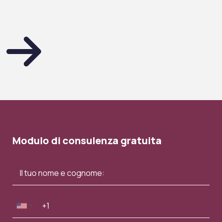
Modulo di consulenza gratuita