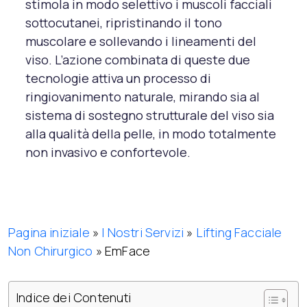
stimola in modo selettivo i muscoli facciali
sottocutanei, ripristinando il tono
muscolare e sollevando i lineamenti del
viso. L’azione combinata di queste due
tecnologie attiva un processo di
ringiovanimento naturale, mirando sia al
sistema di sostegno strutturale del viso sia
alla qualità della pelle, in modo totalmente
non invasivo e confortevole.
Pagina iniziale
»
I Nostri Servizi
»
Lifting Facciale
Non Chirurgico
»
EmFace
Indice dei Contenuti