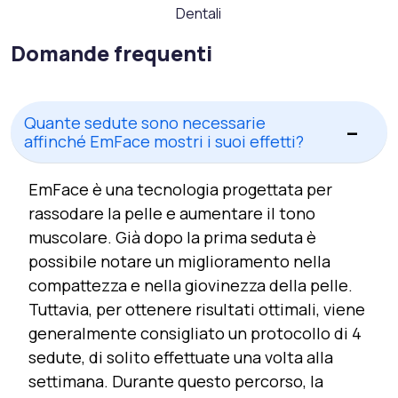
Dentali
Domande frequenti
Quante sedute sono necessarie
affinché EmFace mostri i suoi effetti?
EmFace è una tecnologia progettata per
rassodare la pelle e aumentare il tono
muscolare. Già dopo la prima seduta è
possibile notare un miglioramento nella
compattezza e nella giovinezza della pelle.
Tuttavia, per ottenere risultati ottimali, viene
generalmente consigliato un protocollo di 4
sedute, di solito effettuate una volta alla
settimana. Durante questo percorso, la