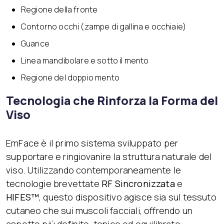
Regione della fronte
Contorno occhi (zampe di gallina e occhiaie)
Guance
Linea mandibolare e sotto il mento
Regione del doppio mento
Tecnologia che Rinforza la Forma del
Viso
EmFace è il primo sistema sviluppato per
supportare e ringiovanire la struttura naturale del
viso. Utilizzando contemporaneamente le
tecnologie brevettate
RF Sincronizzata
e
HIFES™
, questo dispositivo agisce sia sul tessuto
cutaneo che sui muscoli facciali, offrendo un