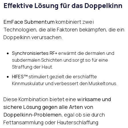
Effektive Lösung für das Doppelkinn
EmFace Submentum
kombiniert zwei
Technologien, die alle Faktoren bekämpfen, die ein
Doppelkinn verursachen.
Synchronisiertes RF+
erwärmt die dermalen und
subdermalen Schichten und sorgt so für eine
Straffung der Haut.
HIFES™
stimuliert gezielt die erschlaffte
Kinnmuskulatur und verbessert den Muskeltonus.
Diese Kombination bietet eine
wirksame und
sichere Lösung gegen alle Arten von
Doppelkinn-Problemen
, egal ob sie durch
Fettansammlung oder Hauterschlaffung