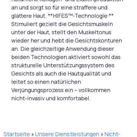
an und sorgt so für eine straffere und
glattere Haut. **HIFES™-Technologie:**
Stimuliert gezielt die Gesichtsmuskeln
unter der Haut, stellt den Muskeltonus
wieder her und hebt die Gesichtskonturen
an. Die gleichzeitige Anwendung dieser
beiden Technologien aktiviert sowohl das
strukturelle Unterstützungssystem des
Gesichts als auch die Hautqualität und
leitet so einen natürlichen
Verjüngungsprozess ein – vollkommen
nicht-invasiv und komfortabel.
Startseite
»
Unsere Dienstleistungen
»
Nicht-