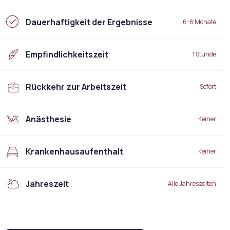
Dauerhaftigkeit der Ergebnisse
6-8 Monate
Empfindlichkeitszeit
1 Stunde
Rückkehr zur Arbeitszeit
Sofort
Anästhesie
Keiner
Krankenhausaufenthalt
Keiner
Jahreszeit
Alle Jahreszeiten