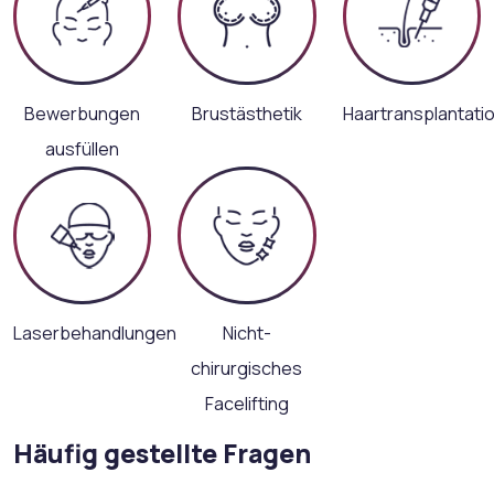
Bewerbungen
Brustästhetik
Haartransplantati
ausfüllen
Laserbehandlungen
Nicht-
chirurgisches
Facelifting
Häufig gestellte Fragen