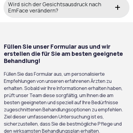
Wird sich der Gesichtsausdruck nach
EmFace verändern?
Füllen Sie unser Formular aus und wir
erstellen die für Sie am besten geeignete
Behandlung!
Füllen Sie das Formular aus, um personalisierte
Empfehlungen von unseren erfahrenen Ärzten zu
erhalten. Sobald wir Ihre Informationen erhalten haben,
prüft unser Team diese sorgfältig, um Ihnen die am
besten geeigneten und speziell auf Ihre Bedürfnisse
zugeschnittenen Behandlungsoptionen zu empfehlen.
Ziel dieser umfassenden Untersuchung ist es,
sicherzustellen, dass Sie die bestmögliche Pflege und
den wirksamsten Behandlungsplan erhalten.