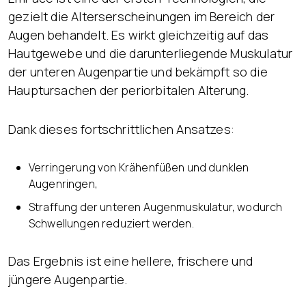
gezielt die Alterserscheinungen im Bereich der
Augen behandelt. Es wirkt gleichzeitig auf das
Hautgewebe und die darunterliegende Muskulatur
der unteren Augenpartie und bekämpft so die
Hauptursachen der periorbitalen Alterung.
Dank dieses fortschrittlichen Ansatzes:
Verringerung von Krähenfüßen und dunklen
Augenringen,
Straffung der unteren Augenmuskulatur, wodurch
Schwellungen reduziert werden.
Das Ergebnis ist eine hellere, frischere und
jüngere Augenpartie.