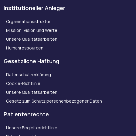
Institutioneller Anleger
Organisationsstruktur
Mission, Vision und Werte
Unsere Qualitätsarbeiten
Humanressourcen
Gesetzliche Haftung
Datenschutzerklärung
Cookie-Richtlinie
Unsere Qualitätsarbeiten
Gesetz zum Schutz personenbezogener Daten
Patientenrechte
Unsere Begleiterrichtlinie