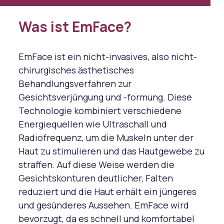
Was ist EmFace?
EmFace ist ein nicht-invasives, also nicht-
chirurgisches ästhetisches
Behandlungsverfahren zur
Gesichtsverjüngung und -formung. Diese
Technologie kombiniert verschiedene
Energiequellen wie Ultraschall und
Radiofrequenz, um die Muskeln unter der
Haut zu stimulieren und das Hautgewebe zu
straffen. Auf diese Weise werden die
Gesichtskonturen deutlicher, Falten
reduziert und die Haut erhält ein jüngeres
und gesünderes Aussehen. EmFace wird
bevorzugt, da es schnell und komfortabel