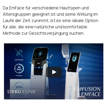
Da EmFace für verschiedene Hauttypen und
Altersgruppen geeignet ist und seine Wirkung im
Laufe der Zeit zunimmt, ist es eine ideale Option
für alle, die eine natürliche und komfortable
Methode zur Gesichtsverjüngung suchen.