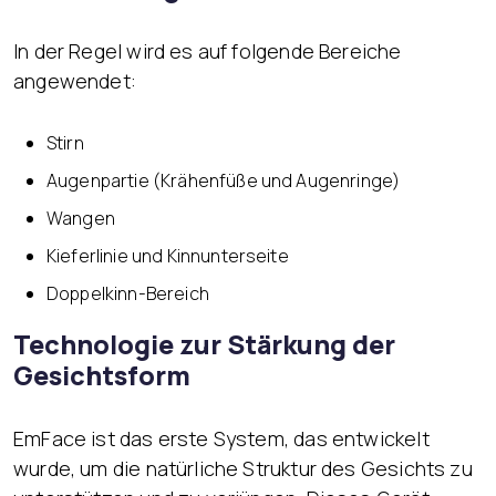
In der Regel wird es auf folgende Bereiche
angewendet:
Stirn
Augenpartie (Krähenfüße und Augenringe)
Wangen
Kieferlinie und Kinnunterseite
Doppelkinn-Bereich
Technologie zur Stärkung der
Gesichtsform
EmFace ist das erste System, das entwickelt
wurde, um die natürliche Struktur des Gesichts zu