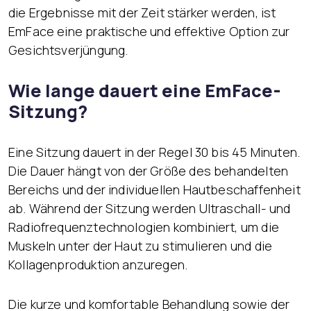
die Ergebnisse mit der Zeit stärker werden, ist
EmFace eine praktische und effektive Option zur
Gesichtsverjüngung.
Wie lange dauert eine EmFace-
Sitzung?
Eine Sitzung dauert in der Regel 30 bis 45 Minuten.
Die Dauer hängt von der Größe des behandelten
Bereichs und der individuellen Hautbeschaffenheit
ab. Während der Sitzung werden Ultraschall- und
Radiofrequenztechnologien kombiniert, um die
Muskeln unter der Haut zu stimulieren und die
Kollagenproduktion anzuregen.
Die kurze und komfortable Behandlung sowie der