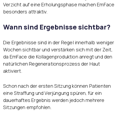
Verzicht auf eine Erholungsphase machen EmFace
besonders attraktiv.
Wann sind Ergebnisse sichtbar?
Die Ergebnisse sind in der Regel innerhalb weniger
Wochen sichtbar und verstärken sich mit der Zeit,
da EmFace die Kollagenproduktion anregt und den
natürlichen Regenerationsprozess der Haut
aktiviert.
Schon nach der ersten Sitzung können Patienten
eine Straffung und Verjüngung spüren, für ein
dauerhaftes Ergebnis werden jedoch mehrere
Sitzungen empfohlen.