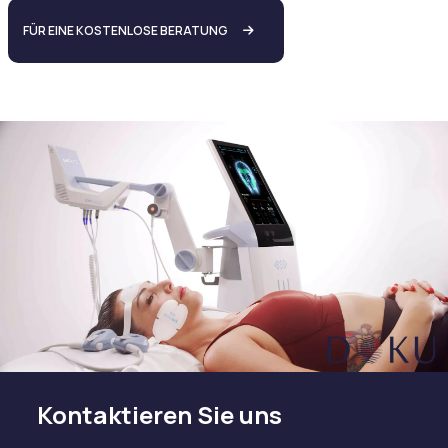
FÜR EINE KOSTENLOSE BERATUNG
Kontaktieren Sie uns