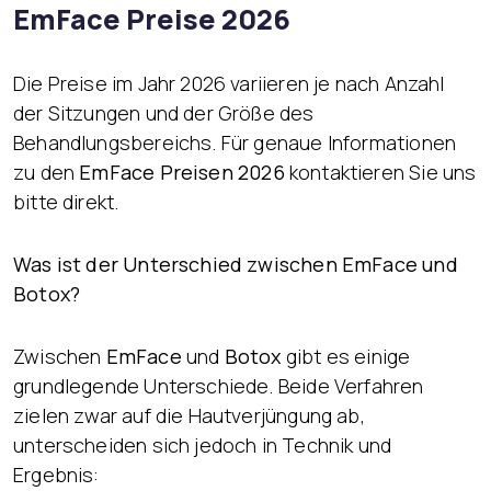
EmFace Preise 2026
Die Preise im Jahr 2026 variieren je nach Anzahl
der Sitzungen und der Größe des
Behandlungsbereichs. Für genaue Informationen
zu den
EmFace Preisen 2026
kontaktieren Sie uns
bitte direkt.
Was ist der Unterschied zwischen EmFace und
Botox?
Zwischen
EmFace
und
Botox
gibt es einige
grundlegende Unterschiede. Beide Verfahren
zielen zwar auf die Hautverjüngung ab,
unterscheiden sich jedoch in Technik und
Ergebnis: