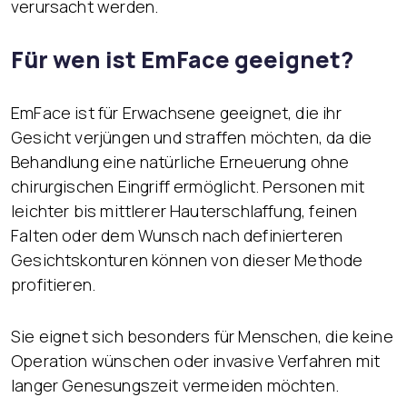
verursacht werden.
Für wen ist EmFace geeignet?
EmFace ist für Erwachsene geeignet, die ihr
Gesicht verjüngen und straffen möchten, da die
Behandlung eine natürliche Erneuerung ohne
chirurgischen Eingriff ermöglicht. Personen mit
leichter bis mittlerer Hauterschlaffung, feinen
Falten oder dem Wunsch nach definierteren
Gesichtskonturen können von dieser Methode
profitieren.
Sie eignet sich besonders für Menschen, die keine
Operation wünschen oder invasive Verfahren mit
langer Genesungszeit vermeiden möchten.