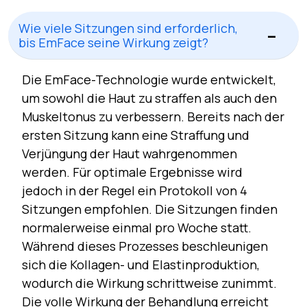
Wie viele Sitzungen sind erforderlich,
bis EmFace seine Wirkung zeigt?
Die EmFace-Technologie wurde entwickelt,
um sowohl die Haut zu straffen als auch den
Muskeltonus zu verbessern. Bereits nach der
ersten Sitzung kann eine Straffung und
Verjüngung der Haut wahrgenommen
werden. Für optimale Ergebnisse wird
jedoch in der Regel ein Protokoll von 4
Sitzungen empfohlen. Die Sitzungen finden
normalerweise einmal pro Woche statt.
Während dieses Prozesses beschleunigen
sich die Kollagen- und Elastinproduktion,
wodurch die Wirkung schrittweise zunimmt.
Die volle Wirkung der Behandlung erreicht