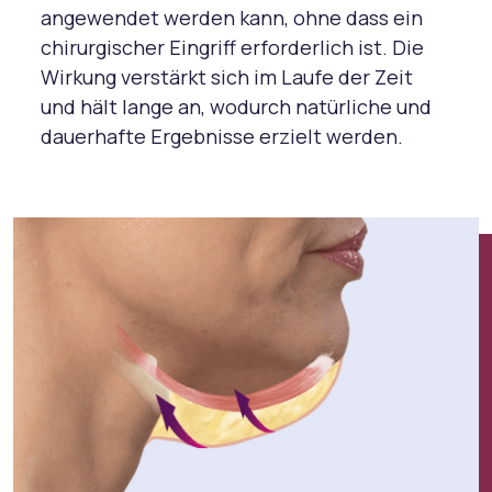
angewendet werden kann, ohne dass ein
chirurgischer Eingriff erforderlich ist. Die
Wirkung verstärkt sich im Laufe der Zeit
und hält lange an, wodurch natürliche und
dauerhafte Ergebnisse erzielt werden.