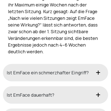
ihr Maximum einige Wochen nach der
letzten Sitzung. Kurz gesagt: Auf die Frage
„Nach wie vielen Sitzungen zeigt EmFace
seine Wirkung?“ lässt sich antworten, dass
zwar schon ab der 1. Sitzung sichtbare
Veränderungen erkennbar sind, die besten
Ergebnisse jedoch nach 4–6 Wochen
deutlich werden.
Ist EmFace ein schmerzhafter Eingriff?
Ist EmFace dauerhaft?