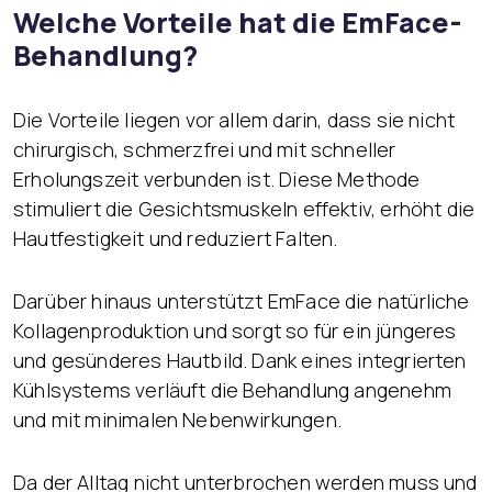
Welche Vorteile hat die EmFace-
Behandlung?
Die Vorteile liegen vor allem darin, dass sie nicht
chirurgisch, schmerzfrei und mit schneller
Erholungszeit verbunden ist. Diese Methode
stimuliert die Gesichtsmuskeln effektiv, erhöht die
Hautfestigkeit und reduziert Falten.
Darüber hinaus unterstützt EmFace die natürliche
Kollagenproduktion und sorgt so für ein jüngeres
und gesünderes Hautbild. Dank eines integrierten
Kühlsystems verläuft die Behandlung angenehm
und mit minimalen Nebenwirkungen.
Da der Alltag nicht unterbrochen werden muss und