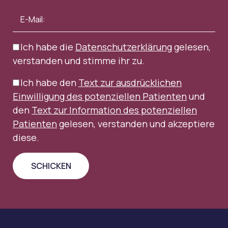
Ich habe die
Datenschutzerklärung
gelesen,
verstanden und stimme ihr zu.
Ich habe den
Text zur ausdrücklichen
Einwilligung des potenziellen Patienten
und
den
Text zur Information des potenziellen
Patienten
gelesen, verstanden und akzeptiere
diese.