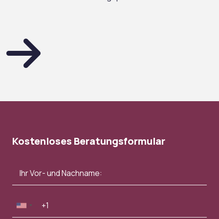
Kostenloses Beratungsformular