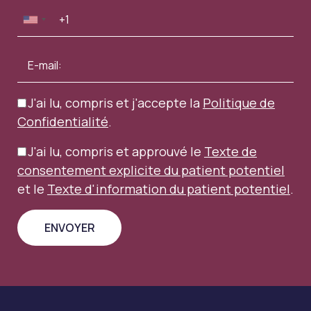
J'ai lu, compris et j'accepte la
Politique de
Confidentialité
.
J'ai lu, compris et approuvé le
Texte de
consentement explicite du patient potentiel
et le
Texte d'information du patient potentiel
.