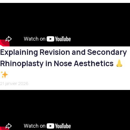
Explaining Revision and Secondary
Rhinoplasty in Nose Aesthetics
21 janvier 2026