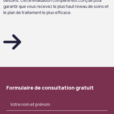
besoins. Cette évaluation complète est conçue pour
garantir que vous recevez le plus haut niveau de soins et
le plan de traitement le plus efficace.
Formulaire de consultation gratuit