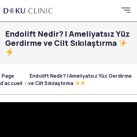
Endolift Nedir? | Ameliyatsız Yüz
Gerdirme ve Cilt Sıkılaştırma
Page
Endolift Nedir? | Ameliyatsız Yüz Gerdirme
d'accueil
ve Cilt Sıkılaştırma