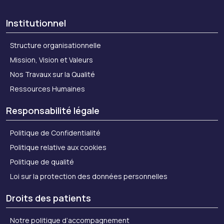
Institutionnel
Structure organisationnelle
Mission, Vision et Valeurs
Nos Travaux sur la Qualité
Ressources Humaines
Responsabilité légale
Politique de Confidentialité
Politique relative aux cookies
Politique de qualité
Loi sur la protection des données personnelles
Droits des patients
Notre politique d’accompagnement