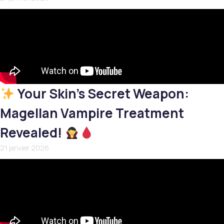
Your Skin’s Secret Weapon:
Magellan Vampire Treatment
Revealed!
21 janvier 2026