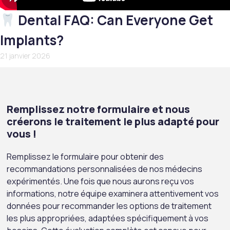
Dental FAQ: Can Everyone Get
Implants?
21 janvier 2026
Remplissez notre formulaire et nous
créerons le traitement le plus adapté pour
vous !
Remplissez le formulaire pour obtenir des
recommandations personnalisées de nos médecins
expérimentés. Une fois que nous aurons reçu vos
informations, notre équipe examinera attentivement vos
données pour recommander les options de traitement
les plus appropriées, adaptées spécifiquement à vos