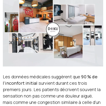
Les données médicales suggèrent que
90 % de
l’inconfort initial
survient durant ces trois
premiers jours. Les patients décrivent souvent la
sensation non pas comme une douleur aiguë,
mais comme une congestion similaire à celle d’un