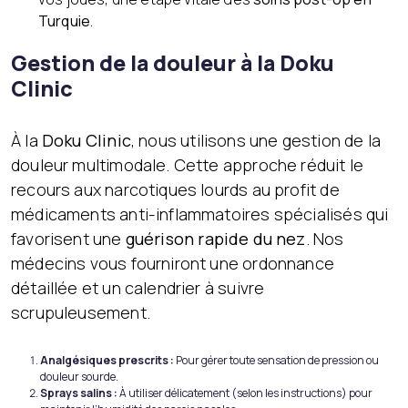
Turquie
.
Gestion de la douleur à la Doku
Clinic
À la
Doku Clinic
, nous utilisons une gestion de la
douleur multimodale. Cette approche réduit le
recours aux narcotiques lourds au profit de
médicaments anti-inflammatoires spécialisés qui
favorisent une
guérison rapide du nez
. Nos
médecins vous fourniront une ordonnance
détaillée et un calendrier à suivre
scrupuleusement.
Analgésiques prescrits :
Pour gérer toute sensation de pression ou
douleur sourde.
Sprays salins :
À utiliser délicatement (selon les instructions) pour