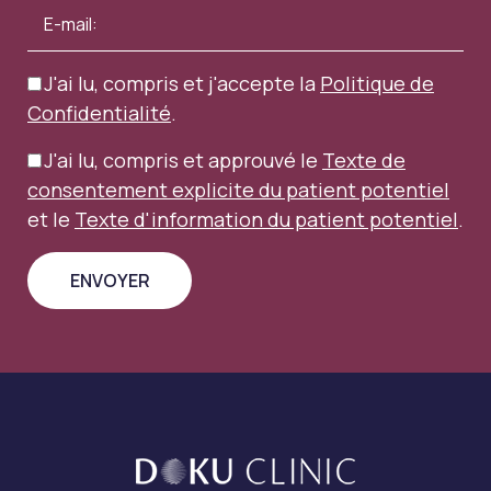
J'ai lu, compris et j'accepte la
Politique de
Confidentialité
.
J'ai lu, compris et approuvé le
Texte de
consentement explicite du patient potentiel
et le
Texte d'information du patient potentiel
.