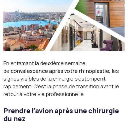
En entamant la deuxième semaine
de
convalescence après votre rhinoplastie
, les
signes visibles de la chirurgie s’estompent
rapidement. C’est la phase de transition avant le
retour à votre vie professionnelle.
Prendre l’avion après une chirurgie
du nez