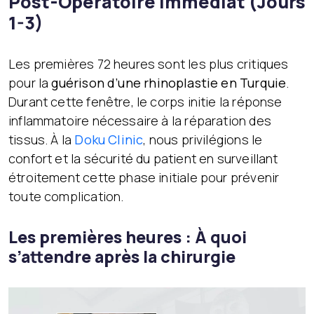
Post-Opératoire Immédiat (Jours
1-3)
Les premières 72 heures sont les plus critiques
pour la
guérison d’une rhinoplastie en Turquie
.
Durant cette fenêtre, le corps initie la réponse
inflammatoire nécessaire à la réparation des
tissus. À la
Doku Clinic
, nous privilégions le
confort et la sécurité du patient en surveillant
étroitement cette phase initiale pour prévenir
toute complication.
Les premières heures : À quoi
s’attendre après la chirurgie