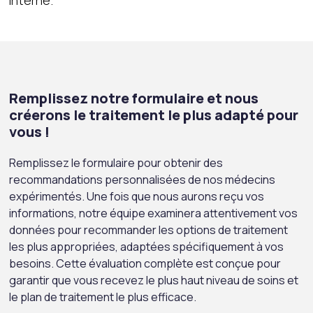
interne.
Remplissez notre formulaire et nous
créerons le traitement le plus adapté pour
vous !
Remplissez le formulaire pour obtenir des
recommandations personnalisées de nos médecins
expérimentés. Une fois que nous aurons reçu vos
informations, notre équipe examinera attentivement vos
données pour recommander les options de traitement
les plus appropriées, adaptées spécifiquement à vos
besoins. Cette évaluation complète est conçue pour
garantir que vous recevez le plus haut niveau de soins et
le plan de traitement le plus efficace.