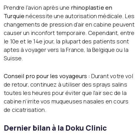
Prendre l’avion après une
rhinoplastie en
Turquie
nécessite une autorisation médicale. Les
changements de pression d’air en cabine peuvent
causer un inconfort temporaire. Cependant, entre
le 10e et le 14e jour, la plupart des patients sont
aptes à voyager vers la France, la Belgique ou la
Suisse.
Conseil pro pour les voyageurs :
Durant votre vol
de retour, continuez à utiliser des sprays salins
toutes les heures pour éviter que l’air sec de la
cabine n’irrite vos muqueuses nasales en cours
de cicatrisation.
Dernier bilan à la Doku Clinic