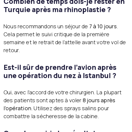
Combien de temps dois-je rester en
Turquie après ma rhinoplastie ?
Nous recommandons un séjour de
7 à 10 jours
.
Cela permet le suivi critique de la première
semaine et le retrait de l’attelle avant votre vol de
retour.
Est-il sûr de prendre l’avion après
une opération du nez à Istanbul ?
Oui, avec l’accord de votre chirurgien. La plupart
des patients sont aptes à voler
8 jours après
l’opération
. Utilisez des sprays salins pour
combattre la sécheresse de la cabine.