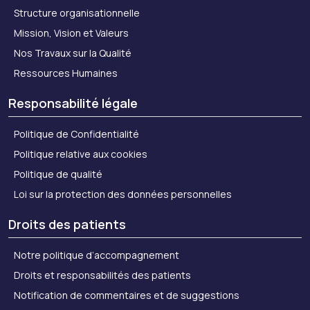
Structure organisationnelle
Mission, Vision et Valeurs
Nos Travaux sur la Qualité
Ressources Humaines
Responsabilité légale
Politique de Confidentialité
Politique relative aux cookies
Politique de qualité
Loi sur la protection des données personnelles
Droits des patients
Notre politique d’accompagnement
Droits et responsabilités des patients
Notification de commentaires et de suggestions