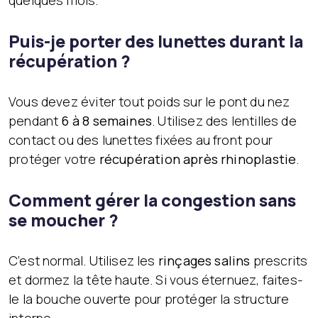
quelques mois.
Puis-je porter des lunettes durant la
récupération ?
Vous devez éviter tout poids sur le pont du nez
pendant
6 à 8 semaines
. Utilisez des lentilles de
contact ou des lunettes fixées au front pour
protéger votre
récupération après rhinoplastie
.
Comment gérer la congestion sans
se moucher ?
C’est normal. Utilisez les
rinçages salins
prescrits
et dormez la tête haute. Si vous éternuez, faites-
le la bouche ouverte pour protéger la structure