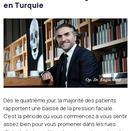
en Turquie
Dès le quatrième jour, la majorité des patients
rapportent une baisse de la pression faciale.
C’est la période où vous commencez à vous sentir
assez bien pour vous promener dans les rues