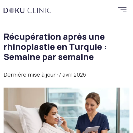
Récupération après une
rhinoplastie en Turquie :
Semaine par semaine
Dernière mise à jour :
7 avril 2026