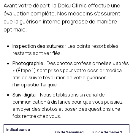
Avant votre départ, la
Doku Clinic
effectue une
évaluation complète. Nos médecins s’assurent
que la guérison interne progresse de manière
optimale.
Inspection des sutures :
Les points résorbables
restants sont vérifiés.
Photographie :
Des photos professionnelles « après
» (Étape 1) sont prises pour votre dossier médical
afin de suivre l’évolution de votre
guérison
rhinoplastie Turquie
.
Suivi digital :
Nous établissons un canal de
communication à distance pour que vous puissiez
envoyer des photos et poser des questions une
fois rentré chez vous.
Indicateur de
Fin de Semaine 1
Fin de Semaine 2