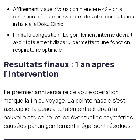
Affinement visuel :
Vous commencerez à voir la
définition délicate prévue lors de votre consultation
initiale à la
Doku Clinic
.
Fin de la congestion :
Le gonflement interne devrait
avoir totalement disparu, permettant une fonction
respiratoire optimale.
Résultats finaux : 1 an après
l’intervention
Le
premier anniversaire
de votre opération
marque la fin du voyage. La pointe nasale s’est
assouplie, la peau a totalement adhéré à la
nouvelle structure, et les éventuelles asymétries
causées par un gonflement inégal sont résolues.