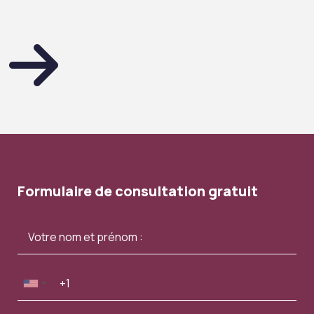
Formulaire de consultation gratuit