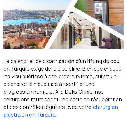
Le calendrier de
cicatrisation d’un lifting du cou
en Turquie
exige de la discipline. Bien que chaque
individu guérisse à son propre rythme, suivre un
calendrier clinique aide à identifier une
progression normale. À la
Doku Clinic
, nos
chirurgiens fournissent une carte de récupération
et des contrôles réguliers avec votre
chirurgien
plasticien en Turquie
.