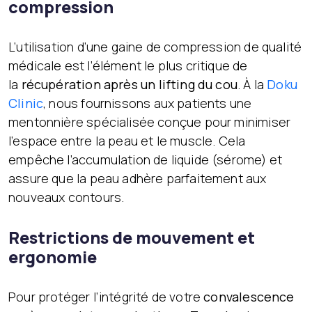
compression
L’utilisation d’une gaine de compression de qualité
médicale est l’élément le plus critique de
la
récupération après un lifting du cou
. À la
Doku
Clinic
, nous fournissons aux patients une
mentonnière spécialisée conçue pour minimiser
l’espace entre la peau et le muscle. Cela
empêche l’accumulation de liquide (sérome) et
assure que la peau adhère parfaitement aux
nouveaux contours.
Restrictions de mouvement et
ergonomie
Pour protéger l’intégrité de votre
convalescence