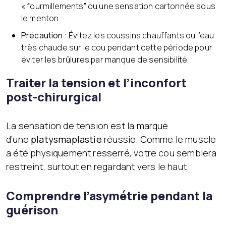
« fourmillements” ou une sensation cartonnée sous
le menton.
Précaution :
Évitez les coussins chauffants ou l’eau
très chaude sur le cou pendant cette période pour
éviter les brûlures par manque de sensibilité.
Traiter la tension et l’inconfort
post-chirurgical
La sensation de tension est la marque
d’une
platysmaplastie
réussie. Comme le muscle
a été physiquement resserré, votre cou semblera
restreint, surtout en regardant vers le haut.
Comprendre l’asymétrie pendant la
guérison