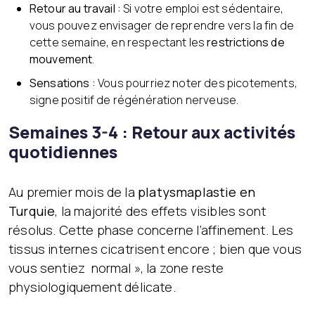
Retour au travail :
Si votre emploi est sédentaire,
vous pouvez envisager de reprendre vers la fin de
cette semaine, en respectant les
restrictions de
mouvement
.
Sensations :
Vous pourriez noter des picotements,
signe positif de régénération nerveuse.
Semaines 3-4 : Retour aux activités
quotidiennes
Au premier mois de la
platysmaplastie en
Turquie
, la majorité des effets visibles sont
résolus. Cette phase concerne l’affinement. Les
tissus internes cicatrisent encore ; bien que vous
vous sentiez normal », la zone reste
physiologiquement délicate.