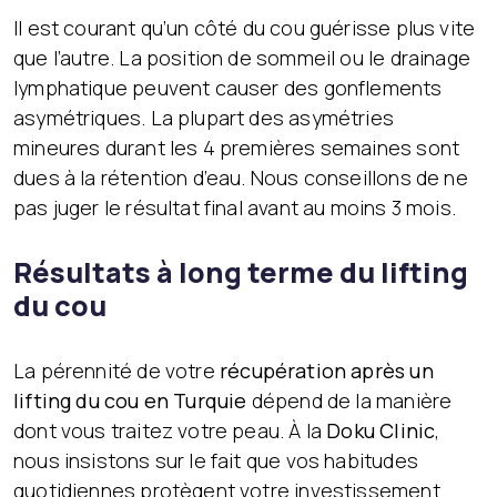
Il est courant qu’un côté du cou guérisse plus vite
que l’autre. La position de sommeil ou le drainage
lymphatique peuvent causer des gonflements
asymétriques. La plupart des asymétries
mineures durant les 4 premières semaines sont
dues à la rétention d’eau. Nous conseillons de ne
pas juger le résultat final avant au moins 3 mois.
Résultats à long terme du lifting
du cou
La pérennité de votre
récupération après un
lifting du cou en Turquie
dépend de la manière
dont vous traitez votre peau. À la
Doku Clinic
,
nous insistons sur le fait que vos habitudes
quotidiennes protègent votre investissement