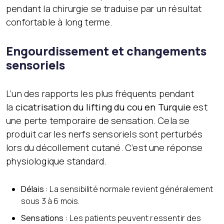
pendant la chirurgie se traduise par un résultat
confortable à long terme.
Engourdissement et changements
sensoriels
L’un des rapports les plus fréquents pendant
la
cicatrisation du lifting du cou en Turquie
est
une perte temporaire de sensation. Cela se
produit car les nerfs sensoriels sont perturbés
lors du décollement cutané. C’est une réponse
physiologique standard.
Délais :
La sensibilité normale revient généralement
sous 3 à 6 mois.
Sensations :
Les patients peuvent ressentir des