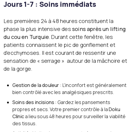
Jours 1-7 : Soins immédiats
Les premières 24 à 48 heures constituent la
phase la plus intensive des
soins après un lifting
du cou en Turquie
. Durant cette fenêtre, les
patients connaissent le pic de gonflement et
d’ecchymoses. Il est courant de ressentir une
sensation de « serrage » autour de la mâchoire et
de la gorge.
Gestion de la douleur :
L’inconfort est généralement
bien contrôlé avec les analgésiques prescrits.
Soins des incisions :
Gardez les pansements
propres et secs. Votre premier contrôle à la
Doku
Clinic
a lieu sous 48 heures pour surveiller la viabilité
des tissus.