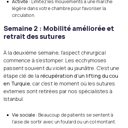
Activité :
Limitez les mouvements à une marche
légère dans votre chambre pour favoriser la
circulation.
Semaine 2 : Mobilité améliorée et
retrait des sutures
À la deuxième semaine, l’aspect chirurgical
commence à s’estomper. Les ecchymoses
passent souvent du violet au jaunâtre. C’est une
étape clé de la
récupération d’un lifting du cou
en Turquie
, car c’est le moment où les sutures
externes sont retirées par nos spécialistes à
Istanbul.
Vie sociale :
Beaucoup de patients se sentent à
l’aise de sortir avec un foulard ou un col montant.