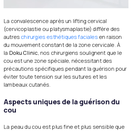
La convalescence après un lifting cervical
(cervicoplastie ou platysmaplastie) diffère des
autres
chirurgies esthétiques faciales
en raison
du mouvement constant de la zone cervicale. À
la
Doku Clinic
, nos chirurgiens soulignent que le
cou est une zone spéciale, nécessitant des
précautions spécifiques pendant la guérison pour
éviter toute tension sur les sutures et les
lambeaux cutanés.
Aspects uniques de la guérison du
cou
La peau du cou est plus fine et plus sensible que