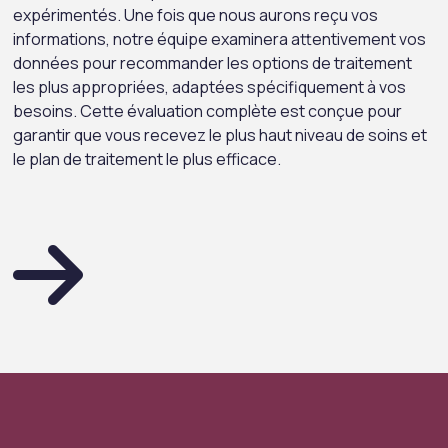
expérimentés. Une fois que nous aurons reçu vos
informations, notre équipe examinera attentivement vos
données pour recommander les options de traitement
les plus appropriées, adaptées spécifiquement à vos
besoins. Cette évaluation complète est conçue pour
garantir que vous recevez le plus haut niveau de soins et
le plan de traitement le plus efficace.