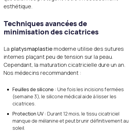
esthétique.
Techniques avancées de
minimisation des cicatrices
La
platysmaplastie
moderne utilise des sutures
internes plaçant peu de tension sur la peau.
Cependant, la maturation cicatricielle dure un an.
Nos médecins recommandent :
Feuilles de silicone :
Une fois les incisions fermées
(semaine 3), le silicone médical aide à lisser les
cicatrices.
Protection UV :
Durant 12 mois, le tissu cicatriciel
manque de mélanine et peut brunir définitivement au
soleil.