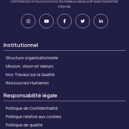
Commencez à nous suivre sur les réseaux sociaux et soyez le premier
informé.
Institutionnel
Structure organisationnelle
Mission, Vision et Valeurs
Nos Travaux sur la Qualité
Ressources Humaines
Responsabilité légale
Politique de Confidentialité
Politique relative aux cookies
Politique de qualité