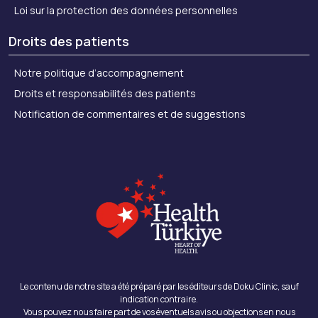
Loi sur la protection des données personnelles
Droits des patients
Notre politique d’accompagnement
Droits et responsabilités des patients
Notification de commentaires et de suggestions
Le contenu de notre site a été préparé par les éditeurs de Doku Clinic, sauf
indication contraire.
Vous pouvez nous faire part de vos éventuels avis ou objections en nous