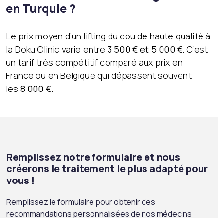
en Turquie ?
Le prix moyen d’un lifting du cou de haute qualité à
la Doku Clinic varie entre
3 500 € et 5 000 €
. C’est
un tarif très compétitif comparé aux prix en
France ou en Belgique qui dépassent souvent
les
8 000 €
.
Remplissez notre formulaire et nous
créerons le traitement le plus adapté pour
vous !
Remplissez le formulaire pour obtenir des
recommandations personnalisées de nos médecins