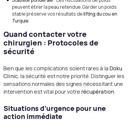
peuvent étirer la peau retendue. Garder un poids
stable préserve vos résultats de
lifting du cou en
Turquie
.
Quand contacter votre
chirurgien : Protocoles de
sécurité
Bien que les complications soient rares à la
Doku
Clinic
, la sécurité est notre priorité. Distinguer les
sensations normales des signes nécessitant une
intervention est vital pour votre
récupération
.
Situations d’urgence pour une
action immédiate