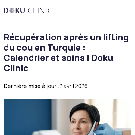
Récupération après un lifting
du cou en Turquie :
Calendrier et soins | Doku
Clinic
Dernière mise à jour :
2 avril 2026