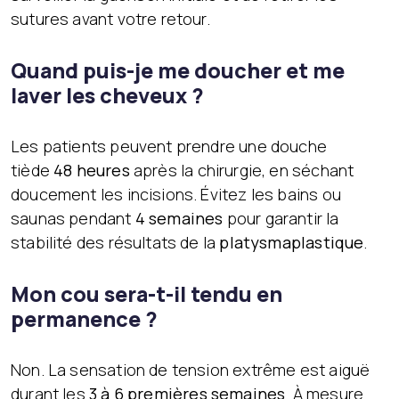
sutures avant votre retour.
Quand puis-je me doucher et me
laver les cheveux ?
Les patients peuvent prendre une douche
tiède
48 heures
après la chirurgie, en séchant
doucement les incisions. Évitez les bains ou
saunas pendant
4 semaines
pour garantir la
stabilité des résultats de la
platysmaplastique
.
Mon cou sera-t-il tendu en
permanence ?
Non. La sensation de tension extrême est aiguë
durant les
3 à 6 premières semaines
. À mesure