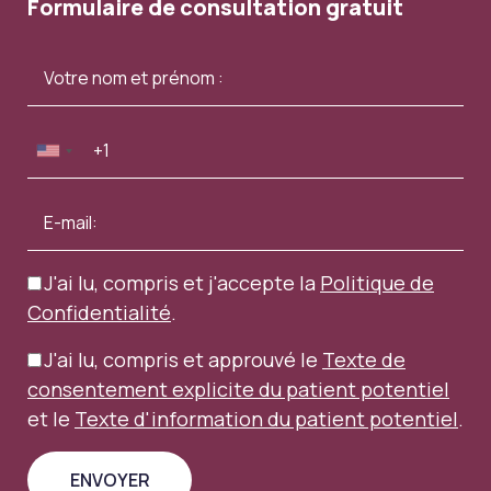
Formulaire de consultation gratuit
J'ai lu, compris et j'accepte la
Politique de
Confidentialité
.
J'ai lu, compris et approuvé le
Texte de
consentement explicite du patient potentiel
et le
Texte d'information du patient potentiel
.