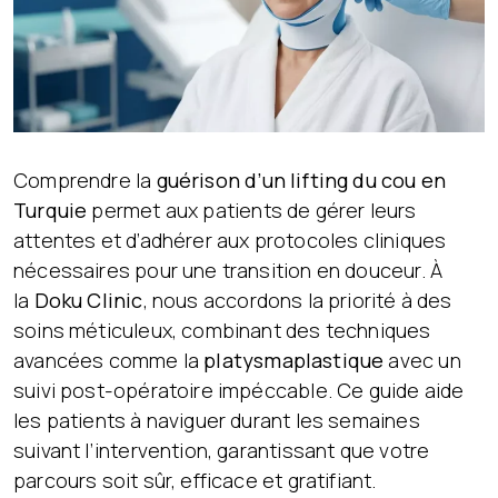
Comprendre la
guérison d’un lifting du cou en
Turquie
permet aux patients de gérer leurs
attentes et d’adhérer aux protocoles cliniques
nécessaires pour une transition en douceur. À
la
Doku Clinic
, nous accordons la priorité à des
soins méticuleux, combinant des techniques
avancées comme la
platysmaplastique
avec un
suivi post-opératoire impéccable. Ce guide aide
les patients à naviguer durant les semaines
suivant l’intervention, garantissant que votre
parcours soit sûr, efficace et gratifiant.