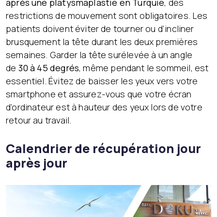
après une platysmaplastie en Turquie
, des
restrictions de mouvement sont obligatoires. Les
patients doivent éviter de tourner ou d’incliner
brusquement la tête durant les deux premières
semaines. Garder la tête surélevée à un angle
de
30 à 45 degrés
, même pendant le sommeil, est
essentiel. Évitez de baisser les yeux vers votre
smartphone et assurez-vous que votre écran
d’ordinateur est à hauteur des yeux lors de votre
retour au travail.
Calendrier de récupération jour
après jour