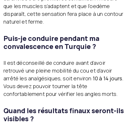
que les muscles s’adaptent et que l’oedème
disparaît, cette sensation fera place à un contour
naturel et ferme.
Puis-je conduire pendant ma
convalescence en Turquie ?
Il est déconseillé de conduire avant d’avoir
retrouvé une pleine mobilité du cou et d’avoir
arrêté les analgésiques, soit environ
10 à 14 jours
.
Vous devez pouvoir tourner la tête
confortablement pour vérifier les angles morts.
Quand les résultats finaux seront-ils
visibles ?