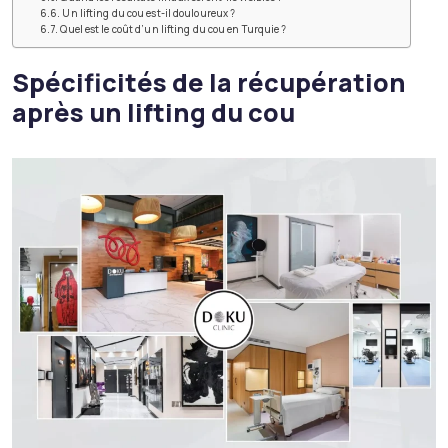
Un lifting du cou est-il douloureux ?
Quel est le coût d’un lifting du cou en Turquie ?
Spécificités de la récupération
après un lifting du cou