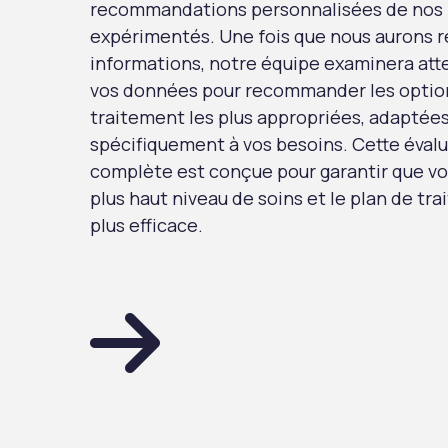
recommandations personnalisées de nos
expérimentés. Une fois que nous aurons r
informations, notre équipe examinera at
vos données pour recommander les optio
traitement les plus appropriées, adaptée
spécifiquement à vos besoins. Cette éval
complète est conçue pour garantir que vo
plus haut niveau de soins et le plan de tr
plus efficace.