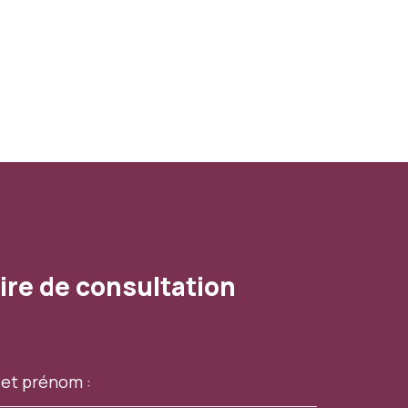
ire de consultation