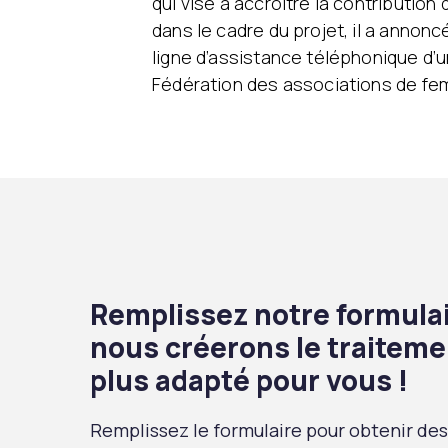
qui vise à accroître la contribution 
dans le cadre du projet, il a annonc
ligne d’assistance téléphonique d’
Fédération des associations de fe
Remplissez notre formulai
nous créerons le traiteme
plus adapté pour vous !
Remplissez le formulaire pour obtenir des