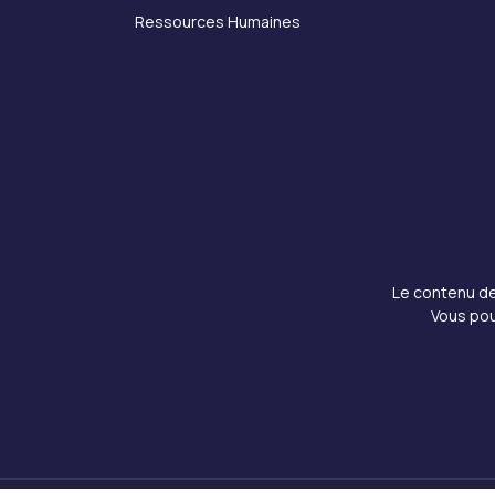
Ressources Humaines
Le contenu de 
Vous pou