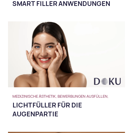
SMART FILLER ANWENDUNGEN
MEDIZINISCHE ÄSTHETIK, BEWERBUNGEN AUSFÜLLEN,
LICHTFÜLLER FÜR DIE
AUGENPARTIE