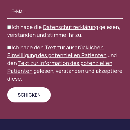
Ich habe die
Datenschutzerklärung
gelesen,
verstanden und stimme ihr zu.
Ich habe den
Text zur ausdrücklichen
Einwilligung des potenziellen Patienten
und
den
Text zur Information des potenziellen
Patienten
gelesen, verstanden und akzeptiere
diese.