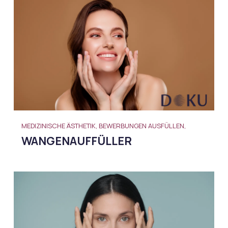
MEDIZINISCHE ÄSTHETIK, BEWERBUNGEN AUSFÜLLEN,
WANGENAUFFÜLLER