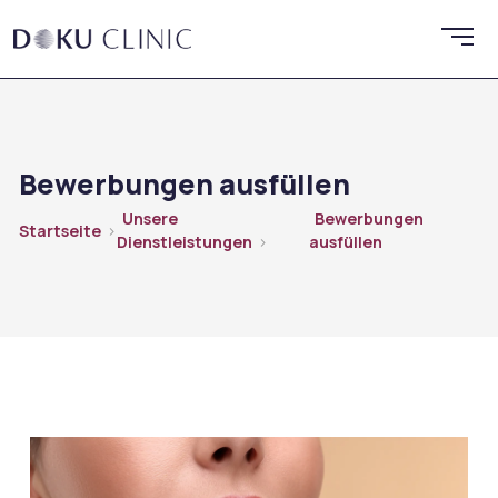
Bewerbungen ausfüllen
Unsere
Bewerbungen
Startseite
Dienstleistungen
ausfüllen