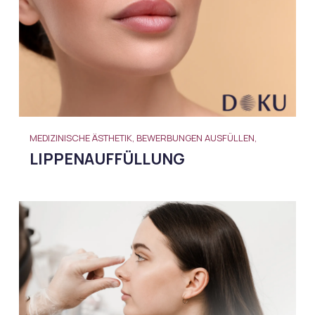
MEDIZINISCHE ÄSTHETIK, BEWERBUNGEN AUSFÜLLEN,
LIPPENAUFFÜLLUNG