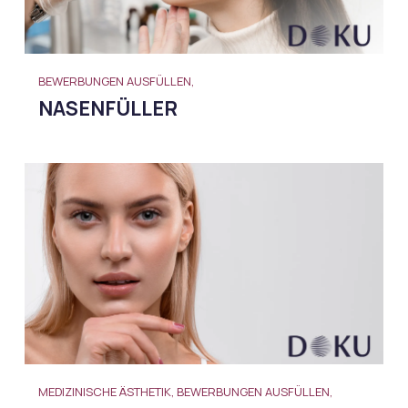
BEWERBUNGEN AUSFÜLLEN,
NASENFÜLLER
MEDIZINISCHE ÄSTHETIK, BEWERBUNGEN AUSFÜLLEN,