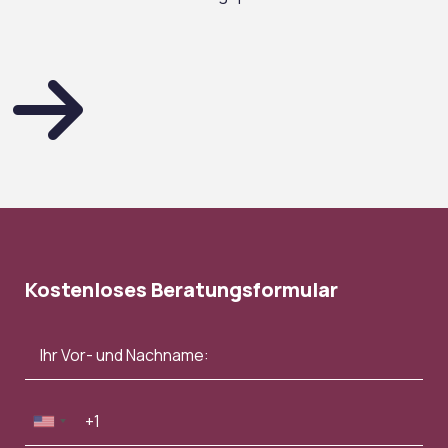
Kostenloses Beratungsformular