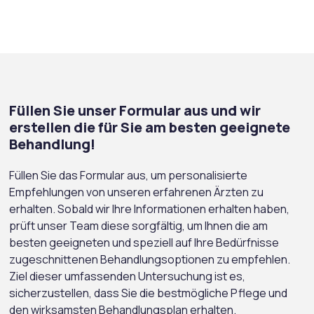
Füllen Sie unser Formular aus und wir
erstellen die für Sie am besten geeignete
Behandlung!
Füllen Sie das Formular aus, um personalisierte
Empfehlungen von unseren erfahrenen Ärzten zu
erhalten. Sobald wir Ihre Informationen erhalten haben,
prüft unser Team diese sorgfältig, um Ihnen die am
besten geeigneten und speziell auf Ihre Bedürfnisse
zugeschnittenen Behandlungsoptionen zu empfehlen.
Ziel dieser umfassenden Untersuchung ist es,
sicherzustellen, dass Sie die bestmögliche Pflege und
den wirksamsten Behandlungsplan erhalten.