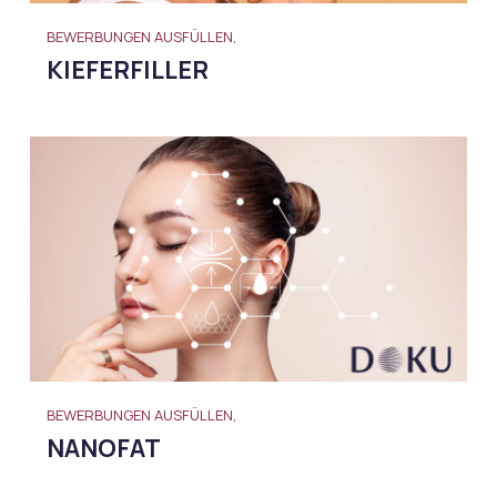
BEWERBUNGEN AUSFÜLLEN,
KIEFERFILLER
BEWERBUNGEN AUSFÜLLEN,
NANOFAT