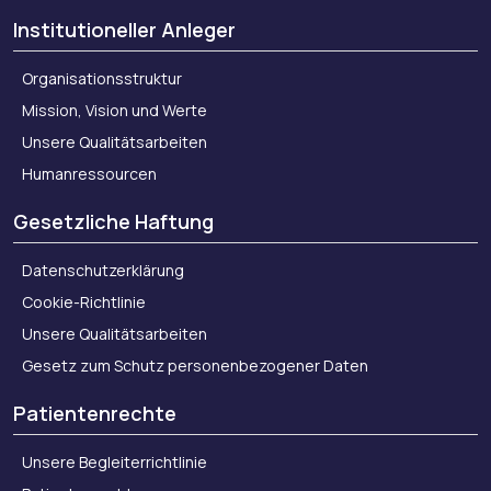
Institutioneller Anleger
Organisationsstruktur
Mission, Vision und Werte
Unsere Qualitätsarbeiten
Humanressourcen
Gesetzliche Haftung
Datenschutzerklärung
Cookie-Richtlinie
Unsere Qualitätsarbeiten
Gesetz zum Schutz personenbezogener Daten
Patientenrechte
Unsere Begleiterrichtlinie