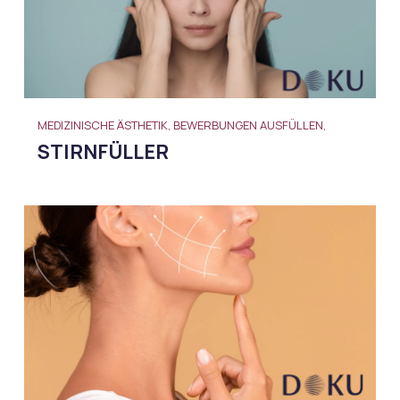
MEDIZINISCHE ÄSTHETIK, BEWERBUNGEN AUSFÜLLEN,
STIRNFÜLLER