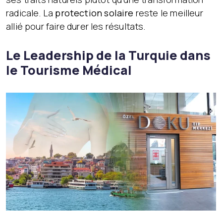
radicale. La
protection solaire
reste le meilleur
allié pour faire durer les résultats.
Le Leadership de la Turquie dans
le Tourisme Médical