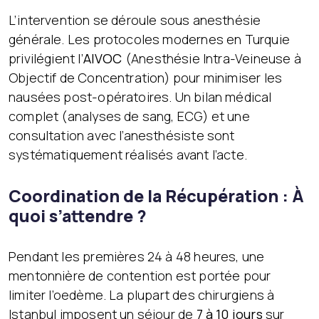
L’intervention se déroule sous anesthésie
générale. Les protocoles modernes en Turquie
privilégient l’
AIVOC
(Anesthésie Intra-Veineuse à
Objectif de Concentration) pour minimiser les
nausées post-opératoires. Un bilan médical
complet (analyses de sang, ECG) et une
consultation avec l’anesthésiste sont
systématiquement réalisés avant l’acte.
Coordination de la Récupération : À
quoi s’attendre ?
Pendant les premières 24 à 48 heures, une
mentonnière de contention est portée pour
limiter l’oedème. La plupart des chirurgiens à
Istanbul imposent un séjour de
7 à 10 jours
sur