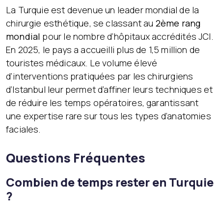
La Turquie est devenue un leader mondial de la
chirurgie esthétique, se classant au
2ème rang
mondial
pour le nombre d’hôpitaux accrédités JCI.
En 2025, le pays a accueilli plus de 1,5 million de
touristes médicaux. Le volume élevé
d’interventions pratiquées par les chirurgiens
d’Istanbul leur permet d’affiner leurs techniques et
de réduire les temps opératoires, garantissant
une expertise rare sur tous les types d’anatomies
faciales.
Questions Fréquentes
Combien de temps rester en Turquie
?