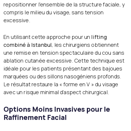
repositionner l’ensemble de la structure faciale, y
compris le milieu du visage, sans tension
excessive.
En utilisant cette approche pour un
lifting
combiné à Istanbul
, les chirurgiens obtiennent
une remise en tension spectaculaire du cou sans
ablation cutanée excessive. Cette technique est
idéale pour les patients présentant des bajoues
marquées ou des sillons nasogéniens profonds.
Le résultat restaure la « forme en V » du visage
avec un risque minimal d’aspect chirurgical.
Options Moins Invasives pour le
Raffinement Facial