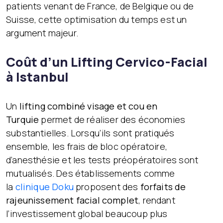
patients venant de France, de Belgique ou de
Suisse, cette optimisation du temps est un
argument majeur.
Coût d’un Lifting Cervico-Facial
à Istanbul
Un
lifting combiné visage et cou en
Turquie
permet de réaliser des économies
substantielles. Lorsqu’ils sont pratiqués
ensemble, les frais de bloc opératoire,
d’anesthésie et les tests préopératoires sont
mutualisés. Des établissements comme
la
clinique Doku
proposent des
forfaits de
rajeunissement facial complet
, rendant
l’investissement global beaucoup plus