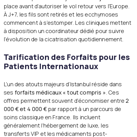
place avant d’autoriser le vol retour vers l’Europe.
À J+7, les fils sont retirés et les ecchymoses
commencent à s’estomper. Les cliniques mettent
à disposition un coordinateur dédié pour suivre
l’évolution de la cicatrisation quotidiennement.
Tarification des Forfaits pour les
Patients Internationaux
L’un des atouts majeurs d’Istanbul réside dans
ses
forfaits médicaux « tout compris »
. Ces
offres permettent souvent d’économiser entre
2
000 € et 4 000 €
par rapport à un parcours de
soins classique en France. Ils incluent
généralement l’hébergement de luxe, les
transferts VIP et les médicaments post-