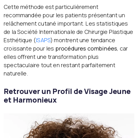
Cette méthode est particulièrement
recommandée pour les patients présentant un
relâchement cutané important. Les statistiques
de la Société Internationale de Chirurgie Plastique
Esthétique (
ISAPS
) montrent une tendance
croissante pour les
procédures combinées
, car
elles offrent une transformation plus
spectaculaire tout en restant parfaitement
naturelle.
Retrouver un Profil de Visage Jeune
et Harmonieux