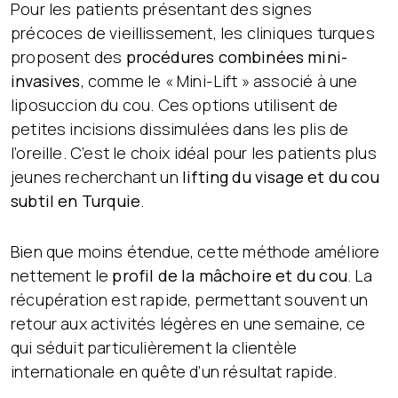
Pour les patients présentant des signes
précoces de vieillissement, les cliniques turques
proposent des
procédures combinées mini-
invasives
, comme le « Mini-Lift » associé à une
liposuccion du cou. Ces options utilisent de
petites incisions dissimulées dans les plis de
l’oreille. C’est le choix idéal pour les patients plus
jeunes recherchant un
lifting du visage et du cou
subtil en Turquie
.
Bien que moins étendue, cette méthode améliore
nettement le
profil de la mâchoire et du cou
. La
récupération est rapide, permettant souvent un
retour aux activités légères en une semaine, ce
qui séduit particulièrement la clientèle
internationale en quête d’un résultat rapide.