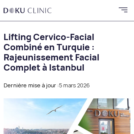
Lifting Cervico-Facial
Combiné en Turquie :
Rajeunissement Facial
Complet à Istanbul
Dernière mise à jour :
5 mars 2026