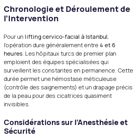
Chronologie et Déroulement de
l’Intervention
Pour un
lifting cervico-facial à Istanbul
,
l’opération dure généralement entre
4 et 6
heures
. Les hôpitaux turcs de premier plan
emploient des équipes spécialisées qui
surveillent les constantes en permanence. Cette
durée permet une hémostase méticuleuse
(contrôle des saignements) et un drapage précis
de la peau pour des cicatrices quasiment
invisibles.
Considérations sur l’Anesthésie et
Sécurité