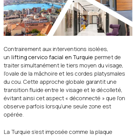
Contrairement aux interventions isolées,
un
lifting cervico facial en Turquie
permet de
traiter simultanément le tiers moyen du visage,
l’ovale de la mâchoire et les cordes platysmales
du cou. Cette approche globale garantit une
transition fluide entre le visage et le décolleté,
évitant ainsi cet aspect « déconnecté » que l’on
observe parfois lorsqu’une seule zone est
opérée.
La Turquie s’est imposée comme la plaque