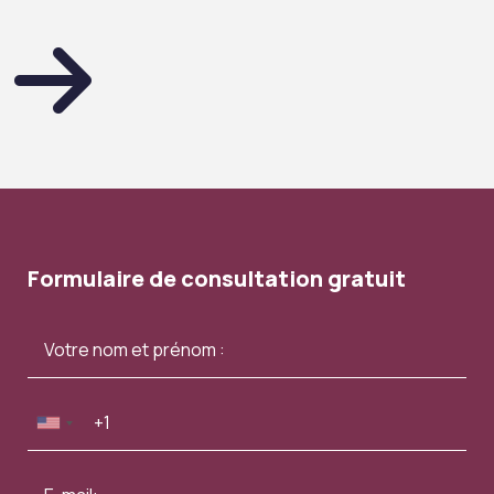
Formulaire de consultation gratuit