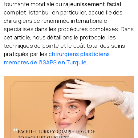
tournante mondiale du
rajeunissement facial
complet
. Istanbul, en particulier, accueille des
chirurgiens de renommée internationale
spécialisés dans les procédures complexes. Dans
cet article, nous détaillons le protocole, les
techniques de pointe et le coût total des soins
pratiqués par les
chirurgiens plasticiens
membres de l’ISAPS en Turquie
.