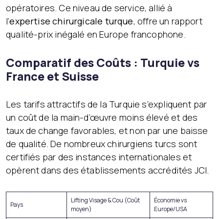
opératoires. Ce niveau de service, allié à
l’
expertise chirurgicale turque
, offre un rapport
qualité-prix inégalé en Europe francophone.
Comparatif des Coûts : Turquie vs
France et Suisse
Les tarifs attractifs de la Turquie s’expliquent par
un coût de la main-d’œuvre moins élevé et des
taux de change favorables, et non par une baisse
de qualité. De nombreux chirurgiens turcs sont
certifiés par des instances internationales et
opèrent dans des établissements accrédités JCI.
Lifting Visage & Cou (Coût
Économie vs
Pays
moyen)
Europe/USA