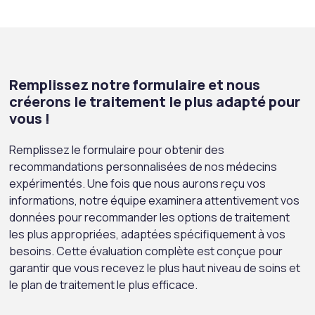
Remplissez notre formulaire et nous
créerons le traitement le plus adapté pour
vous !
Remplissez le formulaire pour obtenir des
recommandations personnalisées de nos médecins
expérimentés. Une fois que nous aurons reçu vos
informations, notre équipe examinera attentivement vos
données pour recommander les options de traitement
les plus appropriées, adaptées spécifiquement à vos
besoins. Cette évaluation complète est conçue pour
garantir que vous recevez le plus haut niveau de soins et
le plan de traitement le plus efficace.