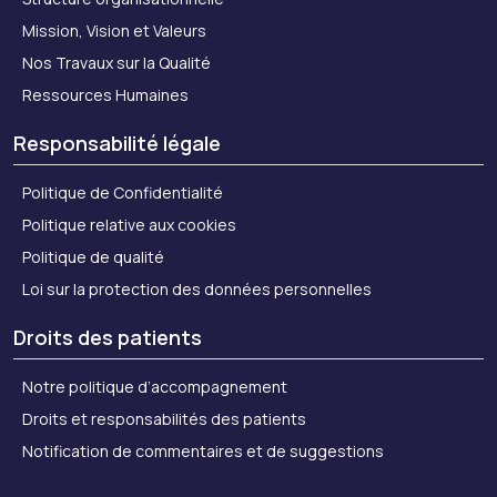
Mission, Vision et Valeurs
Nos Travaux sur la Qualité
Ressources Humaines
Responsabilité légale
Politique de Confidentialité
Politique relative aux cookies
Politique de qualité
Loi sur la protection des données personnelles
Droits des patients
Notre politique d’accompagnement
Droits et responsabilités des patients
Notification de commentaires et de suggestions