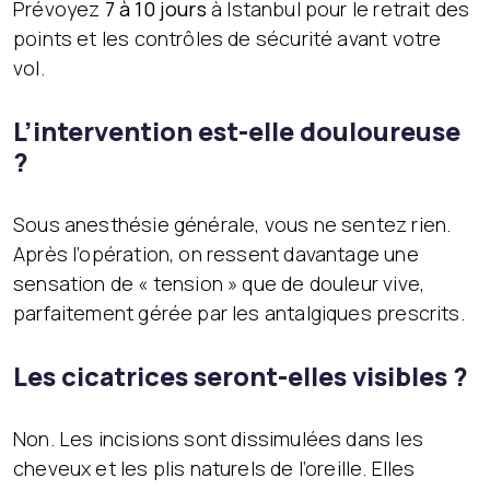
Prévoyez
7 à 10 jours
à Istanbul pour le retrait des
points et les contrôles de sécurité avant votre
vol.
L’intervention est-elle douloureuse
?
Sous anesthésie générale, vous ne sentez rien.
Après l’opération, on ressent davantage une
sensation de « tension » que de douleur vive,
parfaitement gérée par les antalgiques prescrits.
Les cicatrices seront-elles visibles ?
Non. Les incisions sont dissimulées dans les
cheveux et les plis naturels de l’oreille. Elles