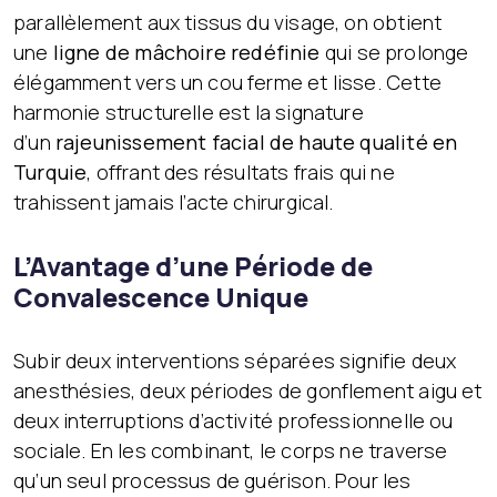
parallèlement aux tissus du visage, on obtient
une
ligne de mâchoire redéfinie
qui se prolonge
élégamment vers un cou ferme et lisse. Cette
harmonie structurelle est la signature
d’un
rajeunissement facial de haute qualité en
Turquie
, offrant des résultats frais qui ne
trahissent jamais l’acte chirurgical.
L’Avantage d’une Période de
Convalescence Unique
Subir deux interventions séparées signifie deux
anesthésies, deux périodes de gonflement aigu et
deux interruptions d’activité professionnelle ou
sociale. En les combinant, le corps ne traverse
qu’un seul processus de guérison. Pour les