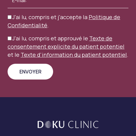
J'ai lu, compris et j'accepte la
Politique de
Confidentialité
.
J'ai lu, compris et approuvé le
Texte de
consentement explicite du patient potentiel
et le
Texte d'information du patient potentiel
.