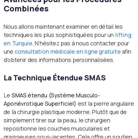
Combinées
Nous allons maintenant examiner en détail les
techniques les plus sophistiquées pour un
lifting
en Turquie
. N’hésitez pas à nous contacter pour
une
consultation médicale en ligne gratuite
afin
d’obtenir des informations personnalisées.
La Technique Étendue SMAS
Le
SMAS étendu (Système Musculo-
Aponévrotique Superficiel)
est la pierre angulaire
de la chirurgie plastique moderne. Plutôt que de
simplement tirer sur la peau, le chirurgien
repositionne les couches musculaires et
graisseuses sous-jacentes. Cela offre un soutien