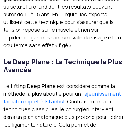
structurel profond dont les résultats peuvent
durer de 10 à 15 ans. En Turquie, les experts
utilisent cette technique pour s’assurer que la
tension repose sur le muscle et non sur
l’épiderme, garantissant un
ovale du visage et un
cou
ferme sans effet « figé ».
Le Deep Plane : La Technique la Plus
Avancée
Le
lifting Deep Plane
est considéré comme la
méthode la plus aboutie pour un
rajeunissement
facial complet à Istanbul
. Contrairement aux
techniques classiques, le chirurgien intervient
dans un plan anatomique plus profond pour libérer
les ligaments naturels. Cela permet de