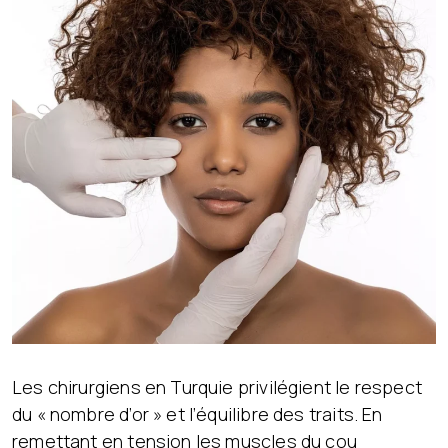
Les chirurgiens en Turquie privilégient le respect
du « nombre d’or » et l’équilibre des traits. En
remettant en tension les muscles du cou