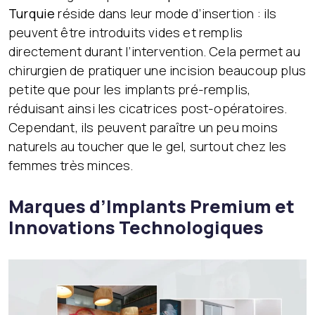
Turquie
réside dans leur mode d’insertion : ils
peuvent être introduits vides et remplis
directement durant l’intervention. Cela permet au
chirurgien de pratiquer une incision beaucoup plus
petite que pour les implants pré-remplis,
réduisant ainsi les cicatrices post-opératoires.
Cependant, ils peuvent paraître un peu moins
naturels au toucher que le gel, surtout chez les
femmes très minces.
Marques d’Implants Premium et
Innovations Technologiques