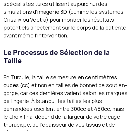
spécialistes turcs utilisent aujourd’hui des
simulations d’
imagerie 3D
(comme les systèmes
Crisalix ou Vectra) pour montrer les résultats
potentiels directement sur le corps de la patiente
avant même l’intervention.
Le Processus de Sélection de la
Taille
En Turquie, la taille se mesure en
centimètres
cubes (cc)
et non en tailles de bonnet de soutien-
gorge, car ces dernières varient selon les marques
de lingerie. À Istanbul, les tailles les plus
demandées oscillent entre
300cc et 450cc
, mais
le choix final dépend de la largeur de votre cage
thoracique, de l’épaisseur de vos tissus et de