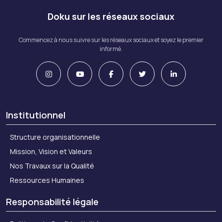
Doku sur les réseaux sociaux
Commencez à nous suivre sur les réseaux sociaux et soyez le premier
informé.
Institutionnel
Structure organisationnelle
Mission, Vision et Valeurs
Nos Travaux sur la Qualité
Ressources Humaines
Responsabilité légale