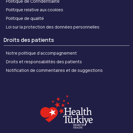
Politique de Confidentialité
Politique relative aux cookies
Politique de qualité
Loi sur la protection des données personnelles
Droits des patients
Notre politique d’accompagnement
Droits et responsabilités des patients
Notification de commentaires et de suggestions