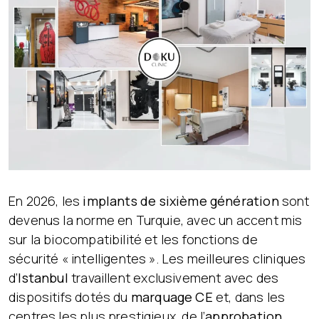
En 2026, les
implants de sixième génération
sont
devenus la norme en Turquie, avec un accent mis
sur la biocompatibilité et les fonctions de
sécurité « intelligentes ». Les meilleures cliniques
d’
Istanbul
travaillent exclusivement avec des
dispositifs dotés du
marquage CE
et, dans les
centres les plus prestigieux, de l’
approbation