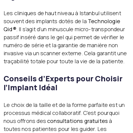
Les cliniques de haut niveau à Istanbul utilisent
souvent des implants dotés de la
Technologie
Qid®
. Il s’agit d’un minuscule micro-transpondeur
passif inséré dans le gel qui permet de vérifier le
numéro de série et la garantie de manière non
invasive via un scanner externe. Cela garantit une
traçabilité totale pour toute la vie de la patiente.
Conseils d’Experts pour Choisir
l’Implant Idéal
Le choix de la taille et de la forme parfaite est un
processus médical collaboratif. C’est pourquoi
nous offrons des
consultations gratuites
à
toutes nos patientes pour les guider. Les