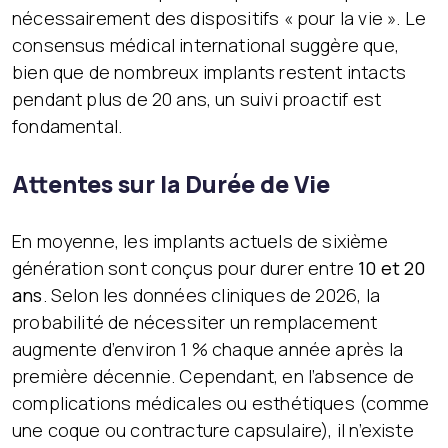
nécessairement des dispositifs « pour la vie ». Le
consensus médical international suggère que,
bien que de nombreux implants restent intacts
pendant plus de 20 ans, un suivi proactif est
fondamental.
Attentes sur la Durée de Vie
En moyenne, les implants actuels de sixième
génération sont conçus pour durer entre
10 et 20
ans
. Selon les données cliniques de 2026, la
probabilité de nécessiter un remplacement
augmente d’environ 1 % chaque année après la
première décennie. Cependant, en l’absence de
complications médicales ou esthétiques (comme
une coque ou contracture capsulaire), il n’existe