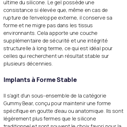
ultime du silicone. Le gel possède une
consistance si élevée que, même en cas de
rupture de l’enveloppe externe, il conserve sa
forme et ne migre pas dans les tissus
environnants. Cela apporte une couche
supplémentaire de sécurité et une intégrité
structurelle à long terme, ce qui est idéal pour
celles qui recherchent un résultat stable sur
plusieurs décennies.
Implants à Forme Stable
Il s’agit d’un sous-ensemble de la catégorie
Gummy Bear, conçu pour maintenir une forme
spécifique en goutte d’eau ou anatomique. Ils sont
légèrement plus fermes que le silicone
traditionnel et sont souvent le choix favori pour la