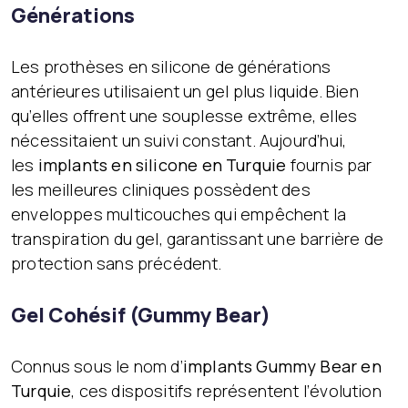
Générations
Les prothèses en silicone de générations
antérieures utilisaient un gel plus liquide. Bien
qu’elles offrent une souplesse extrême, elles
nécessitaient un suivi constant. Aujourd’hui,
les
implants en silicone en Turquie
fournis par
les meilleures cliniques possèdent des
enveloppes multicouches qui empêchent la
transpiration du gel, garantissant une barrière de
protection sans précédent.
Gel Cohésif (Gummy Bear)
Connus sous le nom d’
implants Gummy Bear en
Turquie
, ces dispositifs représentent l’évolution