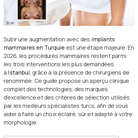
Subir une augmentation avec des
implants
mammaires en Turquie
est une étape majeure. En
2026, les procédures mammaires restent parmi
les trois interventions les plus demandées
à
Istanbul
, grâce à la présence de chirurgiens de
renommée. Ce guide propose un aperçu clinique
complet des technologies, des marques
d’excellence et des critères de sélection utilisés
par les meilleurs spécialistes turcs, afin de vous
aider à faire un choix éclairé, sûr et adapté à votre
morphologie.