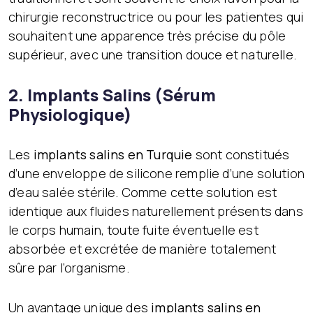
chirurgie reconstructrice ou pour les patientes qui
souhaitent une apparence très précise du pôle
supérieur, avec une transition douce et naturelle.
2. Implants Salins (Sérum
Physiologique)
Les
implants salins en Turquie
sont constitués
d’une enveloppe de silicone remplie d’une solution
d’eau salée stérile. Comme cette solution est
identique aux fluides naturellement présents dans
le corps humain, toute fuite éventuelle est
absorbée et excrétée de manière totalement
sûre par l’organisme.
Un avantage unique des
implants salins en