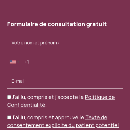
Formulaire de consultation gratuit
J'ai lu, compris et j'accepte la
Politique de
Confidentialité
.
J'ai lu, compris et approuvé le
Texte de
consentement explicite du patient potentiel