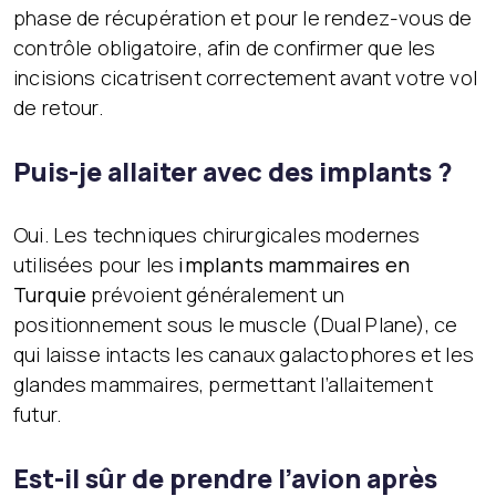
phase de récupération et pour le rendez-vous de
contrôle obligatoire, afin de confirmer que les
incisions cicatrisent correctement avant votre vol
de retour.
Puis-je allaiter avec des implants ?
Oui. Les techniques chirurgicales modernes
utilisées pour les
implants mammaires en
Turquie
prévoient généralement un
positionnement sous le muscle (Dual Plane), ce
qui laisse intacts les canaux galactophores et les
glandes mammaires, permettant l’allaitement
futur.
Est-il sûr de prendre l’avion après