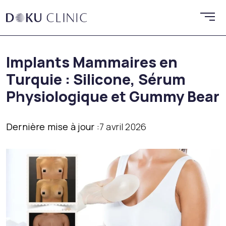
Implants Mammaires en
Turquie : Silicone, Sérum
Physiologique et Gummy Bear
Dernière mise à jour :
7 avril 2026