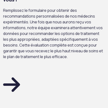
Remplissez le formulaire pour obtenir des
recommandations personnalisées de nos médecins
expérimentés. Une fois que nous aurons reçu vos
informations, notre équipe examinera attentivement vos
données pour recommander les options de traitement
les plus appropriées, adaptées spécifiquement à vos
besoins. Cette évaluation complète est conçue pour
garantir que vous recevez le plus haut niveau de soins et
le plan de traitement le plus efficace.