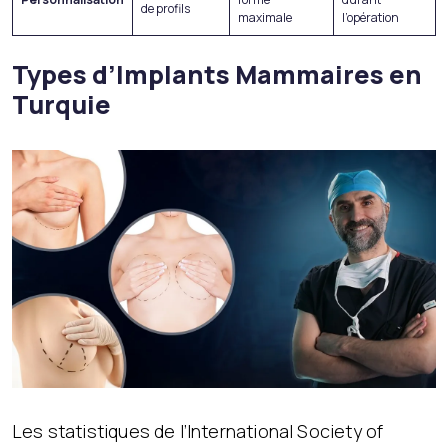
de profils
maximale
l’opération
Types d’Implants Mammaires en
Turquie
Les statistiques de l’International Society of