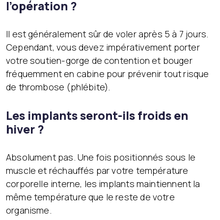
l’opération ?
Il est généralement sûr de voler après 5 à 7 jours.
Cependant, vous devez impérativement porter
votre soutien-gorge de contention et bouger
fréquemment en cabine pour prévenir tout risque
de thrombose (phlébite).
Les implants seront-ils froids en
hiver ?
Absolument pas. Une fois positionnés sous le
muscle et réchauffés par votre température
corporelle interne, les implants maintiennent la
même température que le reste de votre
organisme.