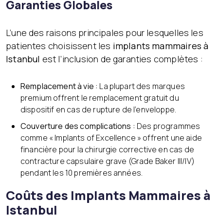
Garanties Globales
L’une des raisons principales pour lesquelles les
patientes choisissent les
implants mammaires à
Istanbul
est l’inclusion de garanties complètes :
Remplacement à vie :
La plupart des marques
premium offrent le remplacement gratuit du
dispositif en cas de rupture de l’enveloppe.
Couverture des complications :
Des programmes
comme « Implants of Excellence » offrent une aide
financière pour la chirurgie corrective en cas de
contracture capsulaire grave (Grade Baker III/IV)
pendant les 10 premières années.
Coûts des Implants Mammaires à
Istanbul