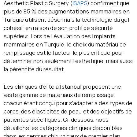
Aesthetic Plastic Surgery (
ISAPS
) confirment que
plus de
85 % des augmentations mammaires en
Turquie
utilisent désormais la technologie du gel
cohésif, en raison de son profil de sécurité
supérieur. Lors de l’évaluation des
implants
mammaires en Turquie
, le choix du matériau de
remplissage est le facteur le plus critique pour
déterminer non seulement l’esthétique, mais aussi
la pérennité du résultat.
Les cliniques d’élite à
Istanbul
proposent une
vaste gamme de matériaux de remplissage,
chacun étant conçu pour s’adapter à des types de
corps, des élasticités de peau et des objectifs de
patientes spécifiques. Ci-dessous, nous
détaillons les catégories cliniques disponibles
dans les centres chirurgicaux de premier plan.