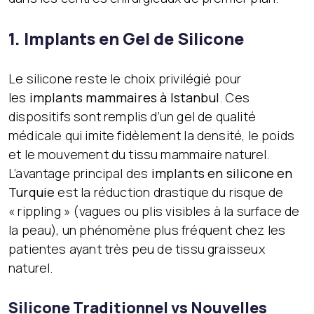
1. Implants en Gel de Silicone
Le silicone reste le choix privilégié pour
les
implants mammaires à Istanbul
. Ces
dispositifs sont remplis d’un gel de qualité
médicale qui imite fidèlement la densité, le poids
et le mouvement du tissu mammaire naturel.
L’avantage principal des
implants en silicone en
Turquie
est la réduction drastique du risque de
« rippling » (vagues ou plis visibles à la surface de
la peau), un phénomène plus fréquent chez les
patientes ayant très peu de tissu graisseux
naturel.
Silicone Traditionnel vs Nouvelles